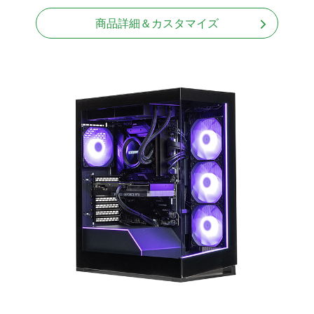
商品詳細＆カスタマイズ