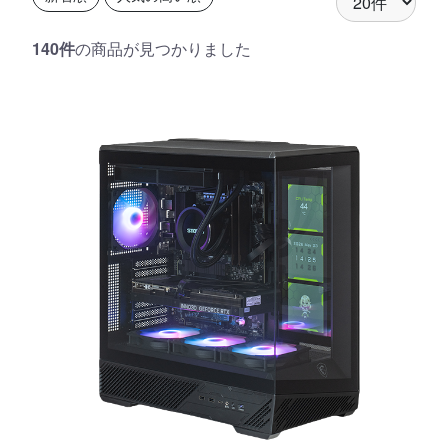
140件
の商品が見つかりました