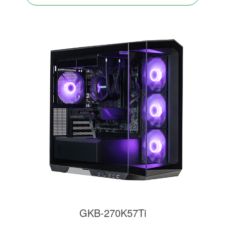
GKB-270K57Ti