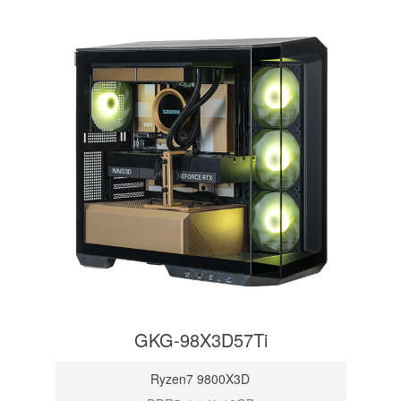
GKG-98X3D57Ti
Ryzen7 9800X3D