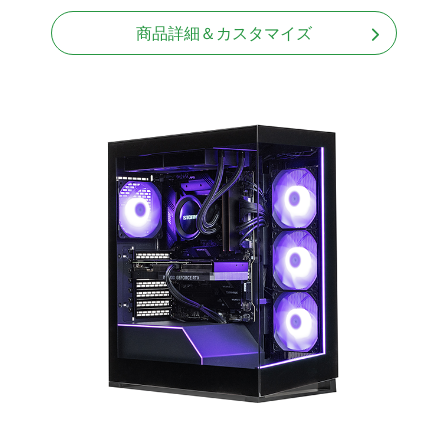
商品詳細＆カスタマイズ