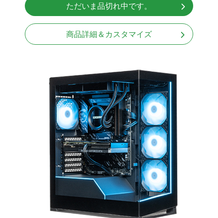
ただいま品切れ中です。
Windows11 Home 64bit
LCDスクリーン搭載
商品詳細＆カスタマイズ