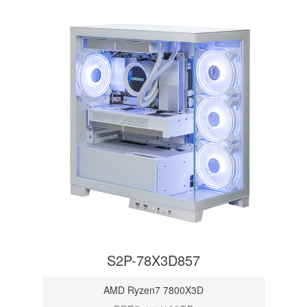
S2P-78X3D857
AMD Ryzen7 7800X3D