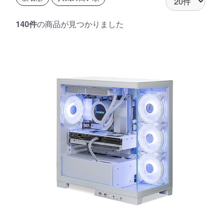
140件
の商品が見つかりました