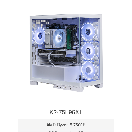
K2-75F96XT
AMD Ryzen 5 7500F