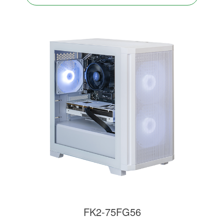
FK2-75FG56