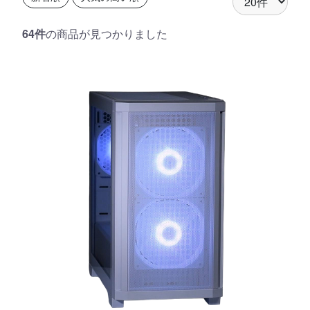
64件
の商品が見つかりました