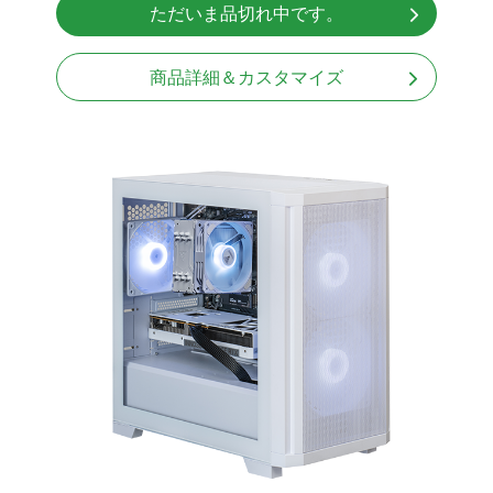
ただいま品切れ中です。
商品詳細＆カスタマイズ