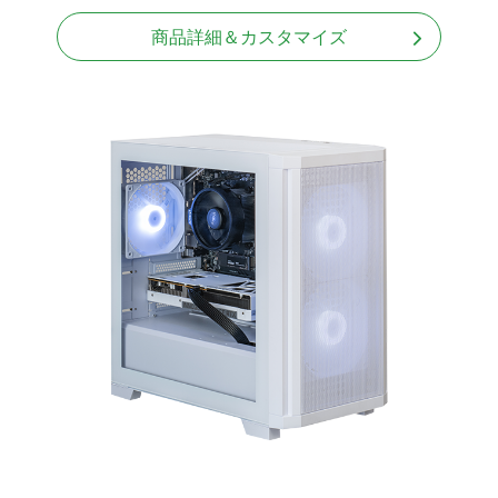
商品詳細＆カスタマイズ