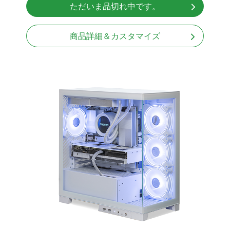
ただいま品切れ中です。
Windows11 Home 64bit
商品詳細＆カスタマイズ