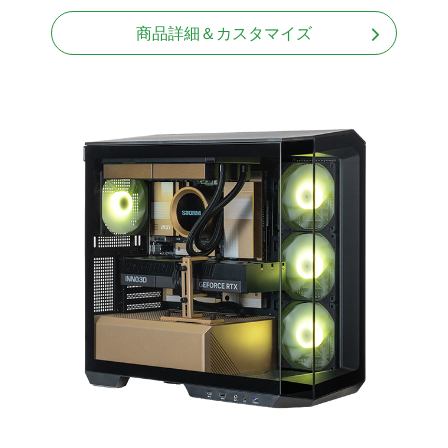
商品詳細＆カスタマイズ