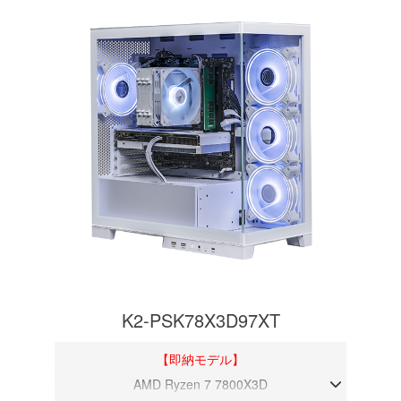
K2-PSK78X3D97XT
【即納モデル】
AMD Ryzen 7 7800X3D