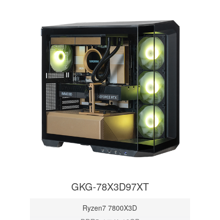
GKG-78X3D97XT
Ryzen7 7800X3D