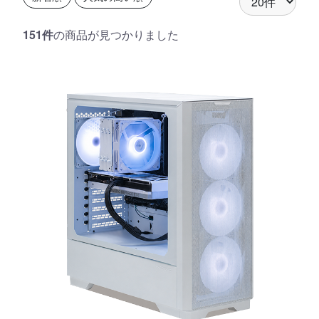
151件
の商品が見つかりました