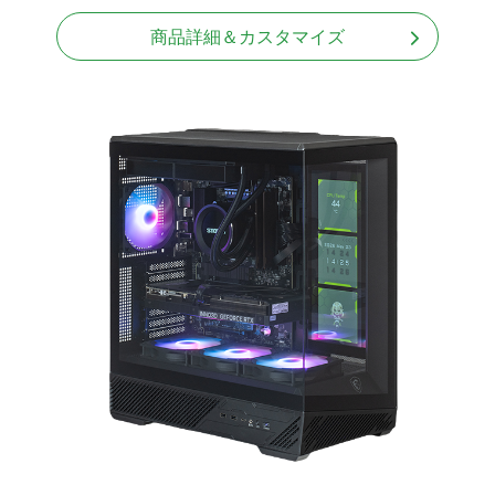
Windows11 Home 64bit
商品詳細＆カスタマイズ