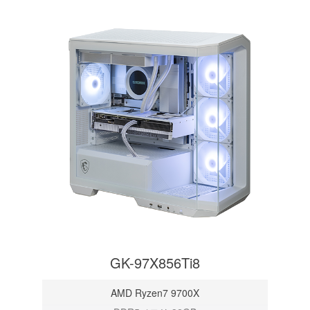
GK-97X856Ti8
AMD Ryzen7 9700X