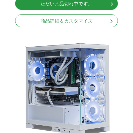
ただいま品切れ中です。
Windows11 Home 64bit
商品詳細＆カスタマイズ