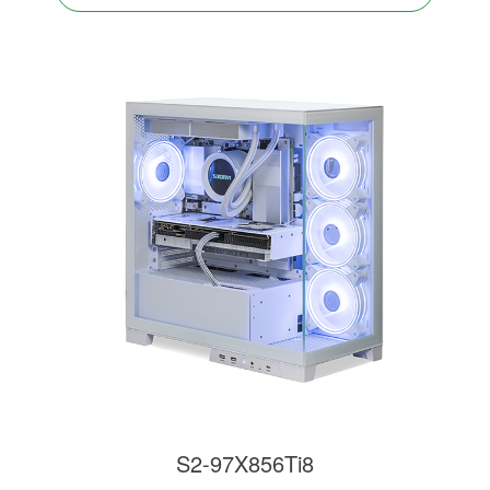
S2-97X856Ti8