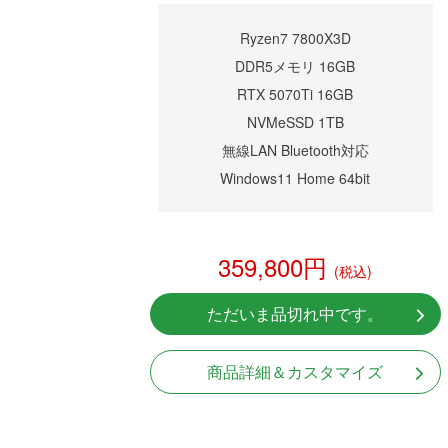
Ryzen7 7800X3D
DDR5メモリ 16GB
RTX 5070Ti 16GB
NVMeSSD 1TB
無線LAN Bluetooth対応
Windows11 Home 64bit
359,800円
(税込)
ただいま品切れ中です。
商品詳細＆カスタマイズ