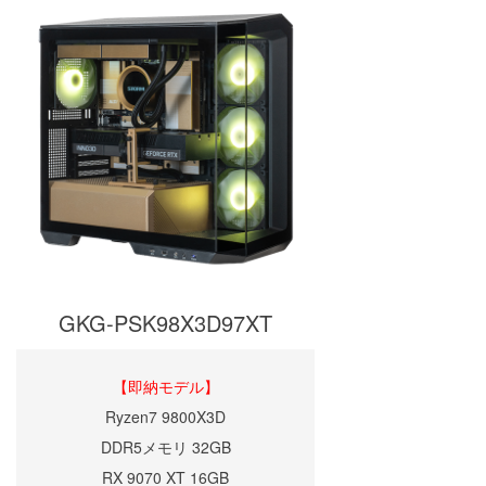
GKG-PSK98X3D97XT
【即納モデル】
Ryzen7 9800X3D
DDR5メモリ 32GB
RX 9070 XT 16GB