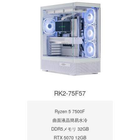
RK2-75F57
Ryzen 5 7500F
曲面液晶簡易水冷
DDR5メモリ 32GB
RTX 5070 12GB