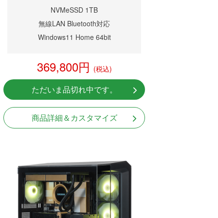
NVMeSSD 1TB
無線LAN Bluetooth対応
Windows11 Home 64bit
369,800円
(税込)
ただいま品切れ中です。
商品詳細＆カスタマイズ