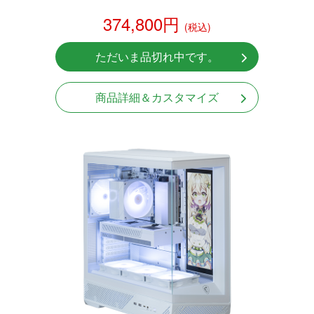
374,800円
(税込)
ただいま品切れ中です。
商品詳細＆カスタマイズ