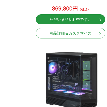
369,800円
(税込)
ただいま品切れ中です。
商品詳細＆カスタマイズ