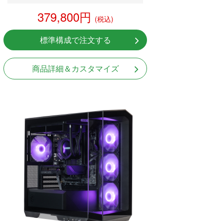
379,800円
(税込)
標準構成で注文する
商品詳細＆カスタマイズ