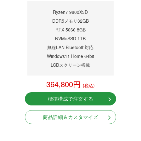
商品詳細
Ryzen7 9800X3D
DDR5メモリ32GB
RTX 5060 8GB
NVMeSSD 1TB
無線LAN Bluetooth対応
Windows11 Home 64bit
LCDスクリーン搭載
364,800円
(税込)
標準構成で注文する
商品詳細＆カスタマイズ