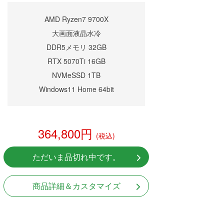
AMD Ryzen7 9700X
大画面液晶水冷
DDR5メモリ 32GB
RTX 5070Ti 16GB
NVMeSSD 1TB
Windows11 Home 64bit
364,800円
(税込)
ただいま品切れ中です。
商品詳細＆カスタマイズ