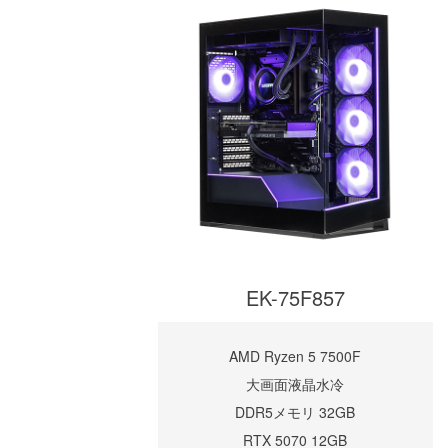
EK-75F857
AMD Ryzen 5 7500F
大画面液晶水冷
DDR5メモリ 32GB
RTX 5070 12GB