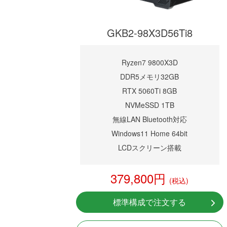
GKB2-98X3D56Ti8
Ryzen7 9800X3D
DDR5メモリ32GB
RTX 5060Ti 8GB
NVMeSSD 1TB
無線LAN Bluetooth対応
Windows11 Home 64bit
LCDスクリーン搭載
379,800円
(税込)
標準構成で注文する