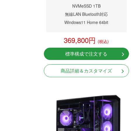
NVMeSSD 1TB
無線LAN Bluetooth対応
Windows11 Home 64bit
369,800円
(税込)
標準構成で注文する
商品詳細＆カスタマイズ