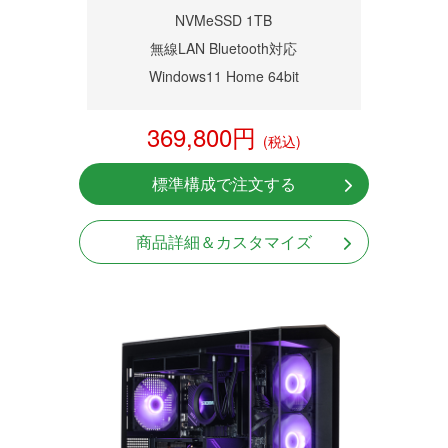
NVMeSSD 1TB
無線LAN Bluetooth対応
Windows11 Home 64bit
369,800円
(税込)
標準構成で注文する
商品詳細＆カスタマイズ