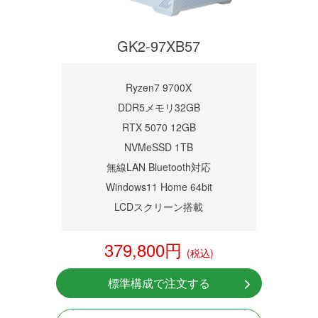
GK2-97XB57
Ryzen7 9700X
DDR5メモリ32GB
RTX 5070 12GB
NVMeSSD 1TB
無線LAN Bluetooth対応
Windows11 Home 64bit
LCDスクリーン搭載
379,800円
(税込)
標準構成で注文する