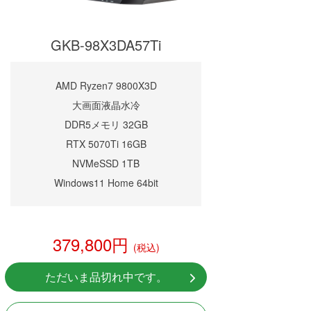
GKB-98X3DA57Ti
AMD Ryzen7 9800X3D
大画面液晶水冷
DDR5メモリ 32GB
RTX 5070Ti 16GB
NVMeSSD 1TB
Windows11 Home 64bit
379,800円
(税込)
ただいま品切れ中です。