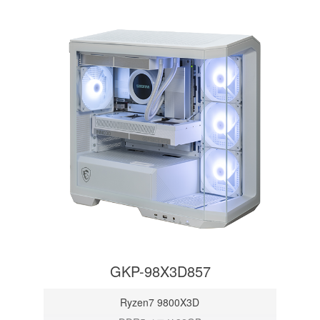
GKP-98X3D857
Ryzen7 9800X3D