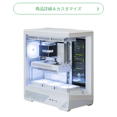
Windows11 Home 64bit
商品詳細＆カスタマイズ