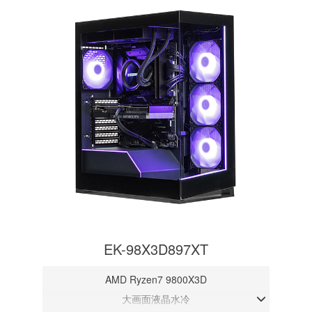
EK-98X3D897XT
AMD Ryzen7 9800X3D
大画面液晶水冷