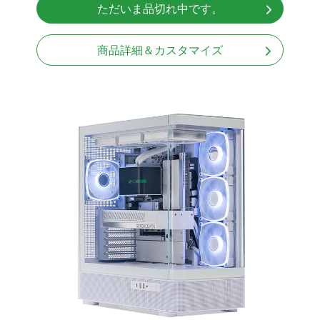
ただいま品切れ中です。
Windows11 Home 64bit
商品詳細＆カスタマイズ