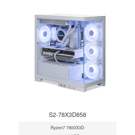
S2-78X3D858
Ryzen7 7800X3D