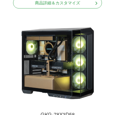
商品詳細＆カスタマイズ
GKG-78X3D58