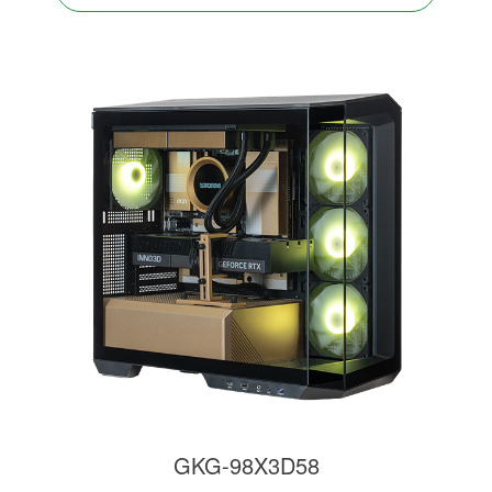
GKG-98X3D58