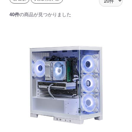
40件
の商品が見つかりました