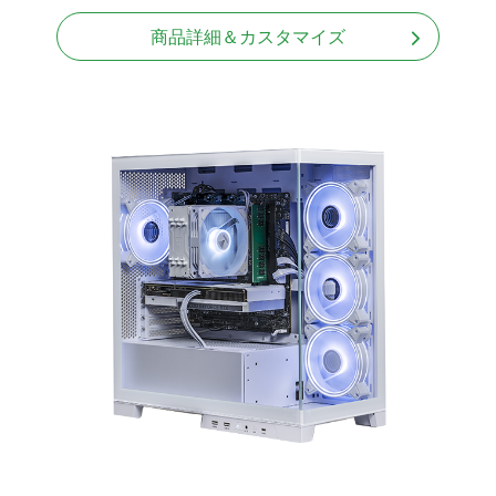
商品詳細＆カスタマイズ