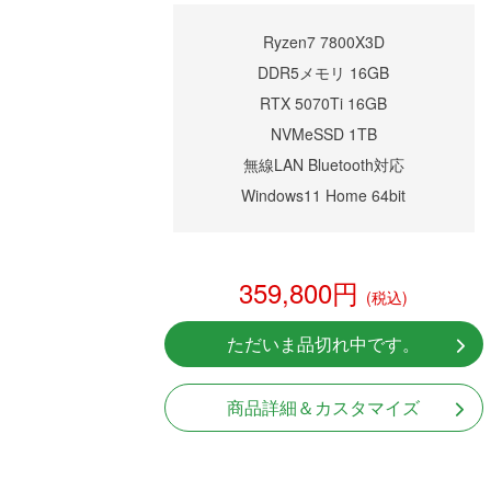
Ryzen7 7800X3D
DDR5メモリ 16GB
RTX 5070Ti 16GB
NVMeSSD 1TB
無線LAN Bluetooth対応
Windows11 Home 64bit
359,800円
(税込)
ただいま品切れ中です。
商品詳細＆カスタマイズ