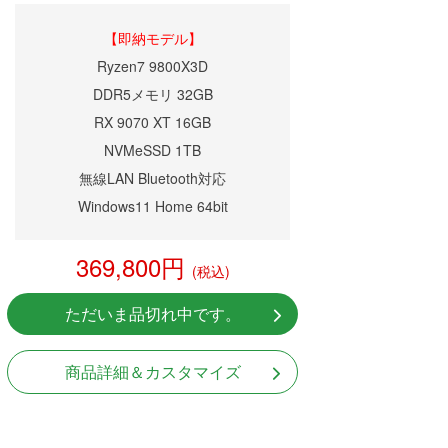
【即納モデル】
Ryzen7 9800X3D
DDR5メモリ 32GB
RX 9070 XT 16GB
NVMeSSD 1TB
無線LAN Bluetooth対応
Windows11 Home 64bit
369,800円
(税込)
ただいま品切れ中です。
商品詳細＆カスタマイズ