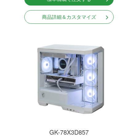
商品詳細＆カスタマイズ
GK-78X3D857