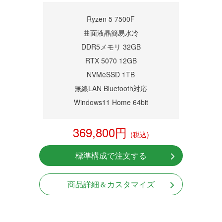
商品詳細
Ryzen 5 7500F
曲面液晶簡易水冷
DDR5メモリ 32GB
RTX 5070 12GB
NVMeSSD 1TB
無線LAN Bluetooth対応
Windows11 Home 64bit
369,800円
(税込)
標準構成で注文する
商品詳細＆カスタマイズ