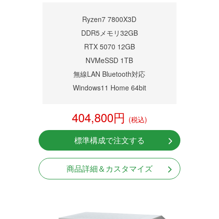
Ryzen7 7800X3D
DDR5メモリ32GB
RTX 5070 12GB
NVMeSSD 1TB
無線LAN Bluetooth対応
Windows11 Home 64bit
404,800円
(税込)
標準構成で注文する
商品詳細＆カスタマイズ