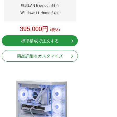
無線LAN Bluetooth対応
Windows11 Home 64bit
395,000円
(税込)
標準構成で注文する
商品詳細＆カスタマイズ