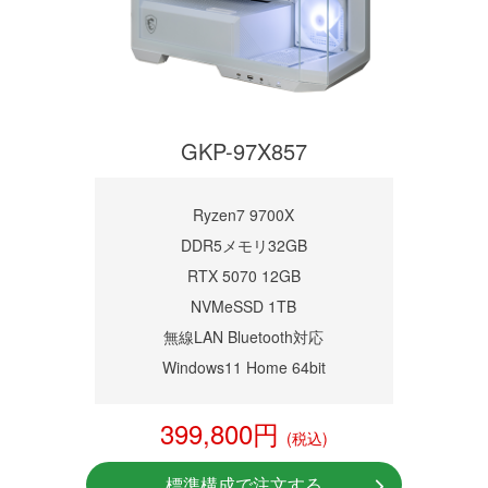
GKP-97X857
Ryzen7 9700X
DDR5メモリ32GB
RTX 5070 12GB
NVMeSSD 1TB
無線LAN Bluetooth対応
Windows11 Home 64bit
399,800円
(税込)
標準構成で注文する