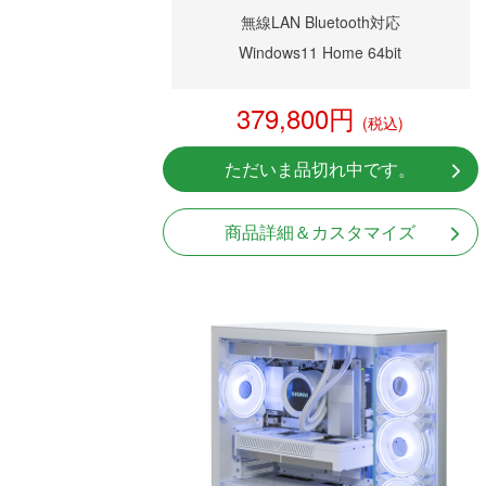
無線LAN Bluetooth対応
Windows11 Home 64bit
379,800円
(税込)
ただいま品切れ中です。
商品詳細＆カスタマイズ