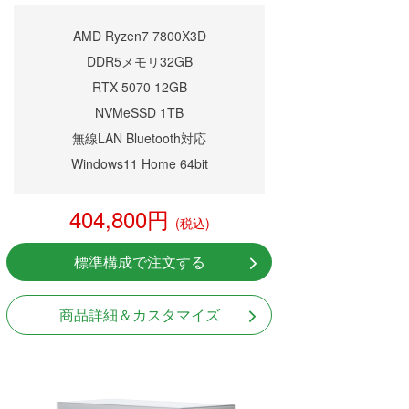
AMD Ryzen7 7800X3D
DDR5メモリ32GB
RTX 5070 12GB
NVMeSSD 1TB
無線LAN Bluetooth対応
Windows11 Home 64bit
404,800円
(税込)
標準構成で注文する
商品詳細＆カスタマイズ