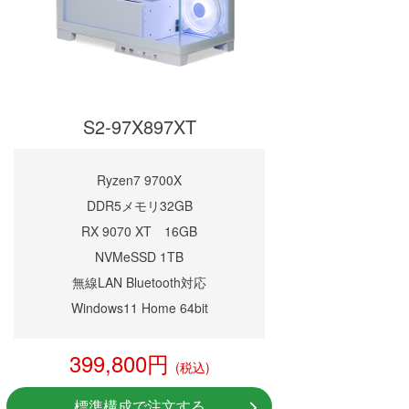
S2-97X897XT
Ryzen7 9700X
DDR5メモリ32GB
RX 9070 XT 16GB
NVMeSSD 1TB
無線LAN Bluetooth対応
Windows11 Home 64bit
399,800円
(税込)
標準構成で注文する