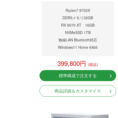
Ryzen7 9700X
DDR5メモリ32GB
RX 9070 XT 16GB
NVMeSSD 1TB
無線LAN Bluetooth対応
Windows11 Home 64bit
399,800円
(税込)
標準構成で注文する
商品詳細＆カスタマイズ