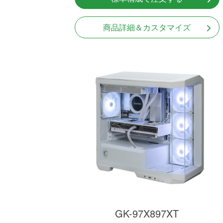
商品詳細＆カスタマイズ
GK-97X897XT