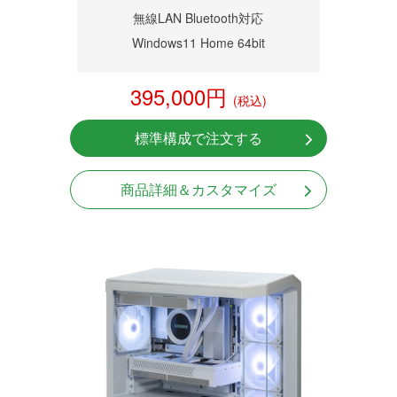
無線LAN Bluetooth対応
Windows11 Home 64bit
395,000円
(税込)
標準構成で注文する
商品詳細＆カスタマイズ