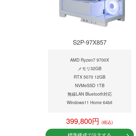
S2P-97X857
AMD Ryzen7 9700X
メモリ32GB
RTX 5070 12GB
NVMeSSD 1TB
無線LAN Bluetooth対応
Windows11 Home 64bit
399,800円
(税込)
標準構成で注文する