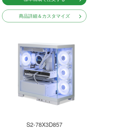
商品詳細＆カスタマイズ
S2-78X3D857