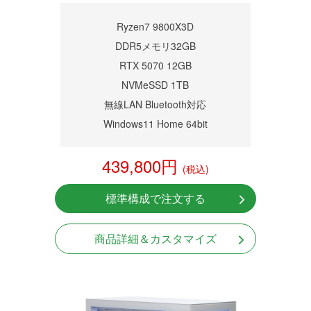
商品詳細
Ryzen7 9800X3D
DDR5メモリ32GB
RTX 5070 12GB
NVMeSSD 1TB
無線LAN Bluetooth対応
Windows11 Home 64bit
439,800円
(税込)
標準構成で注文する
商品詳細＆カスタマイズ