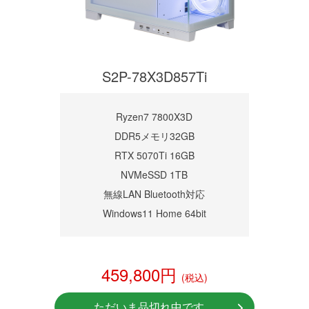
S2P-78X3D857Ti
Ryzen7 7800X3D
DDR5メモリ32GB
RTX 5070Ti 16GB
NVMeSSD 1TB
無線LAN Bluetooth対応
Windows11 Home 64bit
459,800円
(税込)
ただいま品切れ中です。