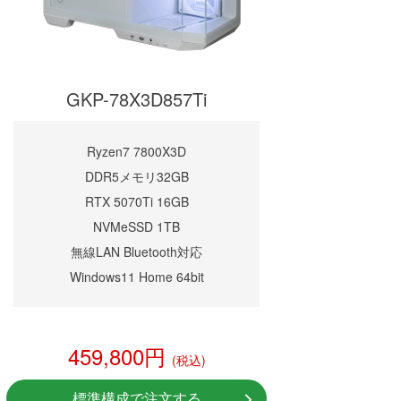
GKP-78X3D857Ti
Ryzen7 7800X3D
DDR5メモリ32GB
RTX 5070Ti 16GB
NVMeSSD 1TB
無線LAN Bluetooth対応
Windows11 Home 64bit
459,800円
(税込)
標準構成で注文する