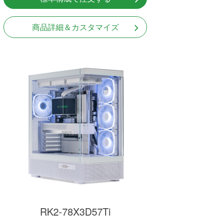
商品詳細＆カスタマイズ
RK2-78X3D57Ti