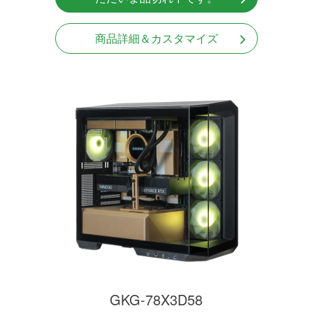
商品詳細＆カスタマイズ
GKG-78X3D58