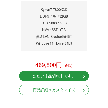
Ryzen7 7800X3D
DDR5メモリ32GB
RTX 5080 16GB
NVMeSSD 1TB
無線LAN Bluetooth対応
Windows11 Home 64bit
469,800円
(税込)
ただいま品切れ中です。
商品詳細＆カスタマイズ