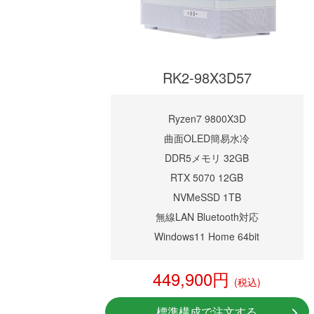
RK2-98X3D57
Ryzen7 9800X3D
曲面OLED簡易水冷
DDR5メモリ 32GB
RTX 5070 12GB
NVMeSSD 1TB
無線LAN Bluetooth対応
Windows11 Home 64bit
449,900円
(税込)
標準構成で注文する