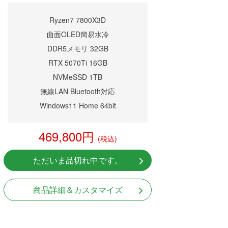
Ryzen7 7800X3D
曲面OLED簡易水冷
DDR5メモリ 32GB
RTX 5070Ti 16GB
NVMeSSD 1TB
無線LAN Bluetooth対応
Windows11 Home 64bit
469,800円
(税込)
ただいま品切れ中です。
商品詳細＆カスタマイズ