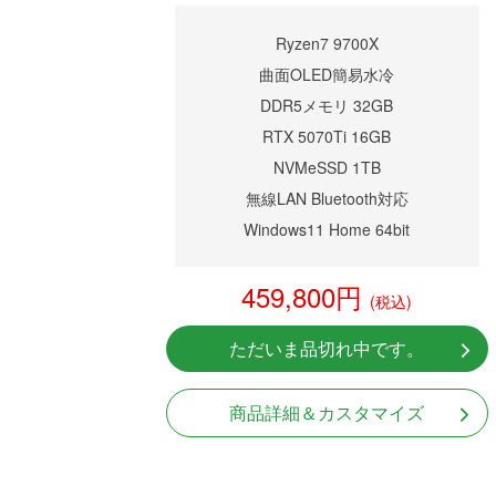
Ryzen7 9700X
曲面OLED簡易水冷
DDR5メモリ 32GB
RTX 5070Ti 16GB
NVMeSSD 1TB
無線LAN Bluetooth対応
Windows11 Home 64bit
459,800円
(税込)
ただいま品切れ中です。
商品詳細＆カスタマイズ