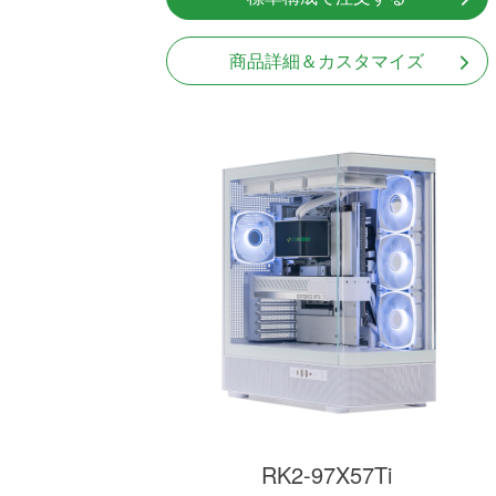
商品詳細＆カスタマイズ
RK2-97X57Ti