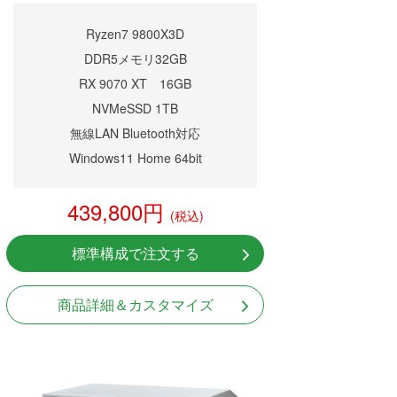
Ryzen7 9800X3D
DDR5メモリ32GB
RX 9070 XT 16GB
NVMeSSD 1TB
無線LAN Bluetooth対応
Windows11 Home 64bit
439,800円
(税込)
標準構成で注文する
商品詳細＆カスタマイズ