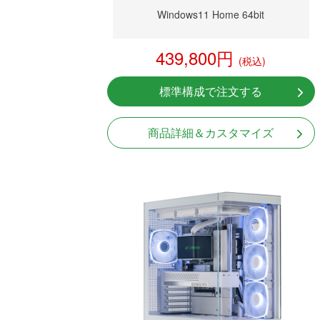
Windows11 Home 64bit
439,800円
(税込)
標準構成で注文する
商品詳細＆カスタマイズ