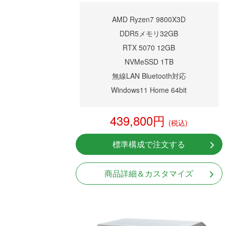
AMD Ryzen7 9800X3D
DDR5メモリ32GB
RTX 5070 12GB
NVMeSSD 1TB
無線LAN Bluetooth対応
Windows11 Home 64bit
439,800円
(税込)
標準構成で注文する
商品詳細＆カスタマイズ