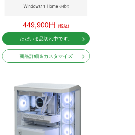
Windows11 Home 64bit
449,900円
(税込)
ただいま品切れ中です。
商品詳細＆カスタマイズ