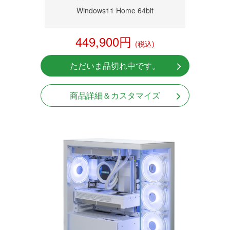
Windows11 Home 64bit
449,900円
(税込)
ただいま品切れ中です。
商品詳細＆カスタマイズ