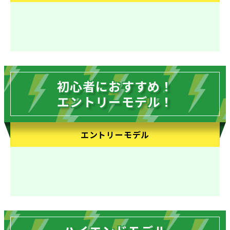
初心者におすすめ！
エントリーモデル！
エントリーモデル