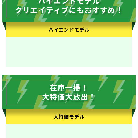
ハイエンドモデル
クリエイティブにもおすすめ！
ハイエンドモデル
在庫一掃！
大特価大放出！
大特価モデル