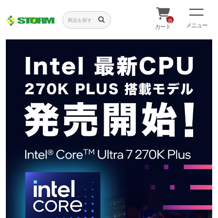
0
メニュー
カート