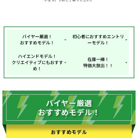
バイヤー厳選！
初心者におすすめエントリ
おすすめモデル！
ーモデル！
ハイエンドモデル！
在庫一掃！
クリエイティブにもおすす
特価大放出！！
め！
バイヤー厳選
おすすめモデル！
おすすめモデル