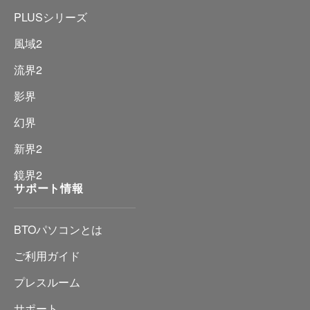
PLUSシリーズ
風域2
流界2
影界
幻界
新界2
鏡界2
サポート情報
BTOパソコンとは
ご利用ガイド
プレスルーム
サポート