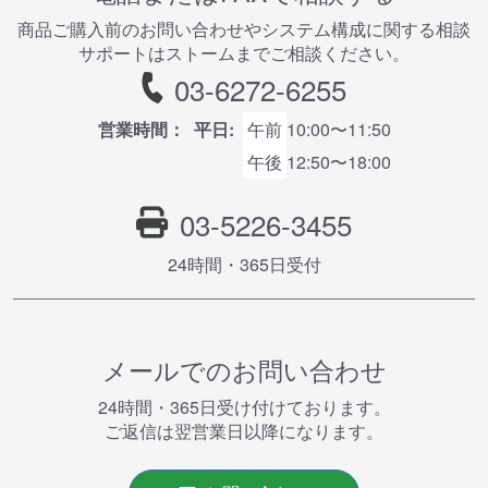
商品ご購⼊前のお問い合わせやシステム構成に関する相談
サポートはストームまでご相談ください。
03-6272-6255
営業時間：
平日:
午前
10:00〜11:50
午後
12:50〜18:00
03-5226-3455
24時間・365⽇受付
メールでのお問い合わせ
24時間・365⽇受け付けております。
ご返信は翌営業⽇以降になります。