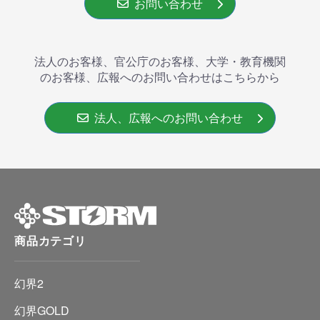
お問い合わせ
法人のお客様、官公庁のお客様、大学・教育機関
のお客様、広報へのお問い合わせはこちらから
法人、広報へのお問い合わせ
商品カテゴリ
幻界2
幻界GOLD