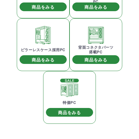
PC
商品をみる
商品をみる
背面コネクタパーツ
ピラーレスケース採用PC
搭載PC
商品をみる
商品をみる
特価PC
商品をみる