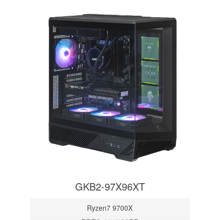
GKB2-97X96XT
Ryzen7 9700X