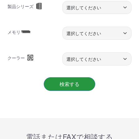
製品シリーズ
メモリ
クーラー
検索する
電話またはFAXで相談する