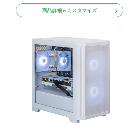
商品詳細＆カスタマイズ