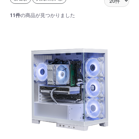
11件
の商品が見つかりました