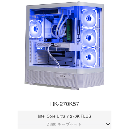
RK-270K57
Intel Core Ultra 7 270K PLUS
Z890 チップセット