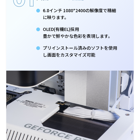
6.8インチ 1080*2400の解像度で精細
に映ります。
OLED(有機EL)採用
豊かで鮮やかな色彩を表現します。
プリインストール済みのソフトを使用
し画面をカスタマイズ可能