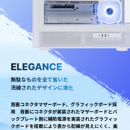
ELEGANCE
無駄なものを全て省いた
洗練されたデザインに進化
背面コネクタマザーボード、グラフィックボード採
用 背面にコネクタが実装されたマザーボードとバ
ックプレート側に補助電源を実装されたグラフィッ
クボードを搭載により表から配線が見えにくく、美