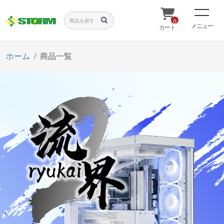
0
メニュー
カート
ホーム
商品一覧