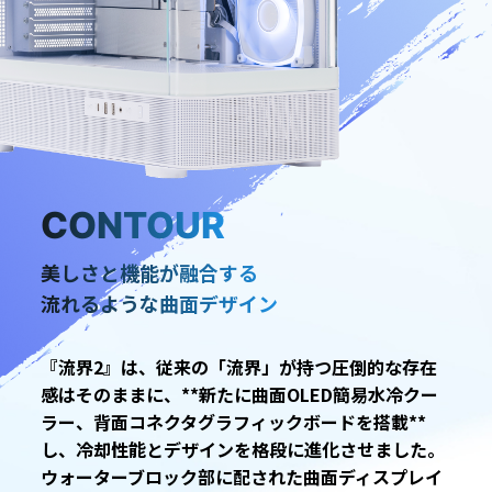
CONTOUR
美しさと機能が融合する
流れるような曲面デザイン
『流界2』は、従来の「流界」が持つ圧倒的な存在
感はそのままに、**新たに曲面OLED簡易水冷クー
ラー、背面コネクタグラフィックボードを搭載**
し、冷却性能とデザインを格段に進化させました。
ウォーターブロック部に配された曲面ディスプレイ