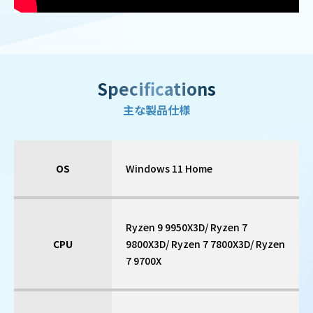
Specifications
主な製品仕様
OS
Windows 11 Home
Ryzen 9 9950X3D/ Ryzen 7
CPU
9800X3D/ Ryzen 7 7800X3D/ Ryzen
7 9700X