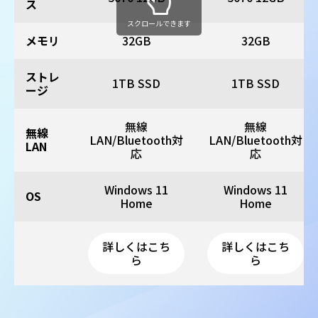
ス
スクロールできます
メモリ
32GB
32GB
ストレ
1TB SSD
1TB SSD
ージ
無線
無線
無線
LAN/Bluetooth対
LAN/Bluetooth対
LAN
応
応
Windows 11
Windows 11
OS
Home
Home
詳しくはこち
詳しくはこち
ら
ら