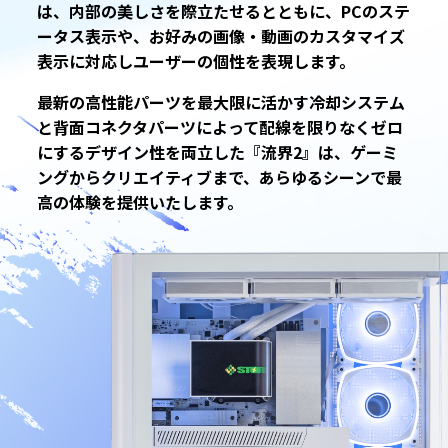
は、内部の美しさを際立たせるとともに、PCのステ
ータス表示や、お好みの画像・動画のカスタマイズ
表示に対応しユーザーの個性を表現します。
最新の高性能パーツを最大限に活かす冷却システム
と背面コネクタパーツによって配線を限りなくゼロ
にするデザイン性を両立した『流界2』は、ゲーミ
ングからクリエイティブまで、あらゆるシーンで最
高の体験を提供いたします。