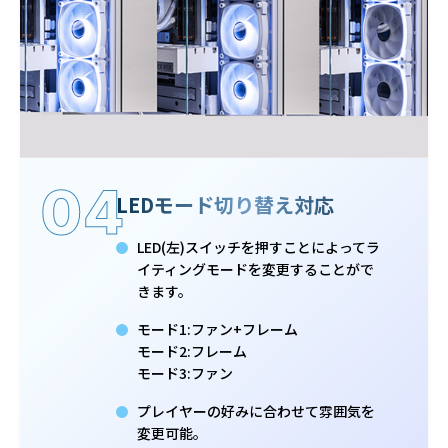
04
LEDモード切り替え対応
LED(左)スイッチを押すことによってラ
イティングモードを変更することがで
きます。
モード1:ファン+フレーム
モード2:フレーム
モード3:ファン
プレイヤーの好みに合わせて雰囲気を
変更可能。