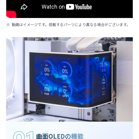
動画はイメージです。搭載するパーツにより異なる場合がございます。
01
曲面OLEDの機能