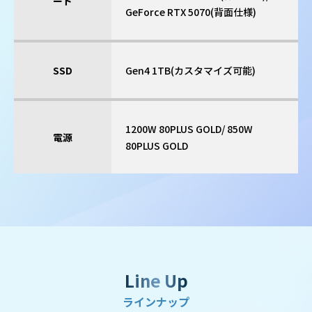
ード
GeForce RTX 5070(背面仕様)
SSD
Gen4 1TB(カスタマイズ可能)
1200W 80PLUS GOLD/ 850W
電源
80PLUS GOLD
Line Up
ラインナップ