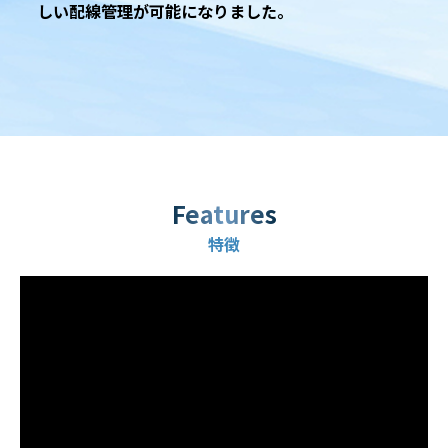
しい配線管理が可能になりました。
Features
特徴