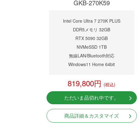
GKB-270K59
Intel Core Ultra 7 270K PLUS
DDR5メモリ 32GB
RTX 5090 32GB
NVMeSSD 1TB
無線LAN/Bluetooth対応
Windows11 Home 64bit
819,800円
(税込)
ただいま品切れ中です。
商品詳細＆カスタマイズ