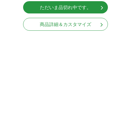
ただいま品切れ中です。
商品詳細＆カスタマイズ