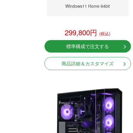
Windows11 Home 64bit
299,800円
(税込)
標準構成で注文する
商品詳細＆カスタマイズ