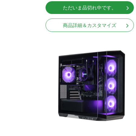
ただいま品切れ中です。
商品詳細＆カスタマイズ