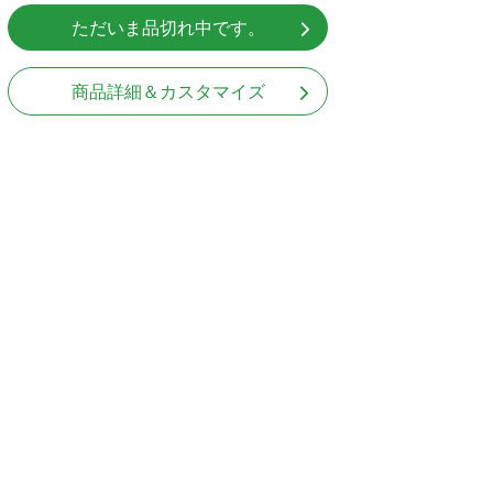
ただいま品切れ中です。
商品詳細＆カスタマイズ