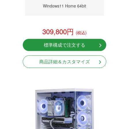
Windows11 Home 64bit
309,800円
(税込)
標準構成で注文する
商品詳細＆カスタマイズ