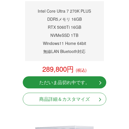
商品詳細
Intel Core Ultra 7 270K PLUS
DDR5メモリ 16GB
RTX 5060Ti 16GB
NVMeSSD 1TB
Windows11 Home 64bit
無線LAN Bluetooth対応
289,800円
(税込)
ただいま品切れ中です。
商品詳細＆カスタマイズ