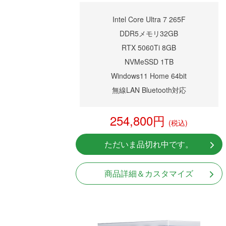
Intel Core Ultra 7 265F
DDR5メモリ32GB
RTX 5060Ti 8GB
NVMeSSD 1TB
Windows11 Home 64bit
無線LAN Bluetooth対応
254,800円
(税込)
ただいま品切れ中です。
商品詳細＆カスタマイズ