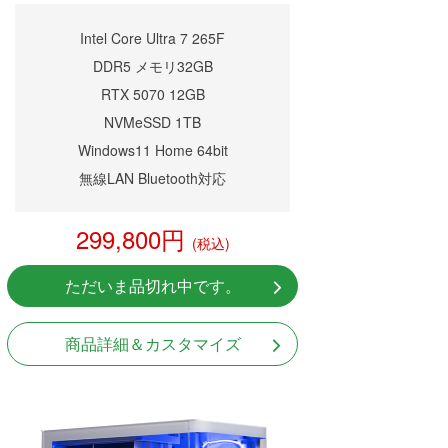
Intel Core Ultra 7 265F
DDR5 メモリ32GB
RTX 5070 12GB
NVMeSSD 1TB
Windows11 Home 64bit
無線LAN Bluetooth対応
299,800円
(税込)
ただいま品切れ中です。
商品詳細＆カスタマイズ