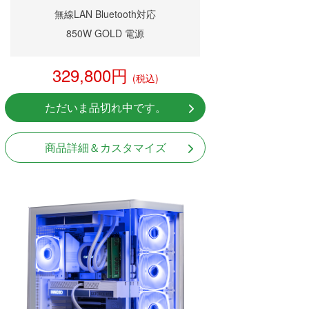
無線LAN Bluetooth対応
850W GOLD 電源
329,800円
(税込)
ただいま品切れ中です。
商品詳細＆カスタマイズ