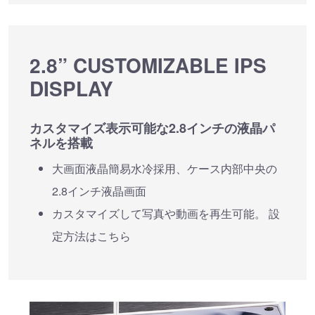
2.8” CUSTOMIZABLE IPS
DISPLAY
カスタマイズ表示可能な2.8インチの液晶パ
ネルを搭載
大画面液晶簡易水冷採用、ケース内部中央の
2.8インチ液晶画面
カスタマイズして写真や動画を再生可能。 設
定方法はこちら