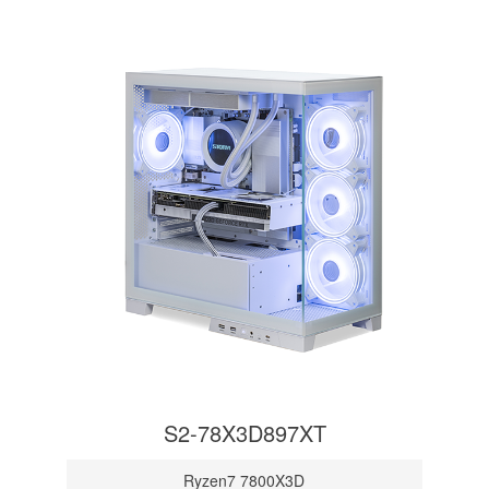
S2-78X3D897XT
Ryzen7 7800X3D