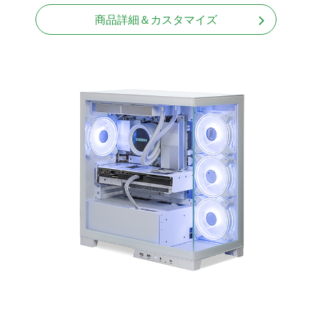
商品詳細＆カスタマイズ