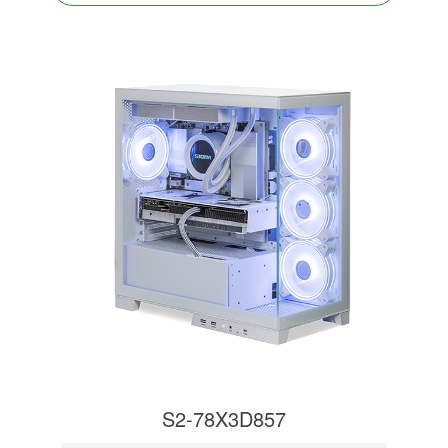
S2-78X3D857