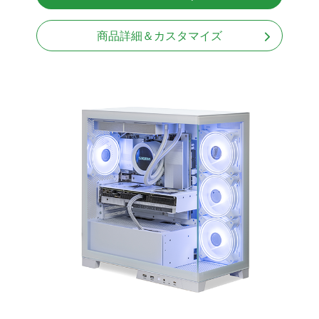
Windows11 Home 64bit
商品詳細＆カスタマイズ