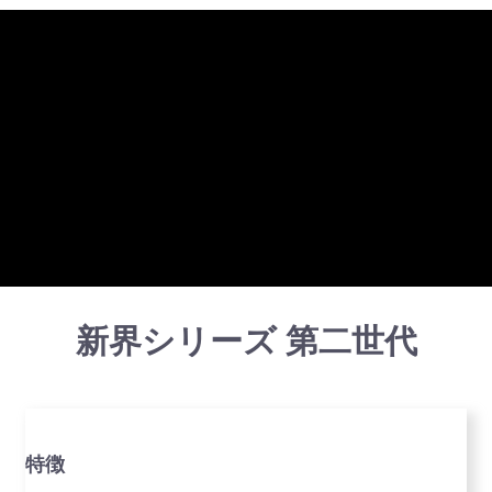
新界シリーズ 第二世代
特徴