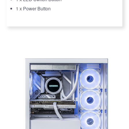
1 x Power Button