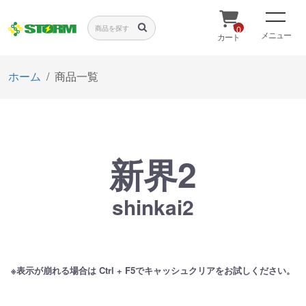
0
メニュー
カート
ホーム
商品一覧
新界2
shinkai2
※表示が崩れる場合は Ctrl + F5でキャッシュクリアをお試しください。