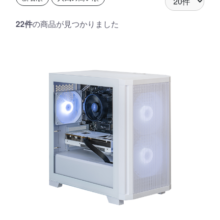
22件
の商品が見つかりました