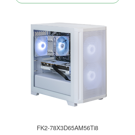
FK2-78X3D65AM56Ti8