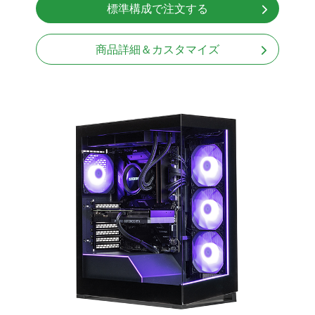
標準構成で注文する
Windows11 Home 64bit
商品詳細＆カスタマイズ