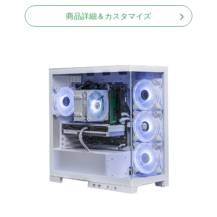
商品詳細＆カスタマイズ