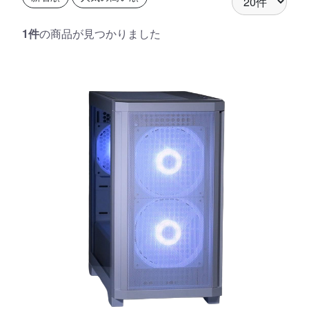
1件
の商品が見つかりました