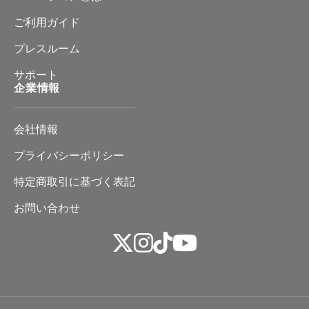
ご利用ガイド
プレスルーム
サポート
企業情報
会社情報
プライバシーポリシー
特定商取引に基づく表記
お問い合わせ