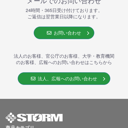
メールでのお問い合わせ
24時間・365⽇受け付けております。
ご返信は翌営業⽇以降になります。
お問い合わせ
法人のお客様、官公庁のお客様、大学・教育機関
のお客様、広報へのお問い合わせはこちらから
法人、広報へのお問い合わせ
商品カテゴリ