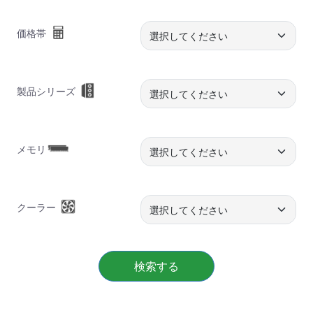
価格帯
製品シリーズ
メモリ
クーラー
検索する