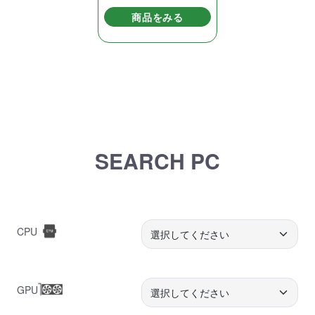
商品をみる
SEARCH PC
CPU
GPU