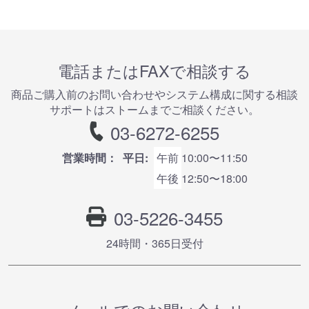
電話またはFAXで相談する
商品ご購⼊前のお問い合わせやシステム構成に関する相談
サポートはストームまでご相談ください。
03-6272-6255
営業時間：
平日:
午前
10:00〜11:50
午後
12:50〜18:00
03-5226-3455
24時間・365⽇受付