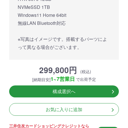
NVMeSSD 1TB
Windows11 Home 64bit
無線LAN Bluetooth対応
※写真はイメージです。搭載するパーツによ
って異なる場合がございます。
299,800円
(税込)
1~7営業日
で出荷予定
[納期目安]
構成選択へ
お気に入りに追加
三井住友カードショッピングクレジットなら