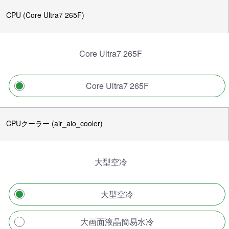
CPU (Core Ultra7 265F)
Core Ultra7 265F
Core Ultra7 265F
CPUクーラー (air_aio_cooler)
大型空冷
大型空冷
大画面液晶簡易水冷