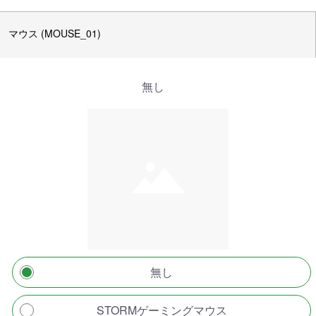
マウス (MOUSE_01)
無し
無し
STORMゲーミングマウス