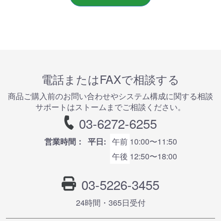
電話またはFAXで相談する
商品ご購⼊前のお問い合わせやシステム構成に関する相談
サポートはストームまでご相談ください。
03-6272-6255
営業時間：
平日:
午前
10:00〜11:50
午後
12:50〜18:00
03-5226-3455
24時間・365⽇受付