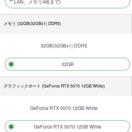
LAN、メモリ4枚まで)
メモリ (32GB(32GBx1) DDR5)
32GB(32GBx1) DDR5
32GB
グラフィックボード (GeForce RTX 5070 12GB White)
GeForce RTX 5070 12GB White
GeForce RTX 5070 12GB White