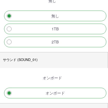
無し
無し
1TB
2TB
サウンド (SOUND_01)
オンボード
オンボード