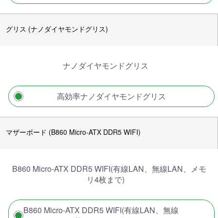
グリス (ナノダイヤモンドグリス)
ナノダイヤモンドグリス
高効率ナノダイヤモンドグリス
マザーボード (B860 Micro-ATX DDR5 WIFI)
B860 Micro-ATX DDR5 WIFI(有線LAN、無線LAN、メモ
リ4枚まで)
B860 Micro-ATX DDR5 WIFI(有線LAN、無線