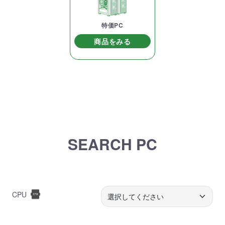
特価PC
商品をみる
SEARCH PC
CPU