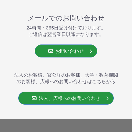
メールでのお問い合わせ
24時間・365⽇受け付けております。
ご返信は翌営業⽇以降になります。
お問い合わせ
法人のお客様、官公庁のお客様、大学・教育機関
のお客様、広報へのお問い合わせはこちらから
法人、広報へのお問い合わせ