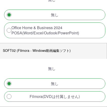
無し
Office Home & Business 2024
POSA(Word/Excel/Outlook/PowerPoint)
SOFT02 (Filmora - Windows動画編集ソフト)
無し
無し
Filmora(DVDは付属しません)