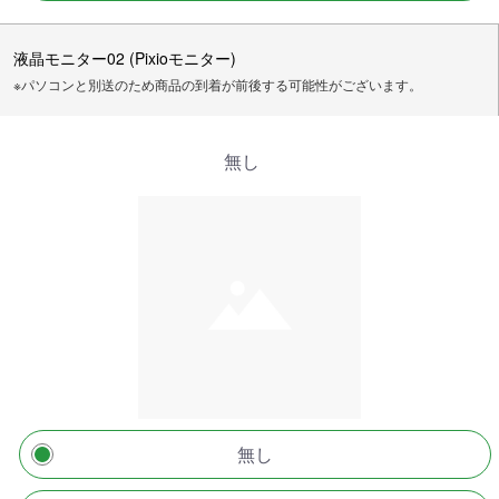
液晶モニター02 (Pixioモニター)
※パソコンと別送のため商品の到着が前後する可能性がございます。
無し
無し