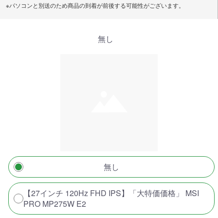
※パソコンと別送のため商品の到着が前後する可能性がございます。
無し
無し
【27インチ 120Hz FHD IPS】「大特価価格」 MSI
PRO MP275W E2