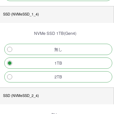
SSD (NVMeSSD_1_4)
NVMe SSD 1TB(Gen4)
無し
1TB
2TB
SSD (NVMeSSD_2_4)