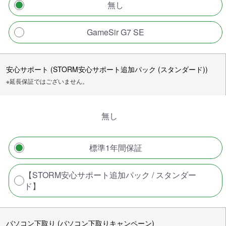
無し
GameSir G7 SE
安心サポート (STORM安心サポート追加パック (スタンダード))
※延長保証ではございません。
無し
標準1年間保証
【STORM安心サポート追加パック / スタンダー
ド】
パソコン下取り (パソコン下取りキャンペーン)