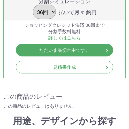
分割シミュレーション
払いで
月々 約
円
ショッピングクレジット決済 36回まで
分割手数料無料
詳しくはこちら
ただいま品切れ中です。
見積書作成
この商品のレビュー
この商品のレビューはありません。
用途、デザインから探す