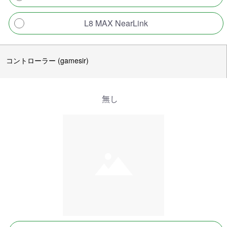
L8 MAX NearLink
コントローラー (gamesir)
無し