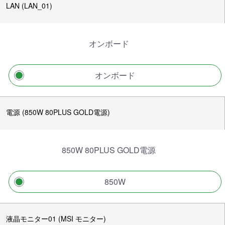
LAN (LAN_01)
オンボード
オンボード
電源 (850W 80PLUS GOLD電源)
850W 80PLUS GOLD電源
850W
液晶モニター01 (MSI モニター)