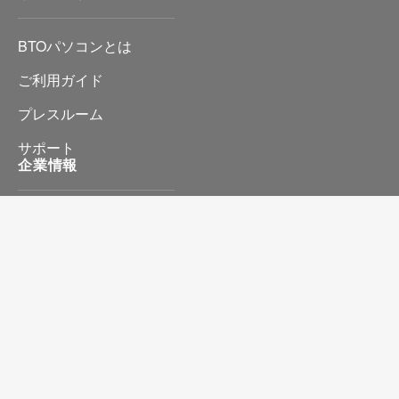
BTOパソコンとは
ご利用ガイド
プレスルーム
サポート
企業情報
会社情報
プライバシーポリシー
特定商取引に基づく表記
お問い合わせ