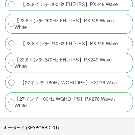
【23.8インチ 200Hz FHD IPS】PX248 Wave
【23.8インチ 200Hz FHD IPS】PX248 Wave /
White
【23.8インチ 240Hz FHD IPS】PX249 Wave
【23.8インチ 240Hz FHD IPS】PX249 Wave
White
【27インチ 180Hz WQHD IPS】PX278 Wave
【27インチ 180Hz WQHD IPS】PX278 Wave /
White
キーボード (KEYBOARD_01)