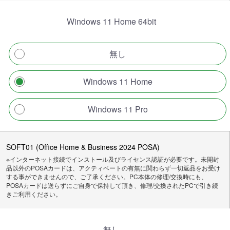
Windows 11 Home 64bit
無し
Windows 11 Home
Windows 11 Pro
SOFT01 (Office Home & Business 2024 POSA)
※インターネット接続でインストール及びライセンス認証が必要です。未開封
品以外のPOSAカードは、アクティベートの有無に関わらず一切返品をお受け
する事ができませんので、ご了承ください。PC本体の修理/交換時にも、
POSAカードは送らずにご自身で保持して頂き、修理/交換されたPCで引き続
きご利用ください。
無し