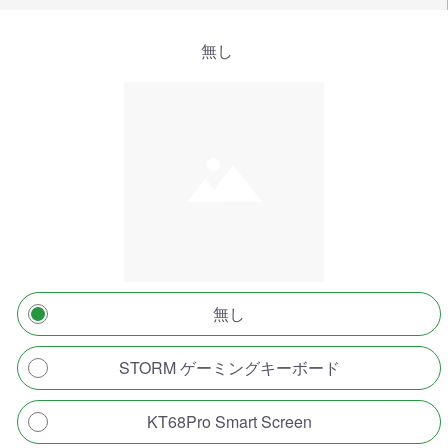
無し
無し
STORM ゲーミングキーボード
KT68Pro Smart Screen