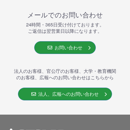
メールでのお問い合わせ
24時間・365⽇受け付けております。
ご返信は翌営業⽇以降になります。
お問い合わせ
法人のお客様、官公庁のお客様、大学・教育機関
のお客様、広報へのお問い合わせはこちらから
法人、広報へのお問い合わせ