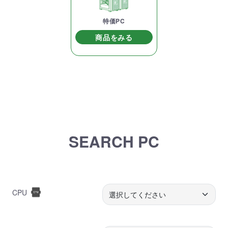
特価PC
商品をみる
SEARCH PC
CPU