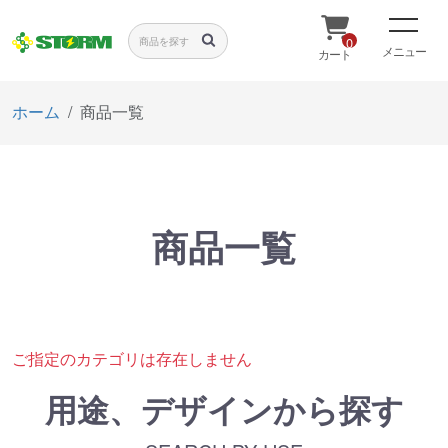
0
メニュー
カート
ホーム
商品一覧
商品一覧
ご指定のカテゴリは存在しません
用途、デザインから探す