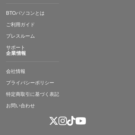
BTOパソコンとは
ご利用ガイド
プレスルーム
サポート
企業情報
会社情報
プライバシーポリシー
特定商取引に基づく表記
お問い合わせ