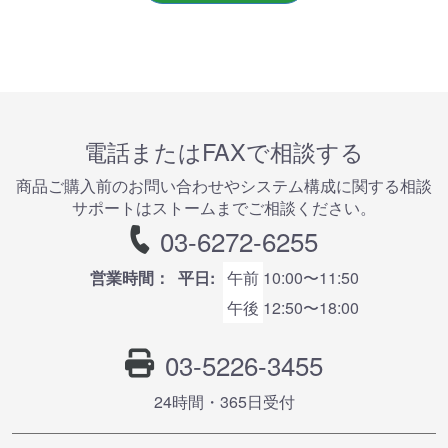
電話またはFAXで相談する
商品ご購⼊前のお問い合わせやシステム構成に関する相談
サポートはストームまでご相談ください。
03-6272-6255
営業時間：
平日:
午前
10:00〜11:50
午後
12:50〜18:00
03-5226-3455
24時間・365⽇受付