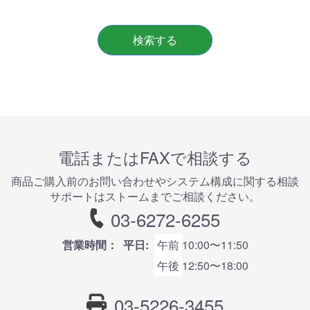
検索する
電話またはFAXで相談する
商品ご購⼊前のお問い合わせやシステム構成に関する相談
サポートはストームまでご相談ください。
03-6272-6255
営業時間：
平日:
午前
10:00〜11:50
午後
12:50〜18:00
03-5226-3455