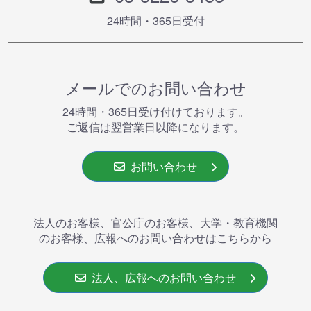
24時間・365⽇受付
メールでのお問い合わせ
24時間・365⽇受け付けております。
ご返信は翌営業⽇以降になります。
お問い合わせ
法人のお客様、官公庁のお客様、大学・教育機関
のお客様、広報へのお問い合わせはこちらから
法人、広報へのお問い合わせ