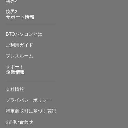
新界2
鏡界2
サポート情報
BTOパソコンとは
ご利用ガイド
プレスルーム
サポート
企業情報
会社情報
プライバシーポリシー
特定商取引に基づく表記
お問い合わせ