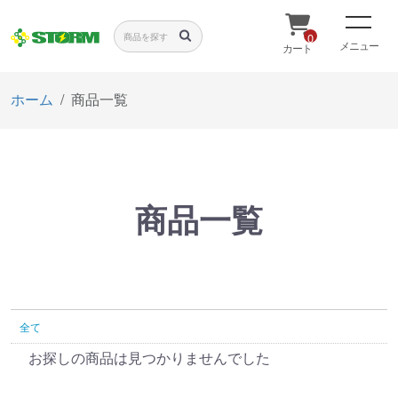
0
メニュー
カート
ホーム
商品一覧
商品一覧
全て
お探しの商品は見つかりませんでした