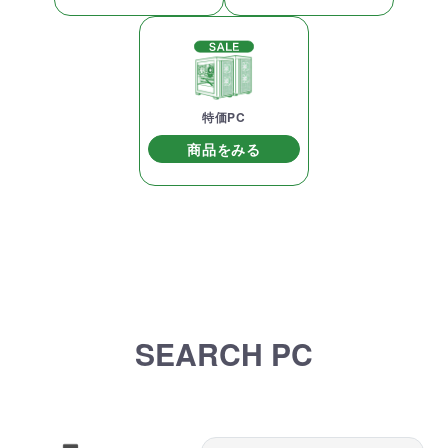
特価PC
商品をみる
SEARCH PC