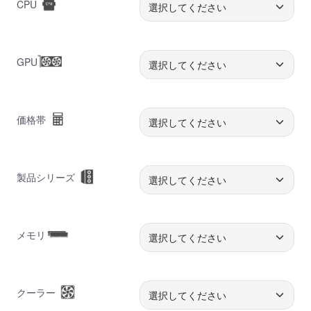
CPU
GPU
価格帯
製品シリーズ
メモリ
クーラー