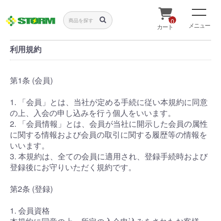
0
メニュー
カート
利用規約
第1条 (会員)
1. 「会員」とは、当社が定める手続に従い本規約に同意
の上、入会の申し込みを行う個人をいいます。
2. 「会員情報」とは、会員が当社に開示した会員の属性
に関する情報および会員の取引に関する履歴等の情報を
いいます。
3. 本規約は、全ての会員に適用され、登録手続時および
登録後にお守りいただく規約です。
第2条 (登録)
1. 会員資格