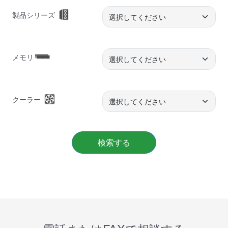
製品シリーズ
メモリ
クーラー
検索する