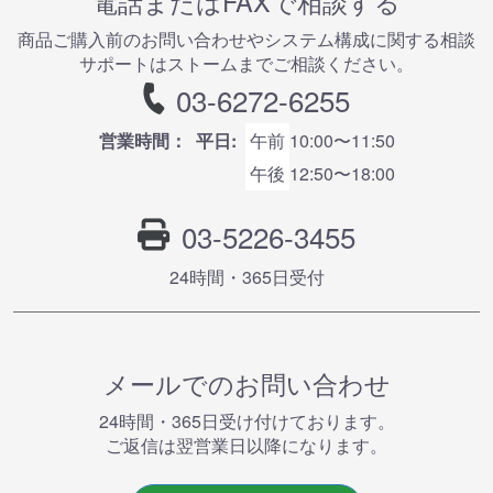
電話またはFAXで相談する
商品ご購⼊前のお問い合わせやシステム構成に関する相談
サポートはストームまでご相談ください。
03-6272-6255
営業時間：
平日:
午前
10:00〜11:50
午後
12:50〜18:00
03-5226-3455
24時間・365⽇受付
メールでのお問い合わせ
24時間・365⽇受け付けております。
ご返信は翌営業⽇以降になります。