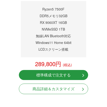
商品詳細
Ryzen5 7500F
DDR5メモリ32GB
RX 9060XT 16GB
NVMeSSD 1TB
無線LAN Bluetooth対応
Windows11 Home 64bit
LCDスクリーン搭載
289,800円
(税込)
標準構成で注文する
商品詳細＆カスタマイズ