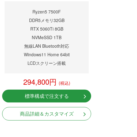
Ryzen5 7500F
DDR5メモリ32GB
RTX 5060Ti 8GB
NVMeSSD 1TB
無線LAN Bluetooth対応
Windows11 Home 64bit
LCDスクリーン搭載
294,800円
(税込)
標準構成で注文する
商品詳細＆カスタマイズ