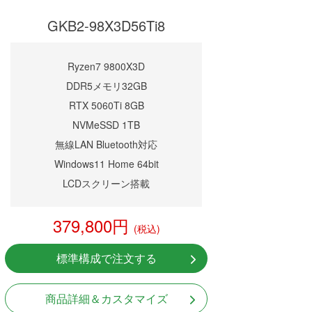
GKB2-98X3D56Ti8
Ryzen7 9800X3D
DDR5メモリ32GB
RTX 5060Ti 8GB
NVMeSSD 1TB
無線LAN Bluetooth対応
Windows11 Home 64bit
LCDスクリーン搭載
379,800円
(税込)
標準構成で注文する
商品詳細＆カスタマイズ