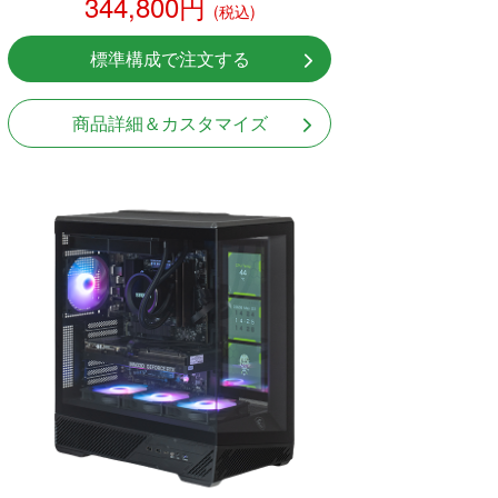
344,800円
(税込)
標準構成で注文する
商品詳細＆カスタマイズ