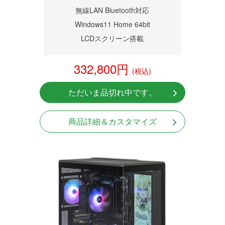
無線LAN Bluetooth対応
Windows11 Home 64bit
LCDスクリーン搭載
332,800円
(税込)
ただいま品切れ中です。
商品詳細＆カスタマイズ