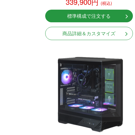
339,900円
(税込)
標準構成で注文する
商品詳細＆カスタマイズ