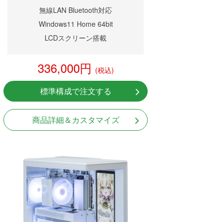
無線LAN Bluetooth対応
Windows11 Home 64bit
LCDスクリーン搭載
336,000円
(税込)
標準構成で注文する
商品詳細＆カスタマイズ