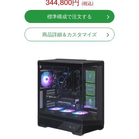
344,800円
(税込)
標準構成で注文する
商品詳細＆カスタマイズ