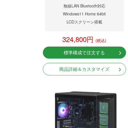
無線LAN Bluetooth対応
Windows11 Home 64bit
LCDスクリーン搭載
324,800円
(税込)
標準構成で注文する
商品詳細＆カスタマイズ