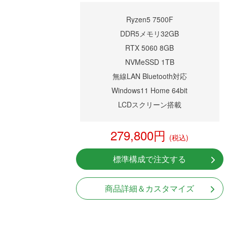
Ryzen5 7500F
DDR5メモリ32GB
RTX 5060 8GB
NVMeSSD 1TB
無線LAN Bluetooth対応
Windows11 Home 64bit
LCDスクリーン搭載
279,800円
(税込)
標準構成で注文する
商品詳細＆カスタマイズ