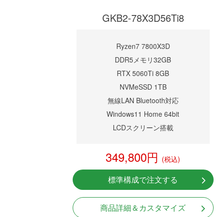
GKB2-78X3D56Ti8
Ryzen7 7800X3D
DDR5メモリ32GB
RTX 5060Ti 8GB
NVMeSSD 1TB
無線LAN Bluetooth対応
Windows11 Home 64bit
LCDスクリーン搭載
349,800円
(税込)
標準構成で注文する
商品詳細＆カスタマイズ