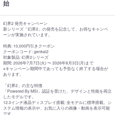
始
幻界2 発売キャンペーン
新シリーズ「幻界2」の発売を記念して、お得なキャンペ
ーンが実施されています。
特典: 10,000円引きクーポン
クーポンコード: genkai2
対象製品: 幻界2シリーズ
期間: 2026年7月7日(火) 〜 2026年8月3日(月)まで
※キャンペーン期間中であっても予告なく終了する場合が
あります。
「幻界2」の主な特徴
「Powered By MSI」認証を受けた、デザインと性能を両立
したモデルです。
12.3インチ液晶ディスプレイ搭載: 全モデルに標準搭載。シ
ステム情報の表示や、お気に入りの画像・動画を表示可能
です。