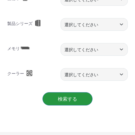
製品シリーズ
メモリ
クーラー
検索する