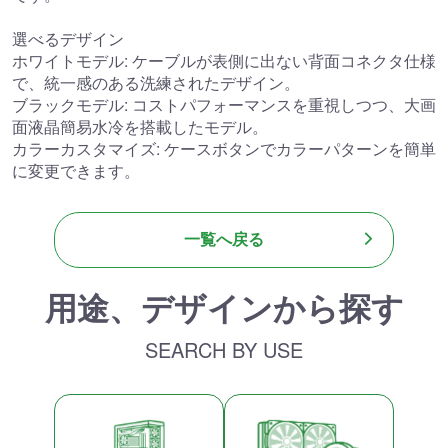
選べるデザイン
ホワイトモデル: ケーブルが表側に出ない背面コネクタ仕様
で、統一感のある洗練されたデザイン。
ブラックモデル: コストパフォーマンスを重視しつつ、大画
面液晶簡易水冷を搭載したモデル。
カラーカスタマイズ: ケースボタンでカラーパターンを簡単
に変更できます。
一覧へ戻る
用途、デザインから探す
SEARCH BY USE