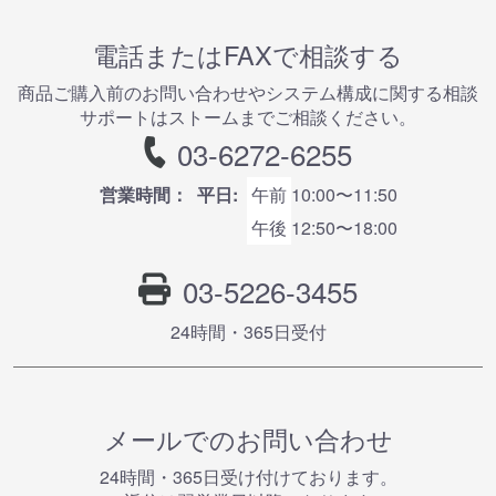
電話またはFAXで相談する
商品ご購⼊前のお問い合わせやシステム構成に関する相談
サポートはストームまでご相談ください。
03-6272-6255
営業時間：
平日:
午前
10:00〜11:50
午後
12:50〜18:00
03-5226-3455
24時間・365⽇受付
メールでのお問い合わせ
24時間・365⽇受け付けております。