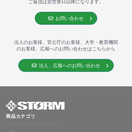
ご返信は翌営業⽇以降になります。
お問い合わせ
法人のお客様、官公庁のお客様、大学・教育機関
のお客様、広報へのお問い合わせはこちらから
法人、広報へのお問い合わせ
商品カテゴリ