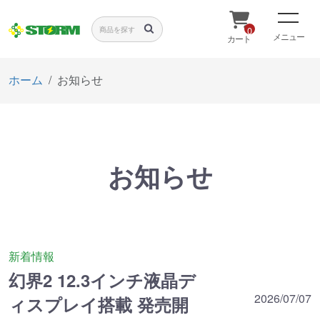
0
メニュー
カート
ホーム
お知らせ
お知らせ
新着情報
幻界2 12.3インチ液晶デ
2026/07/07
ィスプレイ搭載 発売開