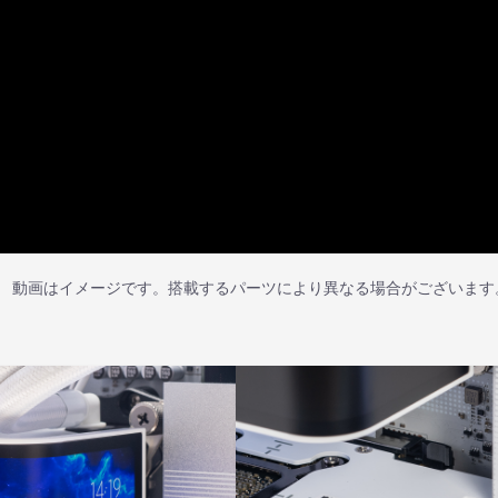
動画はイメージです。搭載するパーツにより異なる場合がございます