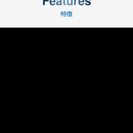
Features
特徴