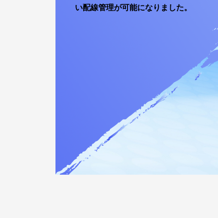
い配線管理が可能になりました。