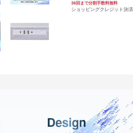
商品詳細
36回まで分割手数料無料
ショッピングクレジット決済
Design