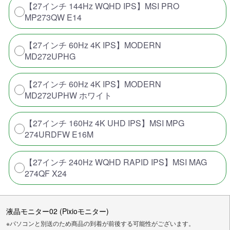
【27インチ 144Hz WQHD IPS】MSI PRO
MP273QW E14
【27インチ 60Hz 4K IPS】MODERN
MD272UPHG
【27インチ 60Hz 4K IPS】MODERN
MD272UPHW ホワイト
【27インチ 160Hz 4K UHD IPS】MSI MPG
274URDFW E16M
【27インチ 240Hz WQHD RAPID IPS】MSI MAG
274QF X24
液晶モニター02 (Pixioモニター)
※パソコンと別送のため商品の到着が前後する可能性がございます。