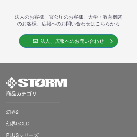
法人のお客様、官公庁のお客様、大学・教育機関
のお客様、広報へのお問い合わせはこちらから
法人、広報へのお問い合わせ
商品カテゴリ
幻界2
幻界GOLD
PLUSシリーズ