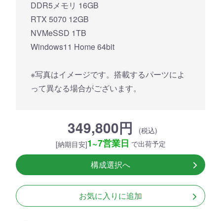
DDR5メモリ 16GB
RTX 5070 12GB
NVMeSSD 1TB
Windows11 Home 64bit
※写真はイメージです。搭載するパーツによ
って異なる場合がございます。
349,800円
(税込)
1~7営業日
で出荷予定
[納期目安]
構成選択へ
お気に入りに追加