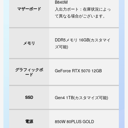
B840M
マザーボード
入出力ポート：在庫状況によっ
て異なる場合がございます。
DDR5メモリ 16GB(カスタマイ
メモリ
ズ可能)
グラフィックボ
GeForce RTX 5070 12GB
ード
SSD
Gen4 1TB(カスタマイズ可能)
電源
850W 80PLUS GOLD