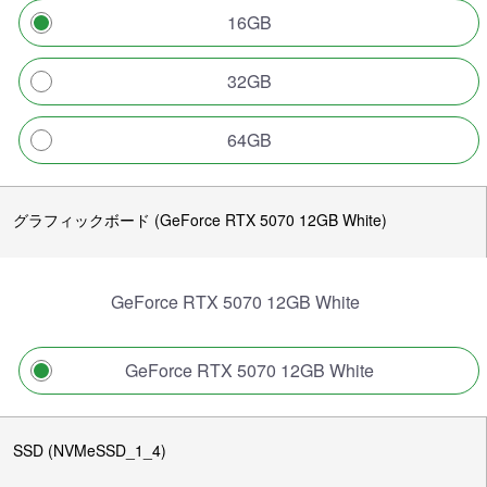
16GB
32GB
64GB
グラフィックボード (GeForce RTX 5070 12GB White)
GeForce RTX 5070 12GB White
GeForce RTX 5070 12GB White
SSD (NVMeSSD_1_4)