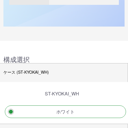
構成選択
ケース (ST-KYOKAI_WH)
ST-KYOKAI_WH
ホワイト