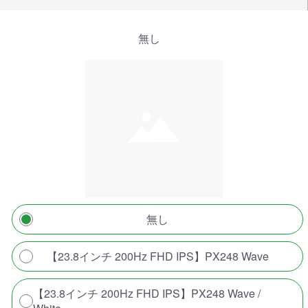
無し
無し
【23.8インチ 200Hz FHD IPS】PX248 Wave
【23.8インチ 200Hz FHD IPS】PX248 Wave /