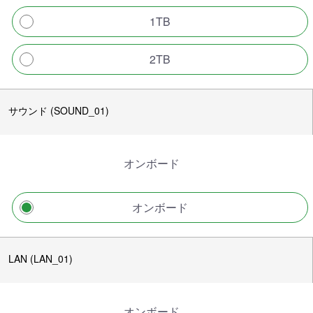
1TB
2TB
サウンド (SOUND_01)
オンボード
オンボード
LAN (LAN_01)
オンボード