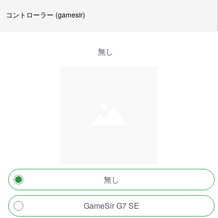
コントローラー (gamesir)
無し
無し
GameSir G7 SE