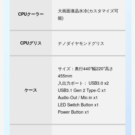
大画面液晶水冷(カスタマイズ可
CPUクーラー
能)
CPUグリス
ナノダイヤモンドグリス
サイズ：奥行440*幅220*高さ
455mm
入出力ポート： USB3.0 x2
ケース
USB3.1 Gen 2 Type-C x1
Audio-Out / Mic-in x1
LED Switch Button x1
Power Button x1