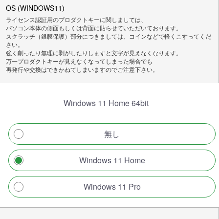
OS (WINDOWS11)
ライセンス認証用のプロダクトキーに関しましては、
パソコン本体の側面もしくは背面に貼らせていただいております。
スクラッチ（銀膜保護）部分につきましては、コインなどで軽くこすってくだ
さい。
強く削ったり無理に剥がしたりしますと文字が見えなくなります。
万一プロダクトキーが見えなくなってしまった場合でも
再発行や交換はできかねてしまいますのでご注意下さい。
Windows 11 Home 64bit
無し
Windows 11 Home
Windows 11 Pro