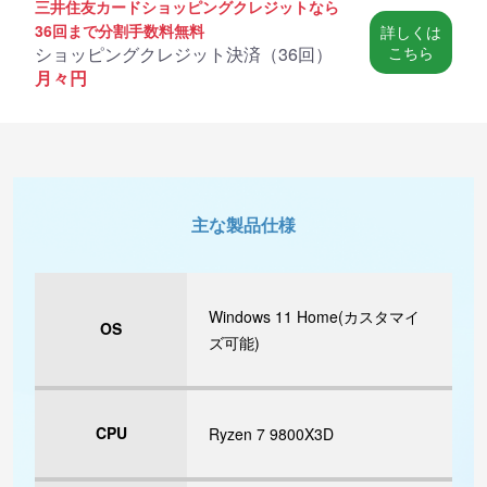
三井住友カードショッピングクレジットなら
36回まで分割手数料無料
詳しくは
ショッピングクレジット決済（
36回
）
こちら
月々
円
主な製品仕様
Windows 11 Home(カスタマイ
OS
ズ可能)
CPU
Ryzen 7 9800X3D