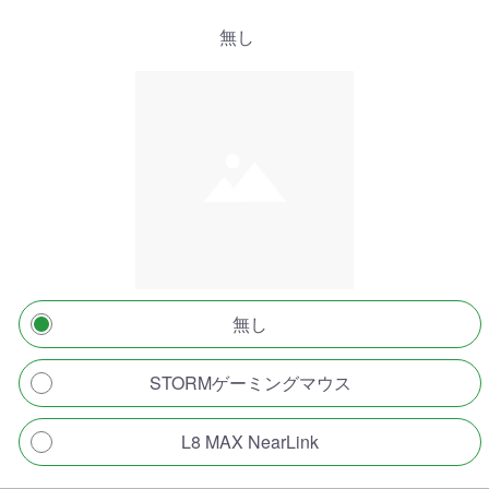
無し
無し
STORMゲーミングマウス
L8 MAX NearLink