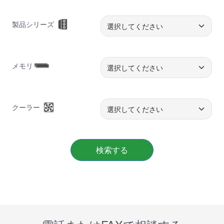
製品シリーズ
メモリ
クーラー
検索する