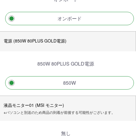
オンボード
電源 (850W 80PLUS GOLD電源)
850W 80PLUS GOLD電源
850W
液晶モニター01 (MSI モニター)
※パソコンと別送のため商品の到着が前後する可能性がございます。
無し