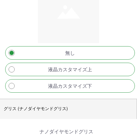
無し
液晶カスタマイズ上
液晶カスタマイズ下
グリス (ナノダイヤモンドグリス)
ナノダイヤモンドグリス