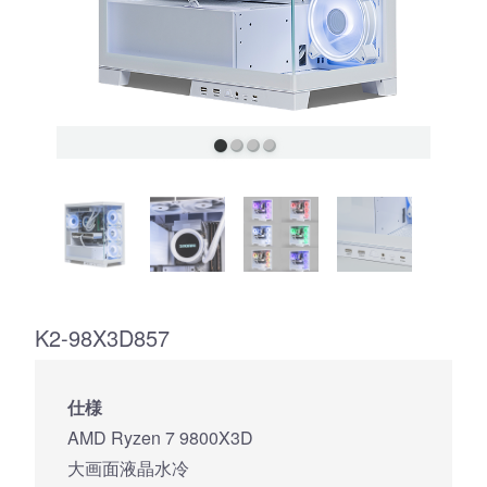
K2-98X3D857
仕様
AMD Ryzen 7 9800X3D
大画面液晶水冷