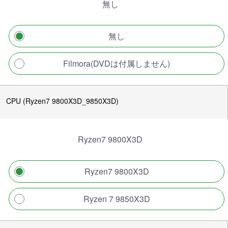
無し
無し
Filmora(DVDは付属しません)
CPU (Ryzen7 9800X3D_9850X3D)
Ryzen7 9800X3D
Ryzen7 9800X3D
Ryzen 7 9850X3D