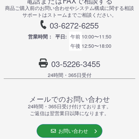
電話またはFAXで相談する
商品ご購⼊前のお問い合わせやシステム構成に関する相談
サポートはストームまでご相談ください。
03-6272-6255
営業時間：
平日:
午前
10:00〜11:50
午後
12:50〜18:00
03-5226-3455
24時間・365⽇受付
メールでのお問い合わせ
24時間・365⽇受け付けております。
ご返信は翌営業⽇以降になります。
お問い合わせ