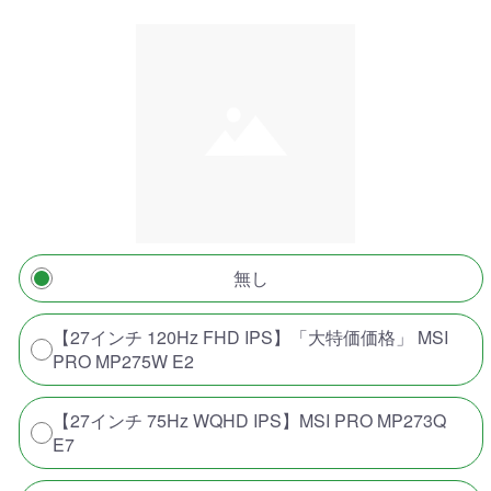
無し
【27インチ 120Hz FHD IPS】「大特価価格」 MSI
PRO MP275W E2
【27インチ 75Hz WQHD IPS】MSI PRO MP273Q
E7