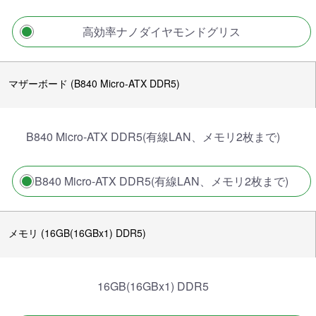
高効率ナノダイヤモンドグリス
マザーボード (B840 Micro-ATX DDR5)
B840 Micro-ATX DDR5(有線LAN、メモリ2枚まで)
B840 Micro-ATX DDR5(有線LAN、メモリ2枚まで)
メモリ (16GB(16GBx1) DDR5)
16GB(16GBx1) DDR5