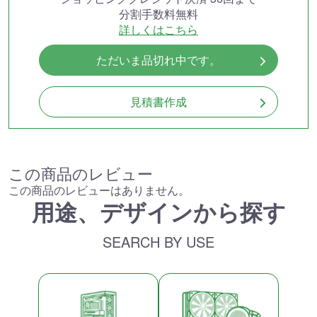
分割手数料無料
詳しくはこちら
ただいま品切れ中です。
見積書作成
この商品のレビュー
この商品のレビューはありません。
用途、デザインから探す
SEARCH BY USE