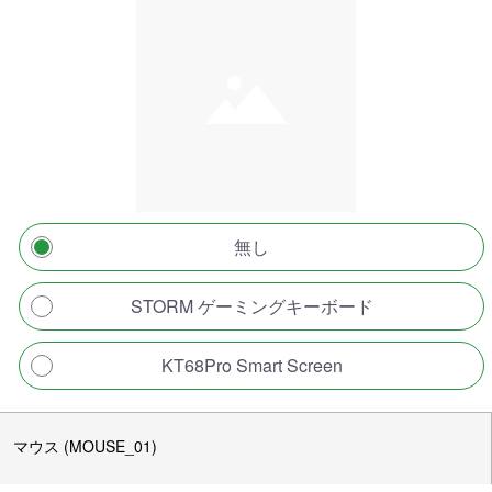
無し
STORM ゲーミングキーボード
KT68Pro Smart Screen
マウス (MOUSE_01)