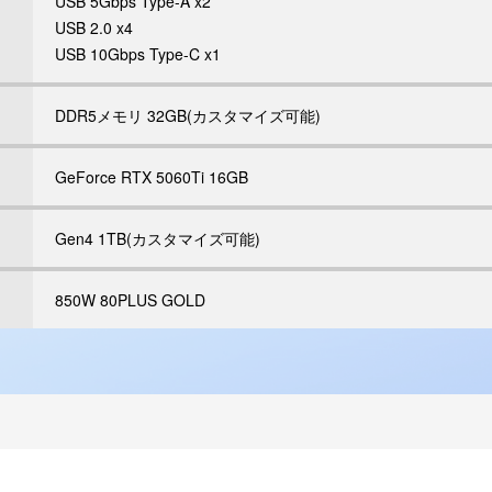
USB 5Gbps Type-A x2
USB 2.0 x4
USB 10Gbps Type-C x1
DDR5メモリ 32GB(カスタマイズ可能)
GeForce RTX 5060Ti 16GB
Gen4 1TB(カスタマイズ可能)
850W 80PLUS GOLD