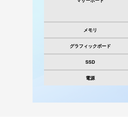
マザーボード
メモリ
グラフィックボード
SSD
電源