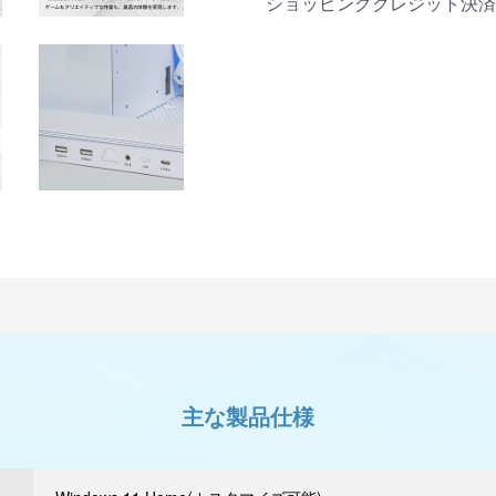
商品詳細
ショッピングクレジット決済
主な製品仕様