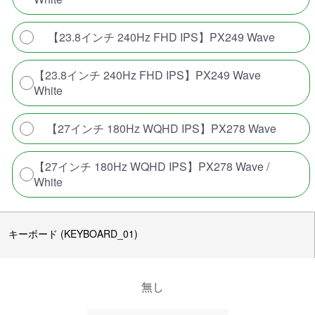
【23.8インチ 240Hz FHD IPS】PX249 Wave
【23.8インチ 240Hz FHD IPS】PX249 Wave
White
【27インチ 180Hz WQHD IPS】PX278 Wave
【27インチ 180Hz WQHD IPS】PX278 Wave /
White
キーボード (KEYBOARD_01)
無し