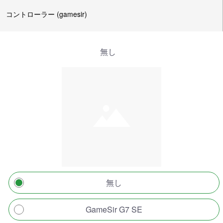
コントローラー (gamesir)
無し
無し
GameSir G7 SE