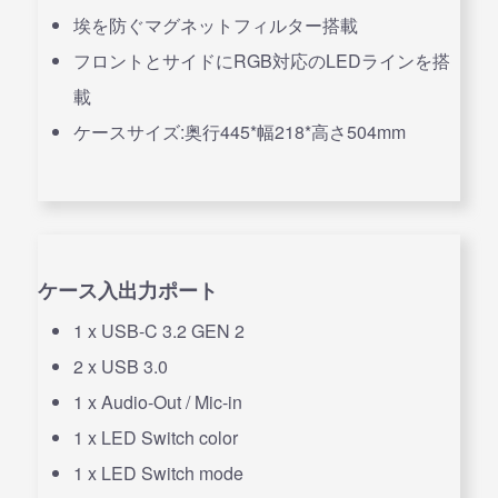
埃を防ぐマグネットフィルター搭載
フロントとサイドにRGB対応のLEDラインを搭
載
ケースサイズ:奥行445*幅218*高さ504mm
ケース入出力ポート
1 x USB-C 3.2 GEN 2
2 x USB 3.0
1 x Audio-Out / Mic-in
1 x LED Switch color
1 x LED Switch mode