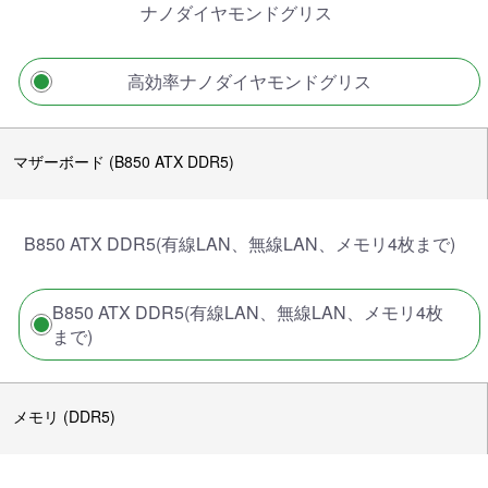
ナノダイヤモンドグリス
高効率ナノダイヤモンドグリス
マザーボード (B850 ATX DDR5)
B850 ATX DDR5(有線LAN、無線LAN、メモリ4枚まで)
B850 ATX DDR5(有線LAN、無線LAN、メモリ4枚
まで)
メモリ (DDR5)