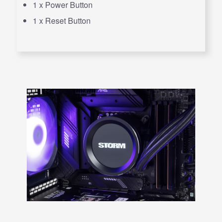
1 x Power Button
1 x Reset Button