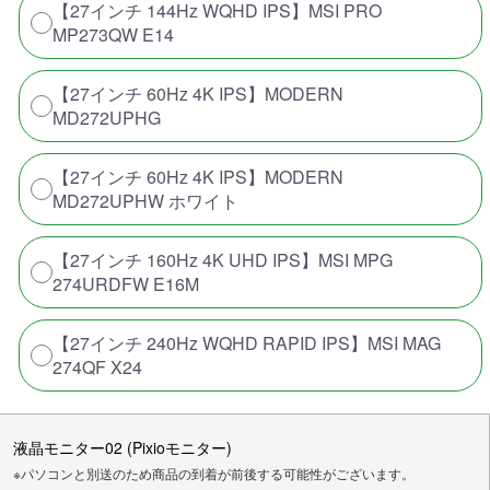
【27インチ 144Hz WQHD IPS】MSI PRO
MP273QW E14
【27インチ 60Hz 4K IPS】MODERN
MD272UPHG
【27インチ 60Hz 4K IPS】MODERN
MD272UPHW ホワイト
【27インチ 160Hz 4K UHD IPS】MSI MPG
274URDFW E16M
【27インチ 240Hz WQHD RAPID IPS】MSI MAG
274QF X24
液晶モニター02 (Pixioモニター)
※パソコンと別送のため商品の到着が前後する可能性がございます。