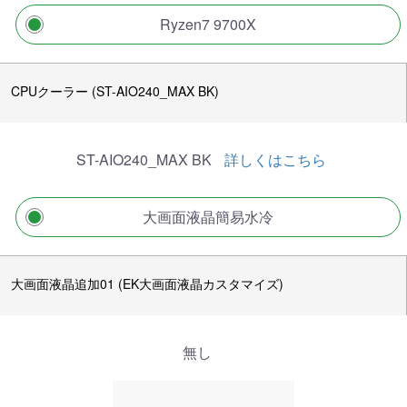
Ryzen7 9700X
CPUクーラー (ST-AIO240_MAX BK)
ST-AIO240_MAX BK
詳しくはこちら
大画面液晶簡易水冷
大画面液晶追加01 (EK大画面液晶カスタマイズ)
無し