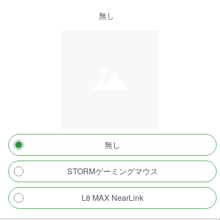
無し
無し
STORMゲーミングマウス
L8 MAX NearLink