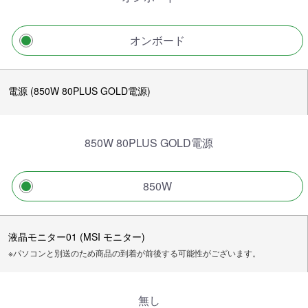
オンボード
電源 (850W 80PLUS GOLD電源)
850W 80PLUS GOLD電源
850W
液晶モニター01 (MSI モニター)
※パソコンと別送のため商品の到着が前後する可能性がございます。
無し