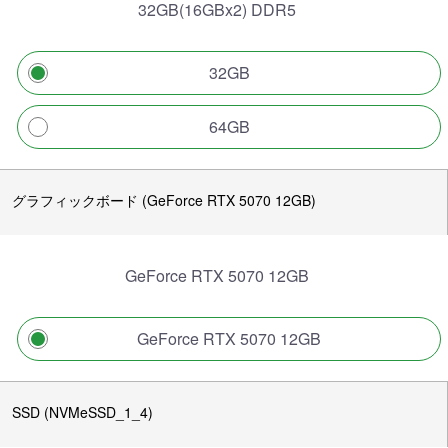
32GB(16GBx2) DDR5
32GB
64GB
グラフィックボード (GeForce RTX 5070 12GB)
GeForce RTX 5070 12GB
GeForce RTX 5070 12GB
SSD (NVMeSSD_1_4)