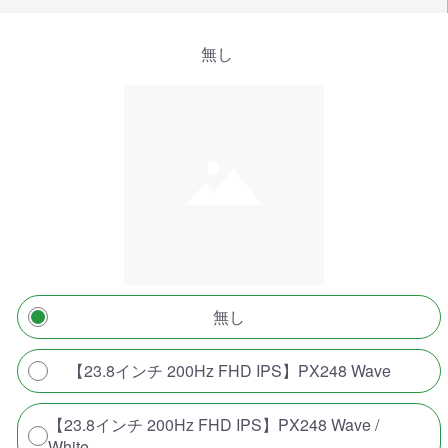
無し
無し
【23.8インチ 200Hz FHD IPS】PX248 Wave
【23.8インチ 200Hz FHD IPS】PX248 Wave /
White