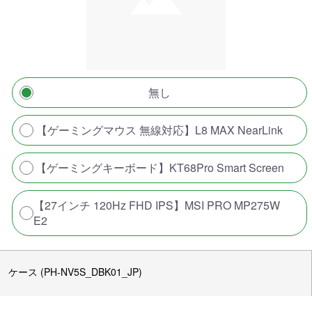
無し
【ゲーミングマウス 無線対応】L8 MAX NearLink
【ゲーミングキーボード】KT68Pro Smart Screen
【27インチ 120Hz FHD IPS】MSI PRO MP275W
E2
ケース (PH-NV5S_DBK01_JP)