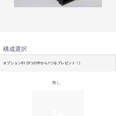
構成選択
オプション01 (3つの中から1つをプレゼント！)
無し