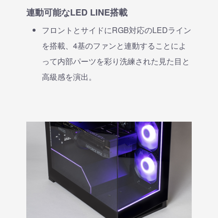
連動可能なLED LINE搭載
フロントとサイドにRGB対応のLEDライン
を搭載、4基のファンと連動することによ
って内部パーツを彩り洗練された見た目と
高級感を演出。