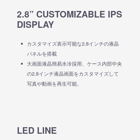
2.8” CUSTOMIZABLE IPS
DISPLAY
カスタマイズ表示可能な2.8インチの液晶
パネルを搭載
大画面液晶簡易水冷採用、ケース内部中央
の2.8インチ液晶画面をカスタマイズして
写真や動画を再生可能。
LED LINE