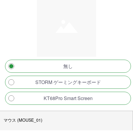
無し
STORM ゲーミングキーボード
KT68Pro Smart Screen
マウス (MOUSE_01)