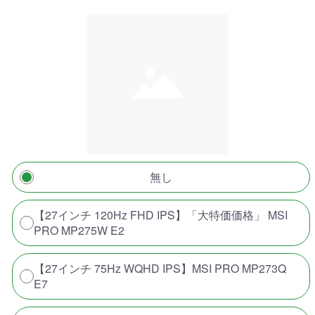
無し
【27インチ 120Hz FHD IPS】「大特価価格」 MSI
PRO MP275W E2
【27インチ 75Hz WQHD IPS】MSI PRO MP273Q
E7