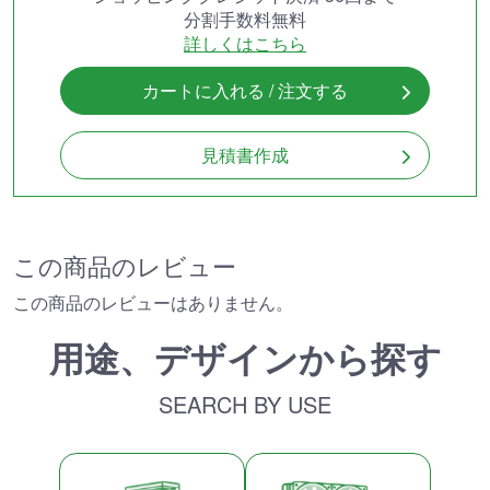
分割手数料無料
詳しくはこちら
カートに入れる / 注文する
見積書作成
この商品のレビュー
この商品のレビューはありません。
用途、デザインから探す
SEARCH BY USE