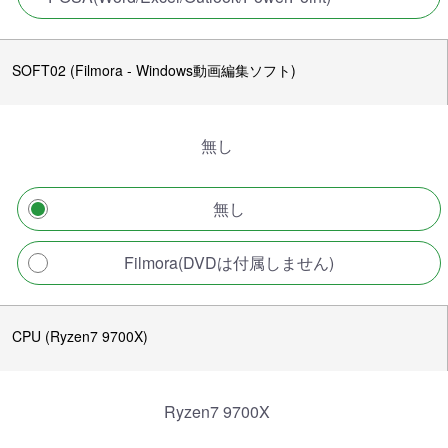
SOFT02 (Filmora - Windows動画編集ソフト)
無し
無し
Filmora(DVDは付属しません)
CPU (Ryzen7 9700X)
Ryzen7 9700X