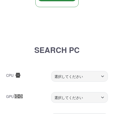
SEARCH PC
CPU
GPU