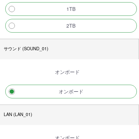
1TB
2TB
サウンド (SOUND_01)
オンボード
オンボード
LAN (LAN_01)
オンボード