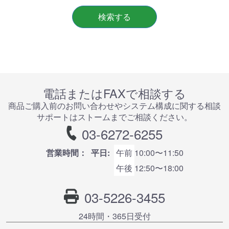
検索する
電話またはFAXで相談する
商品ご購⼊前のお問い合わせやシステム構成に関する相談
サポートはストームまでご相談ください。
03-6272-6255
営業時間：
平日:
午前
10:00〜11:50
午後
12:50〜18:00
03-5226-3455
24時間・365⽇受付