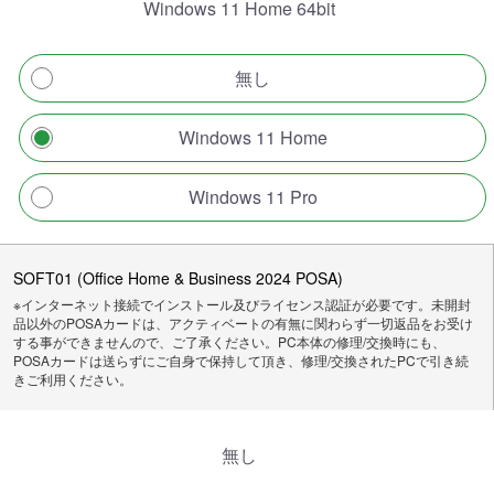
Windows 11 Home 64bit
無し
Windows 11 Home
Windows 11 Pro
SOFT01 (Office Home & Business 2024 POSA)
※インターネット接続でインストール及びライセンス認証が必要です。未開封
品以外のPOSAカードは、アクティベートの有無に関わらず一切返品をお受け
する事ができませんので、ご了承ください。PC本体の修理/交換時にも、
POSAカードは送らずにご自身で保持して頂き、修理/交換されたPCで引き続
きご利用ください。
無し