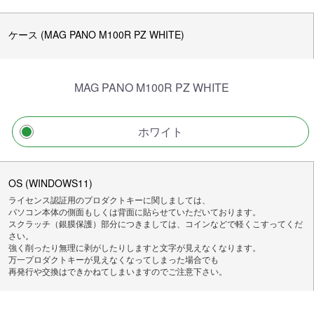
ケース (MAG PANO M100R PZ WHITE)
MAG PANO M100R PZ WHITE
ホワイト
OS (WINDOWS11)
ライセンス認証用のプロダクトキーに関しましては、
パソコン本体の側面もしくは背面に貼らせていただいております。
スクラッチ（銀膜保護）部分につきましては、コインなどで軽くこすってくだ
さい。
強く削ったり無理に剥がしたりしますと文字が見えなくなります。
万一プロダクトキーが見えなくなってしまった場合でも
再発行や交換はできかねてしまいますのでご注意下さい。