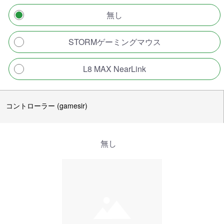
無し
STORMゲーミングマウス
L8 MAX NearLink
コントローラー (gamesir)
無し