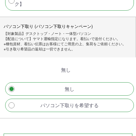
ク】
パソコン下取り (パソコン下取りキャンペーン)
【対象製品】デスクトップ・ノート・一体型パソコン
【配送について】ヤマト運輸指定になります。着払いで送付ください。
※梱包資材、着払い伝票はお客様にてご用意の上、集荷をご依頼ください。
※引き取り希望品の返却は一切できません。
無し
無し
パソコン下取りを希望する