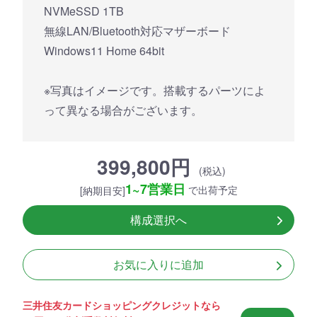
NVMeSSD 1TB
無線LAN/Bluetooth対応マザーボード
Windows11 Home 64bit
※写真はイメージです。搭載するパーツによ
って異なる場合がございます。
399,800円
(税込)
1~7営業日
で出荷予定
[納期目安]
構成選択へ
お気に入りに追加
三井住友カードショッピングクレジットなら