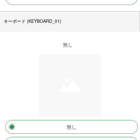
キーボード (KEYBOARD_01)
無し
無し