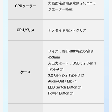
大画面液晶簡易水冷 240mmラ
CPUクーラー
ジエーター搭載
CPUグリス
ナノダイヤモンドグリス
サイズ：奥行488*幅235*高さ
453mm
入出力ポート：USB 3.2 Gen 1
Type-A x1
ケース
3.2 Gen 2x2 Type-C x1
Audio-Out / Mic-in
LED Switch Button x1
Power Button x1