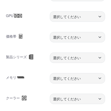
GPU
価格帯
製品シリーズ
メモリ
クーラー