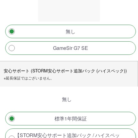
無し
GameSir G7 SE
安心サポート (STORM安心サポート追加パック (ハイスペック))
※延長保証ではございません。
無し
標準1年間保証
【STORM安心サポート追加パック / ハイスペッ