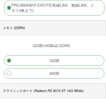
PRO B840M-P EVO PZ(有線LAN、無線LAN、メ
モリ4枚まで)
メモリ (DDR5)
32GB(16GBx2) DDR5
32GB
64GB
グラフィックボード (Radeon RX 9070 XT 16G White)