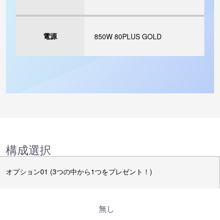
電源
850W 80PLUS GOLD
構成選択
オプション01 (3つの中から1つをプレゼント！)
無し