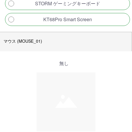
STORM ゲーミングキーボード
KT68Pro Smart Screen
マウス (MOUSE_01)
無し