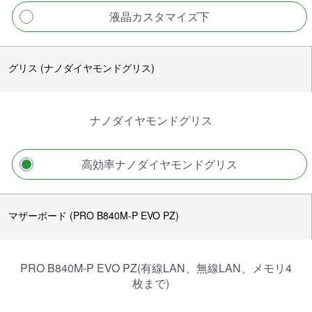
液晶カスタマイズ下
グリス (ナノダイヤモンドグリス)
ナノダイヤモンドグリス
高効率ナノダイヤモンドグリス
マザーボード (PRO B840M-P EVO PZ)
PRO B840M-P EVO PZ(有線LAN、無線LAN、メモリ4
枚まで)