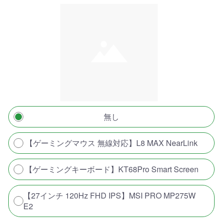
無し
【ゲーミングマウス 無線対応】L8 MAX NearLink
【ゲーミングキーボード】KT68Pro Smart Screen
【27インチ 120Hz FHD IPS】MSI PRO MP275W
E2