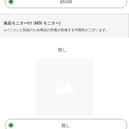
850W
液晶モニター01 (MSI モニター)
※パソコンと別送のため商品の到着が前後する可能性がございます。
無し
無し