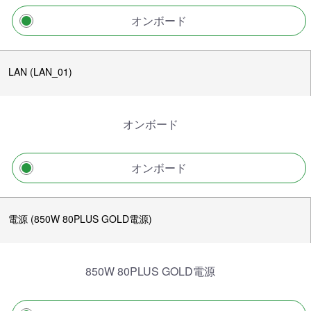
オンボード
LAN (LAN_01)
オンボード
オンボード
電源 (850W 80PLUS GOLD電源)
850W 80PLUS GOLD電源