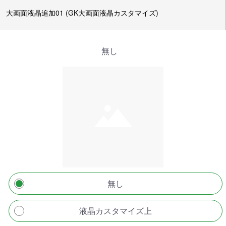
大画面液晶追加01 (GK大画面液晶カスタマイズ)
無し
無し
液晶カスタマイズ上