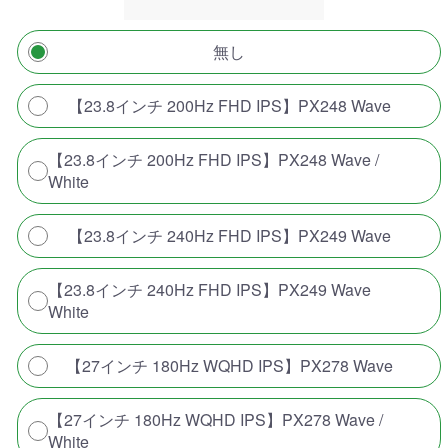
無し
【23.8インチ 200Hz FHD IPS】PX248 Wave
【23.8インチ 200Hz FHD IPS】PX248 Wave /
White
【23.8インチ 240Hz FHD IPS】PX249 Wave
【23.8インチ 240Hz FHD IPS】PX249 Wave
White
【27インチ 180Hz WQHD IPS】PX278 Wave
【27インチ 180Hz WQHD IPS】PX278 Wave /
White