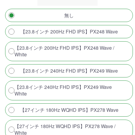
無し
【23.8インチ 200Hz FHD IPS】PX248 Wave
【23.8インチ 200Hz FHD IPS】PX248 Wave /
White
【23.8インチ 240Hz FHD IPS】PX249 Wave
【23.8インチ 240Hz FHD IPS】PX249 Wave
White
【27インチ 180Hz WQHD IPS】PX278 Wave
【27インチ 180Hz WQHD IPS】PX278 Wave /
White