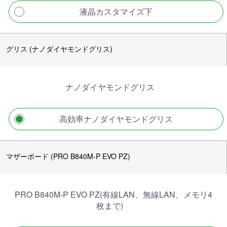
液晶カスタマイズ下
グリス (ナノダイヤモンドグリス)
ナノダイヤモンドグリス
高効率ナノダイヤモンドグリス
マザーボード (PRO B840M-P EVO PZ)
PRO B840M-P EVO PZ(有線LAN、無線LAN、メモリ4
枚まで)