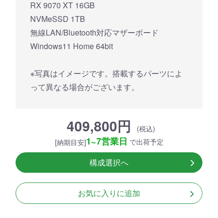
RX 9070 XT 16GB
NVMeSSD 1TB
無線LAN/Bluetooth対応マザーボード
Windows11 Home 64bit
※写真はイメージです。搭載するパーツによ
って異なる場合がございます。
409,800円
(税込)
1~7営業日
で出荷予定
[納期目安]
構成選択へ
お気に入りに追加