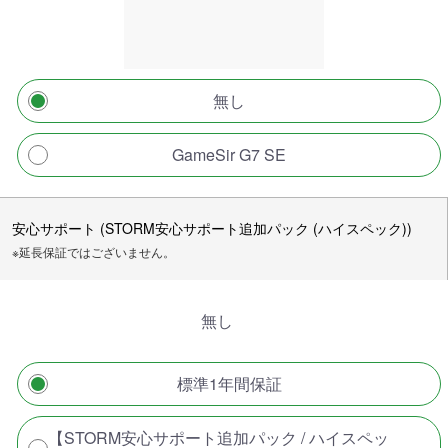
無し
GameSir G7 SE
安心サポート (STORM安心サポート追加パック (ハイスペック))
※延長保証ではございません。
無し
標準1年間保証
【STORM安心サポート追加パック / ハイスペッ