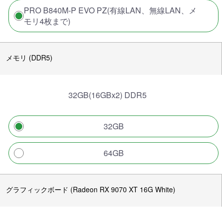
PRO B840M-P EVO PZ(有線LAN、無線LAN、メ
モリ4枚まで)
メモリ (DDR5)
32GB(16GBx2) DDR5
32GB
64GB
グラフィックボード (Radeon RX 9070 XT 16G White)