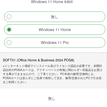
Windows 11 Home 64bit
無し
Windows 11 Home
Windows 11 Pro
SOFT01 (Office Home & Business 2024 POSA)
※インターネット接続でインストール及びライセンス認証が必要です。未開封
品以外のPOSAカードは、アクティベートの有無に関わらず一切返品をお受け
する事ができませんので、ご了承ください。PC本体の修理/交換時にも、
POSAカードは送らずにご自身で保持して頂き、修理/交換されたPCで引き続
きご利用ください。
無し