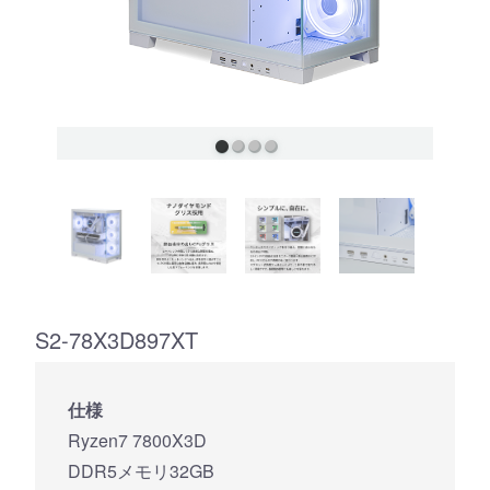
S2-78X3D897XT
仕様
Ryzen7 7800X3D
DDR5メモリ32GB