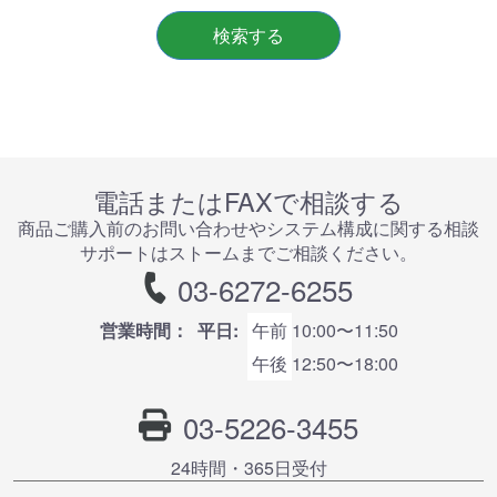
検索する
電話またはFAXで相談する
商品ご購⼊前のお問い合わせやシステム構成に関する相談
サポートはストームまでご相談ください。
03-6272-6255
営業時間：
平日:
午前
10:00〜11:50
午後
12:50〜18:00
03-5226-3455
24時間・365⽇受付