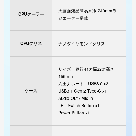
大画面液晶簡易水冷 240mmラ
CPUクーラー
ジエーター搭載
CPUグリス
ナノダイヤモンドグリス
サイズ：奥行440*幅220*高さ
455mm
入出力ポート：USB3.0 x2
ケース
USB3.1 Gen 2 Type-C x1
Audio-Out / Mic-in
LED Switch Button x1
Power Button x1