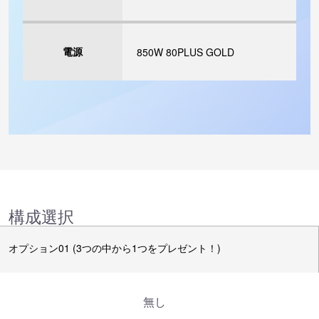
電源
850W 80PLUS GOLD
構成選択
オプション01 (3つの中から1つをプレゼント！)
無し