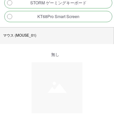
STORM ゲーミングキーボード
KT68Pro Smart Screen
マウス (MOUSE_01)
無し