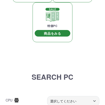
特価PC
商品をみる
SEARCH PC
CPU