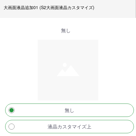
大画面液晶追加01 (S2大画面液晶カスタマイズ)
無し
無し
液晶カスタマイズ上