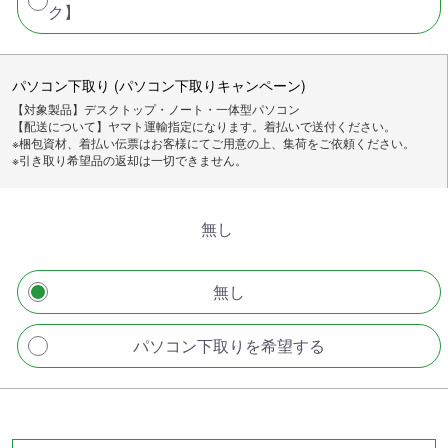
ク】
パソコン下取り (パソコン下取りキャンペーン)
【対象製品】デスクトップ・ノート・一体型パソコン
【配送について】ヤマト運輸指定になります。着払いで送付ください。
※梱包資材、着払い伝票はお客様にてご用意の上、集荷をご依頼ください。
※引き取り希望品の返却は一切できません。
無し
無し
パソコン下取りを希望する