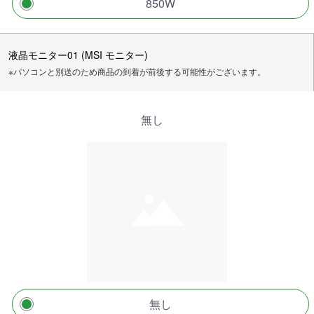
850W
液晶モニター01 (MSI モニター)
※パソコンと別送のため商品の到着が前後する可能性がございます。
無し
無し