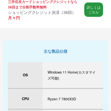
三井住友カードショッピングクレジットなら
36回まで分割手数料無料
詳しくは
ショッピングクレジット決済（
36回
）
こちら
月々
円
主な製品仕様
Windows 11 Home(カスタマイ
OS
ズ可能)
CPU
Ryzen 7 7800X3D