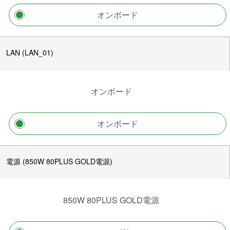
オンボード
LAN (LAN_01)
オンボード
オンボード
電源 (850W 80PLUS GOLD電源)
850W 80PLUS GOLD電源