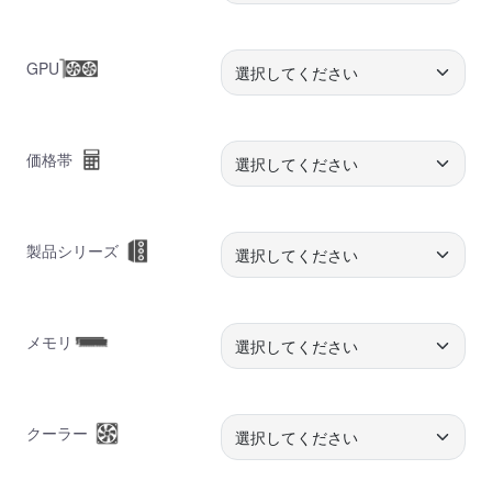
GPU
価格帯
製品シリーズ
メモリ
クーラー