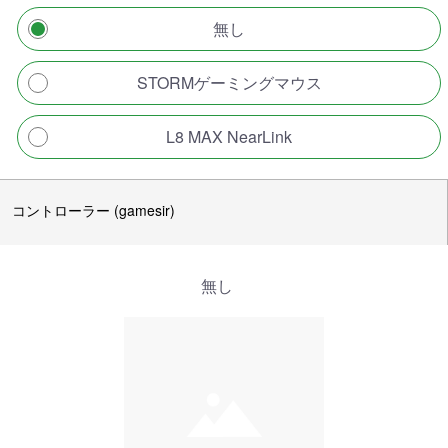
無し
STORMゲーミングマウス
L8 MAX NearLink
コントローラー (gamesir)
無し