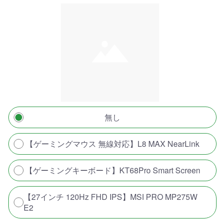
無し
【ゲーミングマウス 無線対応】L8 MAX NearLink
【ゲーミングキーボード】KT68Pro Smart Screen
【27インチ 120Hz FHD IPS】MSI PRO MP275W
E2