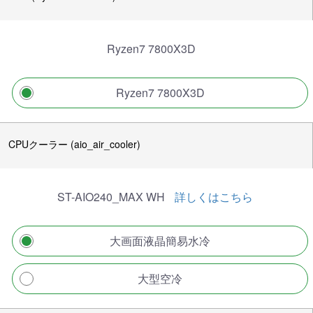
Ryzen7 7800X3D
Ryzen7 7800X3D
CPUクーラー (aio_air_cooler)
ST-AIO240_MAX WH
詳しくはこちら
大画面液晶簡易水冷
大型空冷