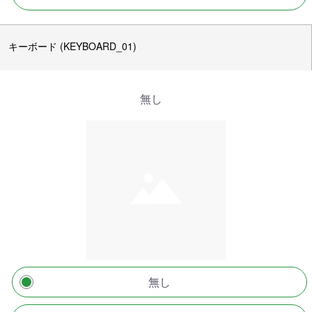
キーボード (KEYBOARD_01)
無し
無し