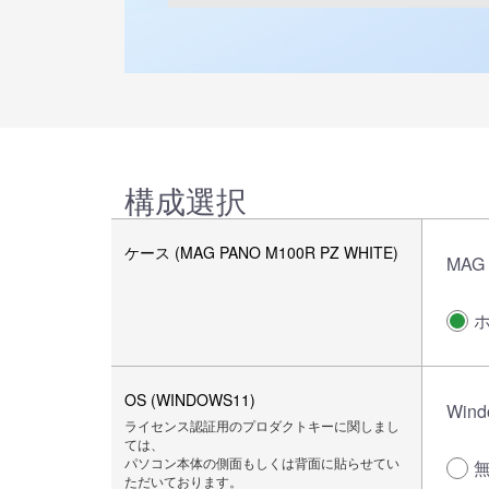
構成選択
ケース (MAG PANO M100R PZ WHITE)
MAG 
OS (WINDOWS11)
Wind
ライセンス認証用のプロダクトキーに関しまし
ては、
パソコン本体の側面もしくは背面に貼らせてい
ただいております。