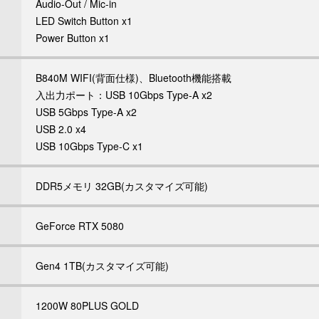
Audio-Out / Mic-in
LED Switch Button x1
Power Button x1
B840M WIFI(背面仕様)、Bluetooth機能搭載
入出力ポート：USB 10Gbps Type-A x2
USB 5Gbps Type-A x2
USB 2.0 x4
USB 10Gbps Type-C x1
DDR5メモリ 32GB(カスタマイズ可能)
GeForce RTX 5080
Gen4 1TB(カスタマイズ可能)
1200W 80PLUS GOLD