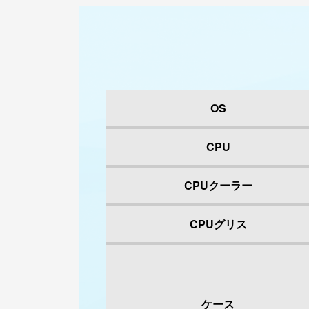
OS
CPU
CPUクーラー
CPUグリス
ケース