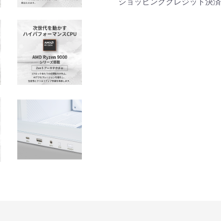
商品詳細
ショッピングクレジット決済