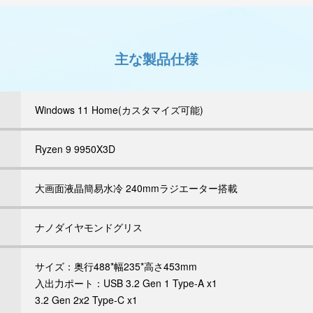
主な製品仕様
Windows 11 Home(カスタマイズ可能)
Ryzen 9 9950X3D
大画面液晶簡易水冷 240mmラジエーター搭載
ナノダイヤモンドグリス
サイズ：奥行488*幅235*高さ453mm
入出力ポート：USB 3.2 Gen 1 Type-A x1
3.2 Gen 2x2 Type-C x1