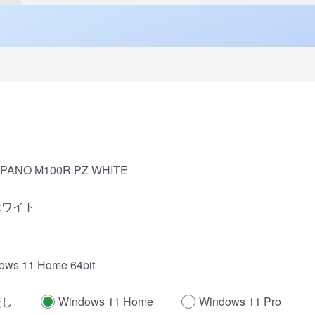
PANO M100R PZ WHITE
ホワイト
ows 11 Home 64bit
無し
Windows 11 Home
Windows 11 Pro