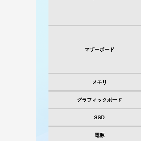
マザーボード
メモリ
グラフィックボード
SSD
電源