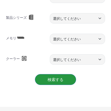
製品シリーズ
メモリ
クーラー
検索する