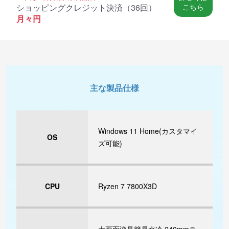
ショッピングクレジット決済（
36回
）
こちら
月々
円
主な製品仕様
Windows 11 Home(カスタマイ
OS
ズ可能)
CPU
Ryzen 7 7800X3D