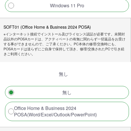
Windows 11 Pro
SOFT01 (Office Home & Business 2024 POSA)
※インターネット接続でインストール及びライセンス認証が必要です。未開封
品以外のPOSAカードは、アクティベートの有無に関わらず一切返品をお受け
する事ができませんので、ご了承ください。PC本体の修理/交換時にも、
POSAカードは送らずにご自身で保持して頂き、修理/交換されたPCで引き続
きご利用ください。
無し
無し
Office Home & Business 2024
POSA(Word/Excel/Outlook/PowerPoint)