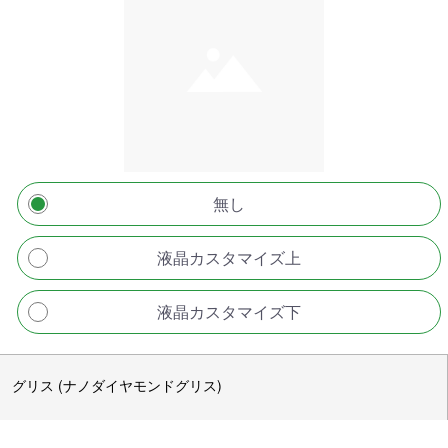
無し
液晶カスタマイズ上
液晶カスタマイズ下
グリス (ナノダイヤモンドグリス)