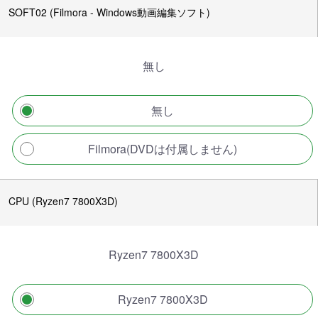
SOFT02 (Filmora - Windows動画編集ソフト)
無し
無し
Filmora(DVDは付属しません)
CPU (Ryzen7 7800X3D)
Ryzen7 7800X3D
Ryzen7 7800X3D