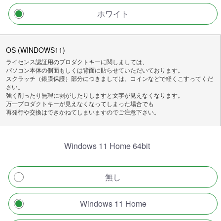
ホワイト
OS (WINDOWS11)
ライセンス認証用のプロダクトキーに関しましては、
パソコン本体の側面もしくは背面に貼らせていただいております。
スクラッチ（銀膜保護）部分につきましては、コインなどで軽くこすってくだ
さい。
強く削ったり無理に剥がしたりしますと文字が見えなくなります。
万一プロダクトキーが見えなくなってしまった場合でも
再発行や交換はできかねてしまいますのでご注意下さい。
Windows 11 Home 64bit
無し
Windows 11 Home