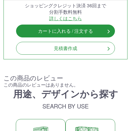
ショッピングクレジット決済 36回まで
分割手数料無料
詳しくはこちら
カートに入れる / 注文する
見積書作成
この商品のレビュー
この商品のレビューはありません。
用途、デザインから探す
SEARCH BY USE