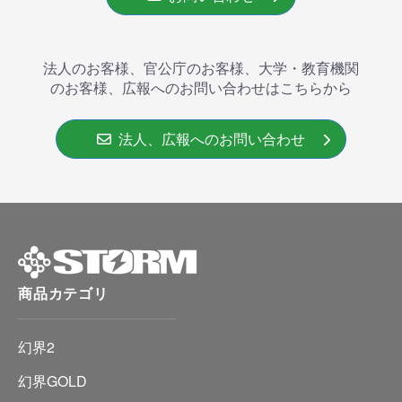
法人のお客様、官公庁のお客様、大学・教育機関
のお客様、広報へのお問い合わせはこちらから
法人、広報へのお問い合わせ
商品カテゴリ
幻界2
幻界GOLD