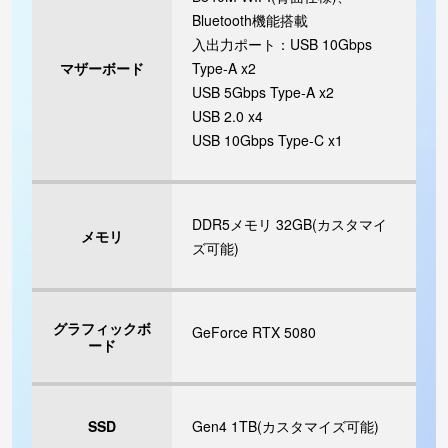
Bluetooth機能搭載
入出力ポート：USB 10Gbps
マザーボード
Type-A x2
USB 5Gbps Type-A x2
USB 2.0 x4
USB 10Gbps Type-C x1
DDR5メモリ 32GB(カスタマイ
メモリ
ズ可能)
グラフィックボ
GeForce RTX 5080
ード
SSD
Gen4 1TB(カスタマイズ可能)