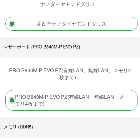
ナノダイヤモンドグリス
高効率ナノダイヤモンドグリス
マザーボード (PRO B840M-P EVO PZ)
PRO B840M-P EVO PZ(有線LAN、無線LAN、メモリ4
枚まで)
PRO B840M-P EVO PZ(有線LAN、無線LAN、メ
モリ4枚まで)
メモリ (DDR5)