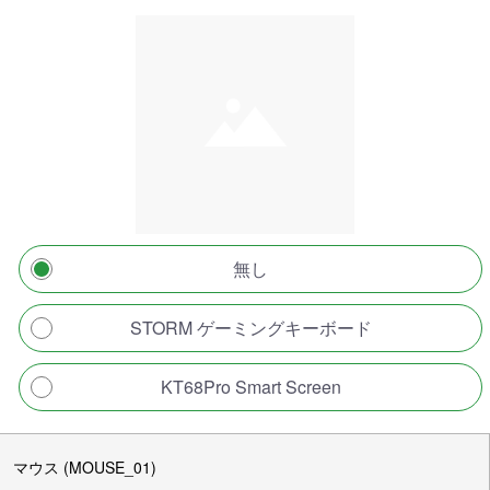
無し
STORM ゲーミングキーボード
KT68Pro Smart Screen
マウス (MOUSE_01)