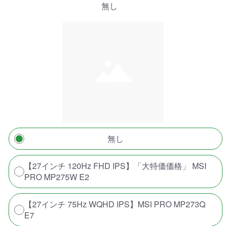
無し
無し
【27インチ 120Hz FHD IPS】「大特価価格」 MSI
PRO MP275W E2
【27インチ 75Hz WQHD IPS】MSI PRO MP273Q
E7