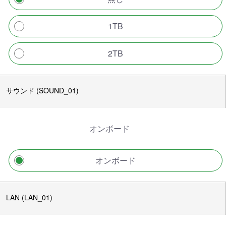
1TB
2TB
サウンド (SOUND_01)
オンボード
オンボード
LAN (LAN_01)