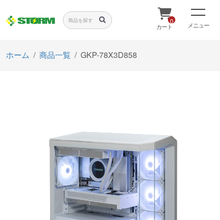
0
メニュー
カート
ホーム
商品一覧
GKP-78X3D858