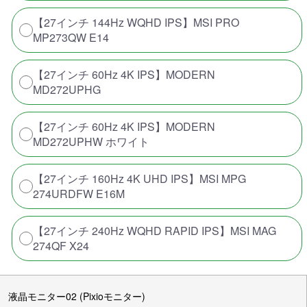
【27インチ 144Hz WQHD IPS】MSI PRO
MP273QW E14
【27インチ 60Hz 4K IPS】MODERN
MD272UPHG
【27インチ 60Hz 4K IPS】MODERN
MD272UPHW ホワイト
【27インチ 160Hz 4K UHD IPS】MSI MPG
274URDFW E16M
【27インチ 240Hz WQHD RAPID IPS】MSI MAG
274QF X24
液晶モニター02 (Pixioモニター)