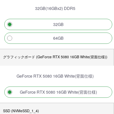
32GB(16GBx2) DDR5
32GB
64GB
グラフィックボード (GeForce RTX 5080 16GB White(背面仕様))
GeForce RTX 5080 16GB White(背面仕様)
GeForce RTX 5080 16GB White(背面仕様)
SSD (NVMeSSD_1_4)