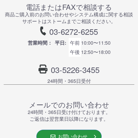
電話またはFAXで相談する
商品ご購⼊前のお問い合わせやシステム構成に関する相談
サポートはストームまでご相談ください。
03-6272-6255
営業時間：
平日:
午前
10:00〜11:50
午後
12:50〜18:00
03-5226-3455
24時間・365⽇受付
メールでのお問い合わせ
24時間・365⽇受け付けております。
ご返信は翌営業⽇以降になります。
お問い合わせ