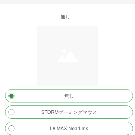
無し
無し
STORMゲーミングマウス
L8 MAX NearLink