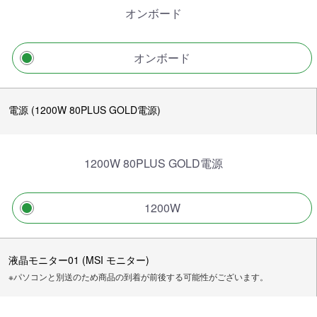
オンボード
オンボード
電源 (1200W 80PLUS GOLD電源)
1200W 80PLUS GOLD電源
1200W
液晶モニター01 (MSI モニター)
※パソコンと別送のため商品の到着が前後する可能性がございます。