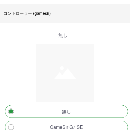
コントローラー (gamesir)
無し
無し
GameSir G7 SE