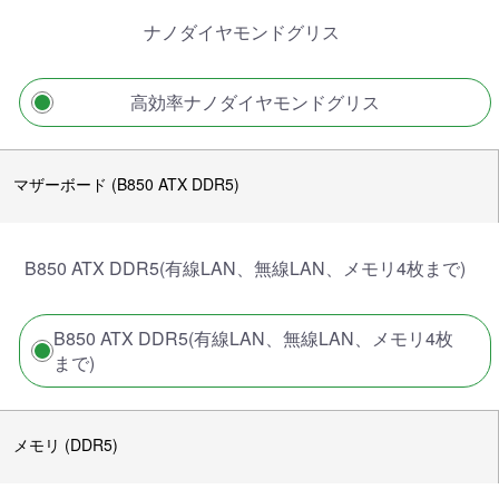
ナノダイヤモンドグリス
高効率ナノダイヤモンドグリス
マザーボード (B850 ATX DDR5)
B850 ATX DDR5(有線LAN、無線LAN、メモリ4枚まで)
B850 ATX DDR5(有線LAN、無線LAN、メモリ4枚
まで)
メモリ (DDR5)