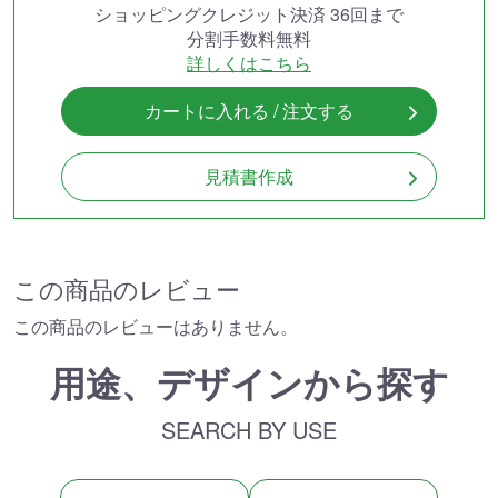
ショッピングクレジット決済 36回まで
分割手数料無料
詳しくはこちら
カートに入れる / 注文する
見積書作成
この商品のレビュー
この商品のレビューはありません。
用途、デザインから探す
SEARCH BY USE