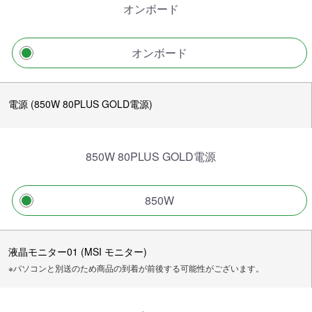
オンボード
オンボード
電源 (850W 80PLUS GOLD電源)
850W 80PLUS GOLD電源
850W
液晶モニター01 (MSI モニター)
※パソコンと別送のため商品の到着が前後する可能性がございます。