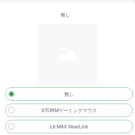
無し
無し
STORMゲーミングマウス
L8 MAX NearLink