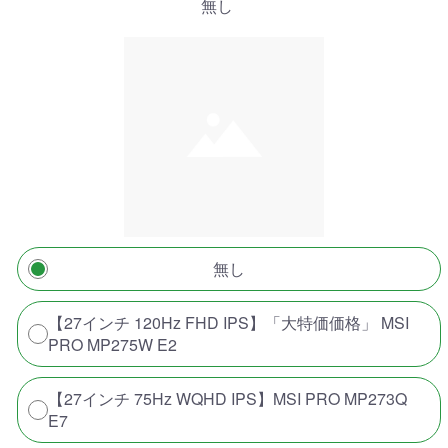
無し
無し
【27インチ 120Hz FHD IPS】「大特価価格」 MSI
PRO MP275W E2
【27インチ 75Hz WQHD IPS】MSI PRO MP273Q
E7