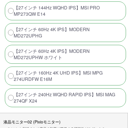
【27インチ 144Hz WQHD IPS】MSI PRO
MP273QW E14
【27インチ 60Hz 4K IPS】MODERN
MD272UPHG
【27インチ 60Hz 4K IPS】MODERN
MD272UPHW ホワイト
【27インチ 160Hz 4K UHD IPS】MSI MPG
274URDFW E16M
【27インチ 240Hz WQHD RAPID IPS】MSI MAG
274QF X24
液晶モニター02 (Pixioモニター)