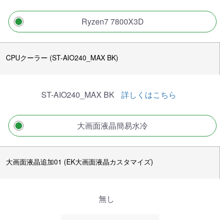
Ryzen7 7800X3D
CPUクーラー (ST-AIO240_MAX BK)
ST-AIO240_MAX BK
詳しくはこちら
大画面液晶簡易水冷
大画面液晶追加01 (EK大画面液晶カスタマイズ)
無し