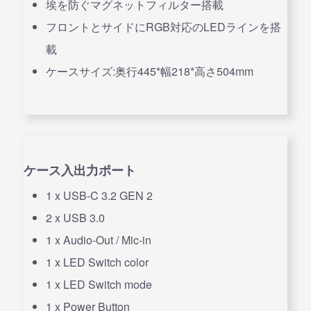
埃を防ぐマグネットフィルター搭載
フロントとサイドにRGB対応のLEDラインを搭
載
ケースサイズ:奥行445*幅218*高さ504mm
ケース入出力ポート
1 x USB-C 3.2 GEN 2
2 x USB 3.0
1 x Audio-Out / Mic-in
1 x LED Switch color
1 x LED Switch mode
1 x Power Button