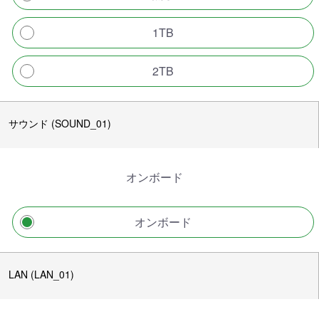
1TB
2TB
サウンド (SOUND_01)
オンボード
オンボード
LAN (LAN_01)