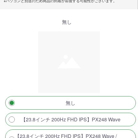
※パソコンと別送のため商品の到着が前後する可能性がございます。
無し
無し
【23.8インチ 200Hz FHD IPS】PX248 Wave
【23.8インチ 200Hz FHD IPS】PX248 Wave /