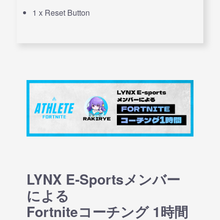
1 x Reset Button
LYNX E-Sportsメンバー
による
Fortniteコーチング 1時間