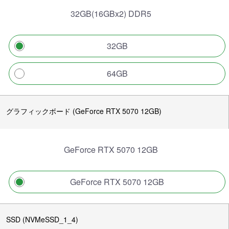
32GB(16GBx2) DDR5
32GB
64GB
グラフィックボード (GeForce RTX 5070 12GB)
GeForce RTX 5070 12GB
GeForce RTX 5070 12GB
SSD (NVMeSSD_1_4)