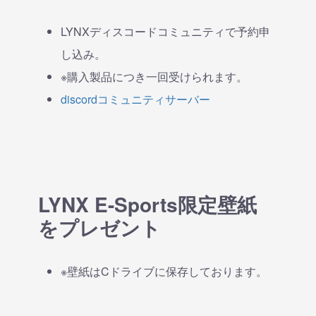
LYNXディスコードコミュニティで予約申
し込み。
※購入製品につき一回受けられます。
discordコミュニティサーバー
LYNX E-Sports限定壁紙
をプレゼント
※壁紙はCドライブに保存しております。