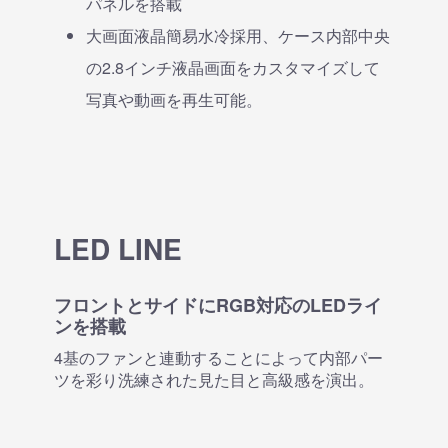
パネルを搭載
大画面液晶簡易水冷採用、ケース内部中央
の2.8インチ液晶画面をカスタマイズして
写真や動画を再生可能。
LED LINE
フロントとサイドにRGB対応のLEDライ
ンを搭載
4基のファンと連動することによって内部パー
ツを彩り洗練された見た目と高級感を演出。