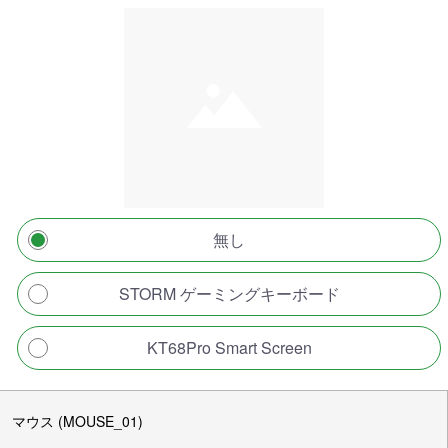
無し
STORM ゲーミングキーボード
KT68Pro Smart Screen
マウス (MOUSE_01)