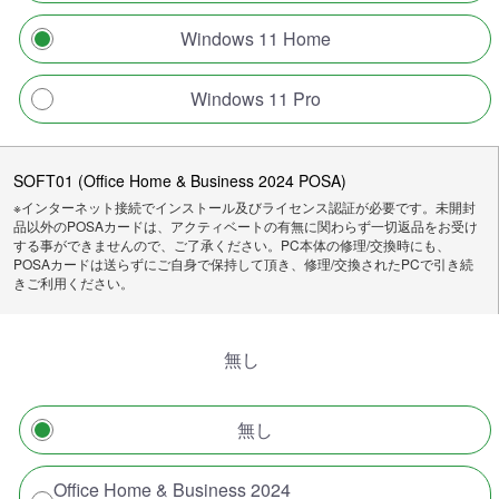
Windows 11 Home
Windows 11 Pro
SOFT01 (Office Home & Business 2024 POSA)
※インターネット接続でインストール及びライセンス認証が必要です。未開封
品以外のPOSAカードは、アクティベートの有無に関わらず一切返品をお受け
する事ができませんので、ご了承ください。PC本体の修理/交換時にも、
POSAカードは送らずにご自身で保持して頂き、修理/交換されたPCで引き続
きご利用ください。
無し
無し
Office Home & Business 2024