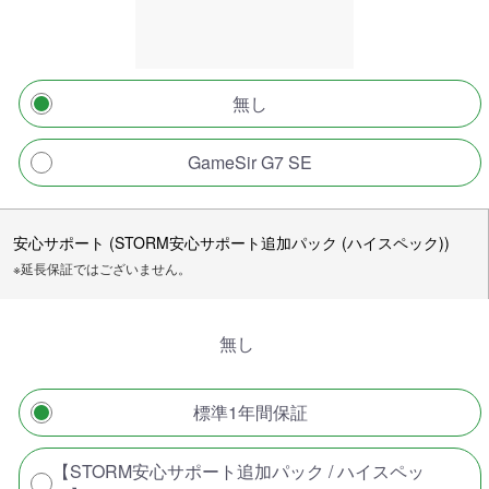
無し
GameSir G7 SE
安心サポート (STORM安心サポート追加パック (ハイスペック))
※延長保証ではございません。
無し
標準1年間保証
【STORM安心サポート追加パック / ハイスペッ