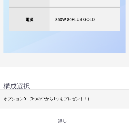
電源
850W 80PLUS GOLD
構成選択
オプション01 (3つの中から1つをプレゼント！)
無し