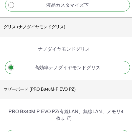
液晶カスタマイズ下
グリス (ナノダイヤモンドグリス)
ナノダイヤモンドグリス
高効率ナノダイヤモンドグリス
マザーボード (PRO B840M-P EVO PZ)
PRO B840M-P EVO PZ(有線LAN、無線LAN、メモリ4
枚まで)