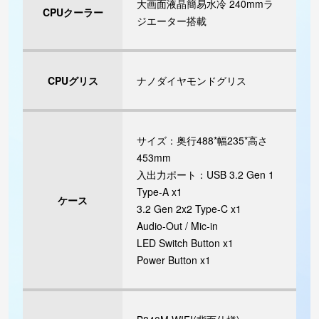
大画面液晶簡易水冷 240mmラ
CPUクーラー
ジエーター搭載
CPUグリス
ナノダイヤモンドグリス
サイズ：奥行488*幅235*高さ
453mm
入出力ポート：USB 3.2 Gen 1
Type-A x1
ケース
3.2 Gen 2x2 Type-C x1
Audio-Out / Mic-in
LED Switch Button x1
Power Button x1