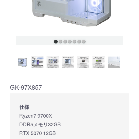
GK-97X857
仕様
Ryzen7 9700X
DDR5メモリ32GB
RTX 5070 12GB