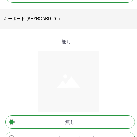
キーボード (KEYBOARD_01)
無し
無し