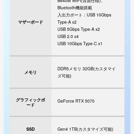
B840M WIFI(背面仕様)、
Bluetooth機能搭載
入出力ポート：USB 10Gbps
マザーボード
Type-A x2
USB 5Gbps Type-A x2
USB 2.0 x4
USB 10Gbps Type-C x1
DDR5メモリ 32GB(カスタマイ
メモリ
ズ可能)
グラフィックボ
GeForce RTX 5070
ード
SSD
Gen4 1TB(カスタマイズ可能)