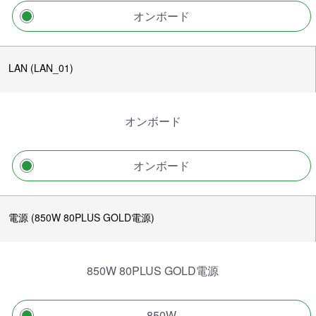
オンボード
LAN (LAN_01)
オンボード
オンボード
電源 (850W 80PLUS GOLD電源)
850W 80PLUS GOLD電源
850W