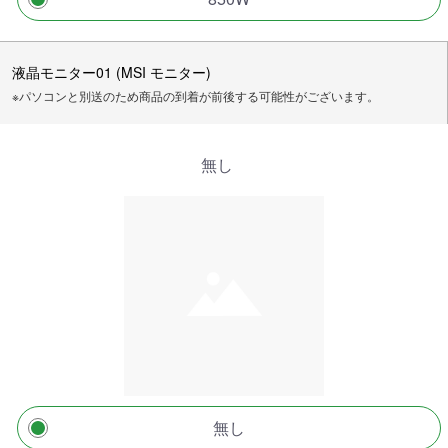
液晶モニター01 (MSI モニター)
※パソコンと別送のため商品の到着が前後する可能性がございます。
無し
無し