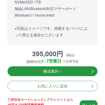
NVMeSSD 1TB
無線LAN/Bluetooth対応マザーボード
Windows11 Home 64bit
※写真はイメージです。搭載するパーツによ
って異なる場合がございます。
395,000円
(税込)
1~7営業日
で出荷予定
[納期目安]
構成選択へ
お気に入りに追加
三井住友カードショッピングクレジットなら
36回まで分割手数料無料
詳しくは