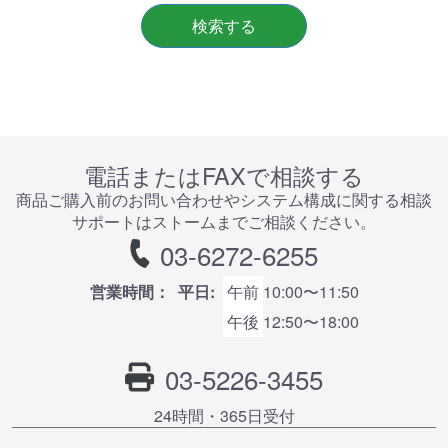
検索する
電話またはFAXで相談する
商品ご購⼊前のお問い合わせやシステム構成に関する相談
サポートはストームまでご相談ください。
03-6272-6255
営業時間：
平日:
午前
10:00〜11:50
午後
12:50〜18:00
03-5226-3455
24時間・365⽇受付