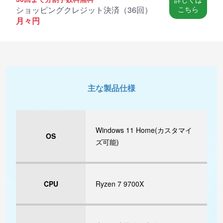
ショッピングクレジット決済（
36回
）
こちら
月々
円
主な製品仕様
Windows 11 Home(カスタマイ
OS
ズ可能)
CPU
Ryzen 7 9700X