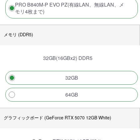
PRO B840M-P EVO PZ(有線LAN、無線LAN、メ
モリ4枚まで)
メモリ (DDR5)
32GB(16GBx2) DDR5
32GB
64GB
グラフィックボード (GeForce RTX 5070 12GB White)