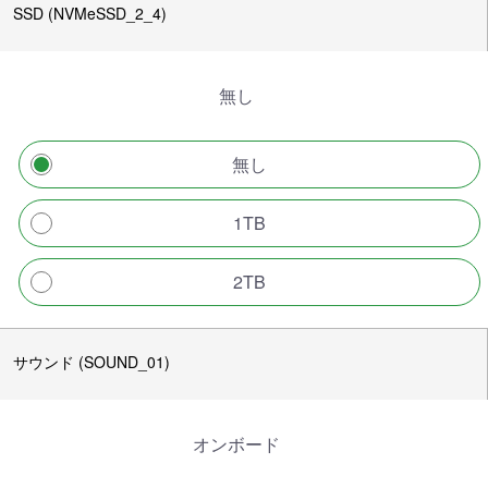
SSD (NVMeSSD_2_4)
無し
無し
1TB
2TB
サウンド (SOUND_01)
オンボード