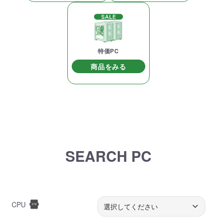
特価PC
商品をみる
SEARCH PC
CPU