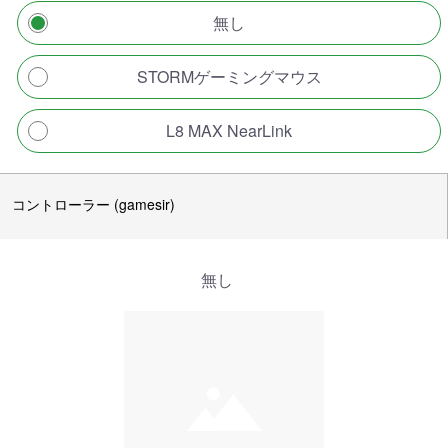
無し
STORMゲーミングマウス
L8 MAX NearLink
コントローラー (gamesir)
無し