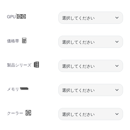
GPU
価格帯
製品シリーズ
メモリ
クーラー