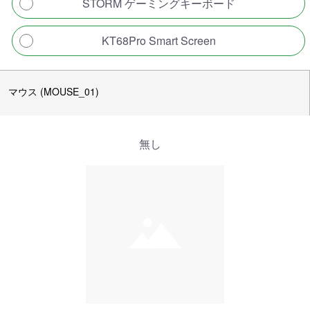
STORM ゲーミングキーボード
KT68Pro Smart Screen
マウス (MOUSE_01)
無し