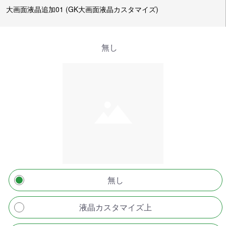
大画面液晶追加01 (GK大画面液晶カスタマイズ)
無し
無し
液晶カスタマイズ上