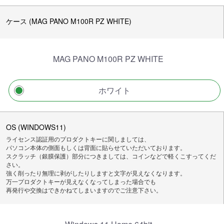
ケース (MAG PANO M100R PZ WHITE)
MAG PANO M100R PZ WHITE
ホワイト
OS (WINDOWS11)
ライセンス認証用のプロダクトキーに関しましては、
パソコン本体の側面もしくは背面に貼らせていただいております。
スクラッチ（銀膜保護）部分につきましては、コインなどで軽くこすってくだ
さい。
強く削ったり無理に剥がしたりしますと文字が見えなくなります。
万一プロダクトキーが見えなくなってしまった場合でも
再発行や交換はできかねてしまいますのでご注意下さい。