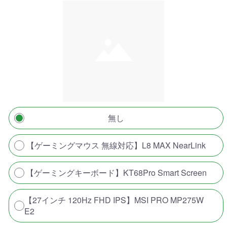
無し
【ゲーミングマウス 無線対応】L8 MAX NearLink
【ゲーミングキーボード】KT68Pro Smart Screen
【27インチ 120Hz FHD IPS】MSI PRO MP275W
E2