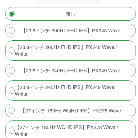
無し
【23.8インチ 200Hz FHD IPS】PX248 Wave
【23.8インチ 200Hz FHD IPS】PX248 Wave /
White
【23.8インチ 240Hz FHD IPS】PX249 Wave
【23.8インチ 240Hz FHD IPS】PX249 Wave
White
【27インチ 180Hz WQHD IPS】PX278 Wave
【27インチ 180Hz WQHD IPS】PX278 Wave /
White