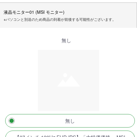
液晶モニター01 (MSI モニター)
※パソコンと別送のため商品の到着が前後する可能性がございます。
無し
無し