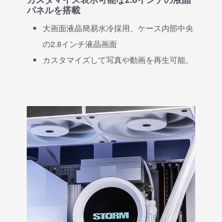
パネルを搭載
大画面液晶簡易水冷採用、ケース内部中央
の2.8インチ液晶画面
カスタマイズして写真や動画を再生可能。