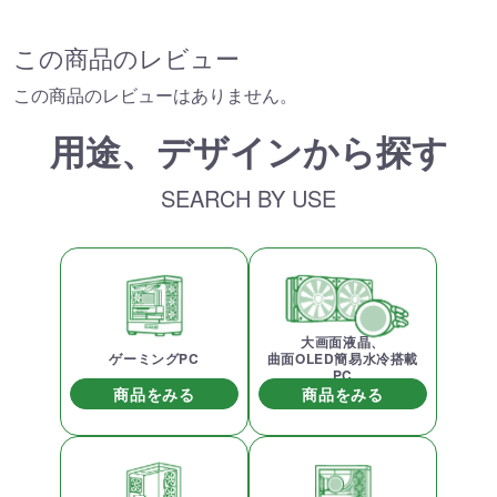
この商品のレビュー
この商品のレビューはありません。
用途、デザインから探す
SEARCH BY USE
大画面液晶、
ゲーミングPC
曲面OLED簡易水冷搭載
PC
商品をみる
商品をみる