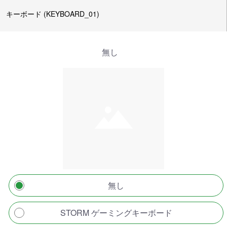
キーボード (KEYBOARD_01)
無し
無し
STORM ゲーミングキーボード