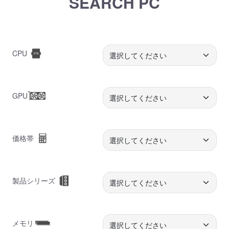
SEARCH PC
CPU
GPU
価格帯
製品シリーズ
メモリ