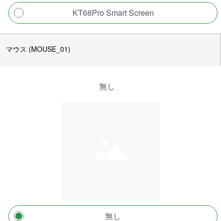
KT68Pro Smart Screen
マウス (MOUSE_01)
無し
無し