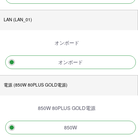
LAN (LAN_01)
オンボード
オンボード
電源 (850W 80PLUS GOLD電源)
850W 80PLUS GOLD電源
850W