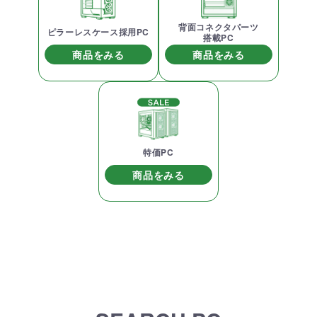
背面コネクタパーツ
ピラーレスケース採用PC
搭載PC
商品をみる
商品をみる
特価PC
商品をみる