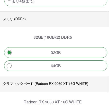
モリ4枚まで)
メモリ (DDR5)
32GB(16GBx2) DDR5
32GB
64GB
グラフィックボード (Radeon RX 9060 XT 16G WHITE)
Radeon RX 9060 XT 16G WHITE