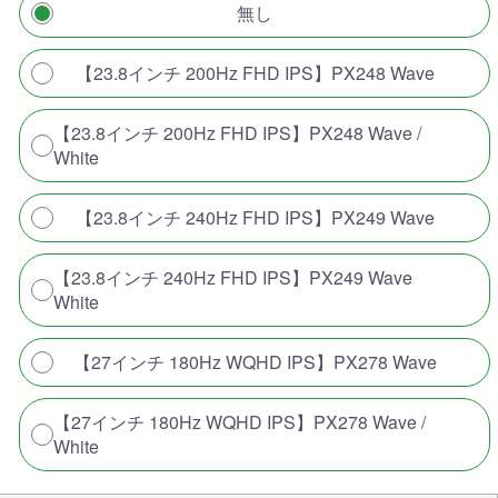
無し
【23.8インチ 200Hz FHD IPS】PX248 Wave
【23.8インチ 200Hz FHD IPS】PX248 Wave /
White
【23.8インチ 240Hz FHD IPS】PX249 Wave
【23.8インチ 240Hz FHD IPS】PX249 Wave
White
【27インチ 180Hz WQHD IPS】PX278 Wave
【27インチ 180Hz WQHD IPS】PX278 Wave /
White