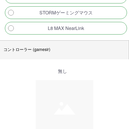
STORMゲーミングマウス
L8 MAX NearLink
コントローラー (gamesir)
無し