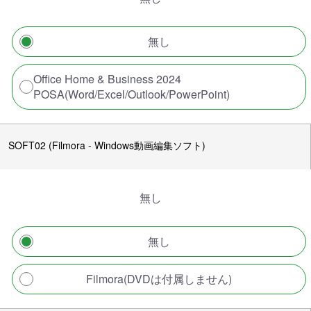
無し
Office Home & Business 2024
POSA(Word/Excel/Outlook/PowerPoint)
SOFT02 (Filmora - Windows動画編集ソフト)
無し
無し
Filmora(DVDは付属しません)