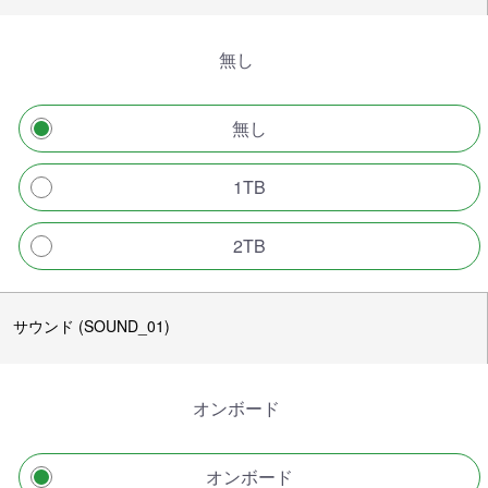
無し
無し
1TB
2TB
サウンド (SOUND_01)
オンボード
オンボード