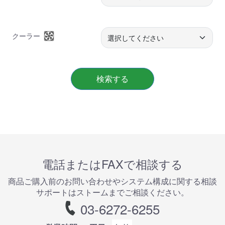
クーラー
検索する
電話またはFAXで相談する
商品ご購⼊前のお問い合わせやシステム構成に関する相談
サポートはストームまでご相談ください。
03-6272-6255