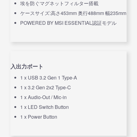
埃を防ぐマグネットフィルター搭載
ケースサイズ:高さ453mm 奥行488mm 幅235mm
POWERED BY MSI ESSENTIAL認証モデル
入出力ポート
1 x USB 3.2 Gen 1 Type-A
1 x 3.2 Gen 2x2 Type-C
1 x Audio-Out / Mic-in
1 x LED Switch Button
1 x Power Button