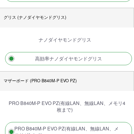
グリス (ナノダイヤモンドグリス)
ナノダイヤモンドグリス
高効率ナノダイヤモンドグリス
マザーボード (PRO B840M-P EVO PZ)
PRO B840M-P EVO PZ(有線LAN、無線LAN、メモリ4
枚まで)
PRO B840M-P EVO PZ(有線LAN、無線LAN、メ