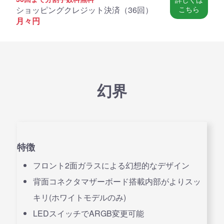
ショッピングクレジット決済（
36回
）
こちら
月々
円
幻界
特徴
フロント2面ガラスによる幻想的なデザイン
背面コネクタマザーボード搭載内部がよりスッ
キリ(ホワイトモデルのみ)
LEDスイッチでARGB変更可能