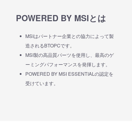
POWERED BY MSIとは
MSIはパートナー企業との協力によって製
造されるBTOPCです。
MSI製の高品質パーツを使用し、最高のゲ
ーミングパフォーマンスを発揮します。
POWERED BY MSI ESSENTIALの認定を
受けています。