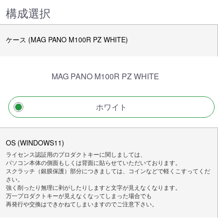
構成選択
ケース (MAG PANO M100R PZ WHITE)
MAG PANO M100R PZ WHITE
ホワイト
OS (WINDOWS11)
ライセンス認証用のプロダクトキーに関しましては、
パソコン本体の側面もしくは背面に貼らせていただいております。
スクラッチ（銀膜保護）部分につきましては、コインなどで軽くこすってくだ
さい。
強く削ったり無理に剥がしたりしますと文字が見えなくなります。
万一プロダクトキーが見えなくなってしまった場合でも
再発行や交換はできかねてしまいますのでご注意下さい。