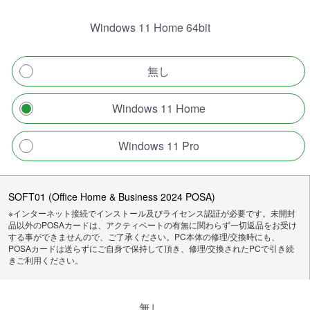
Windows 11 Home 64bit
無し
Windows 11 Home
Windows 11 Pro
SOFT01 (Office Home & Business 2024 POSA)
※インターネット接続でインストール及びライセンス認証が必要です。未開封
品以外のPOSAカードは、アクティベートの有無に関わらず一切返品をお受け
する事ができませんので、ご了承ください。PC本体の修理/交換時にも、
POSAカードは送らずにご自身で保持して頂き、修理/交換されたPCで引き続
きご利用ください。
無し