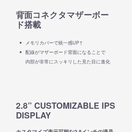
背面コネクタマザーボー
ド搭載
メモリカバーで統一感UP↑
配線がマザーボード背面になることで
内部が非常にスッキリした見た目に進化
2.8” CUSTOMIZABLE IPS
DISPLAY
カスタマイズ表示可能な2.8インチの液晶