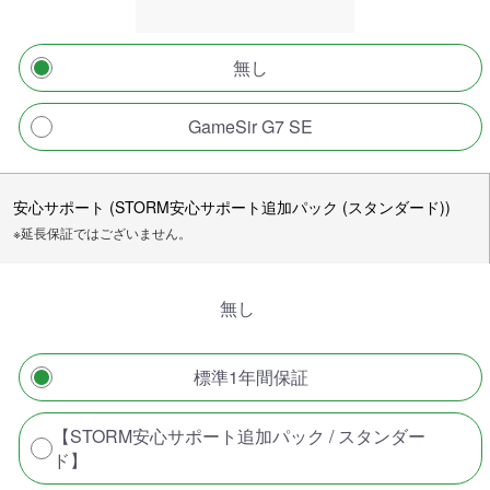
無し
GameSir G7 SE
安心サポート (STORM安心サポート追加パック (スタンダード))
※延長保証ではございません。
無し
標準1年間保証
【STORM安心サポート追加パック / スタンダー
ド】