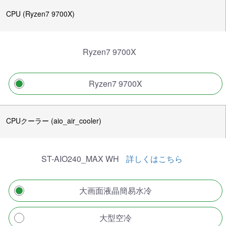
CPU (Ryzen7 9700X)
Ryzen7 9700X
Ryzen7 9700X
CPUクーラー (aio_air_cooler)
ST-AIO240_MAX WH
詳しくはこちら
大画面液晶簡易水冷
大型空冷