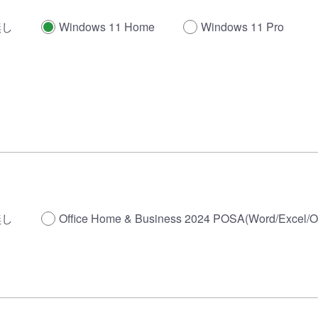
無し
Windows 11 Home
Windows 11 Pro
無し
Office Home & Business 2024 POSA(Word/Excel/O