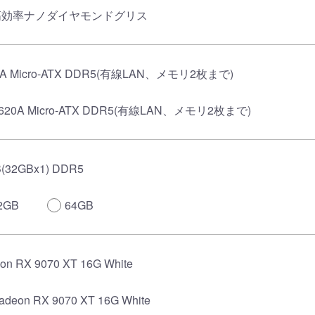
高効率ナノダイヤモンドグリス
0A Micro-ATX DDR5(有線LAN、メモリ2枚まで)
620A Micro-ATX DDR5(有線LAN、メモリ2枚まで)
(32GBx1) DDR5
2GB
64GB
on RX 9070 XT 16G White
adeon RX 9070 XT 16G White