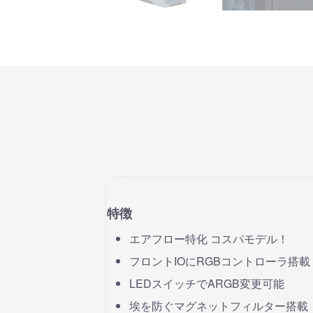
特徴
エアフロー特化 コスパモデル！
フロントIOにRGBコントローラ搭
LEDスイッチでARGB変更可能
埃を防ぐマグネットフィルター搭載