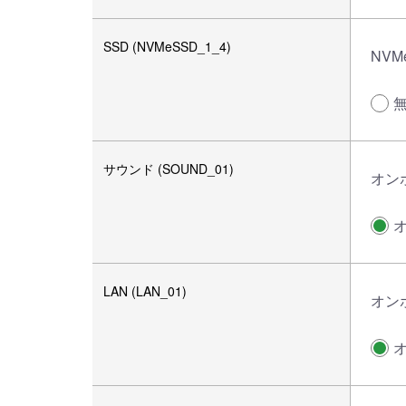
SSD (NVMeSSD_1_4)
NVMe
サウンド (SOUND_01)
オン
LAN (LAN_01)
オン