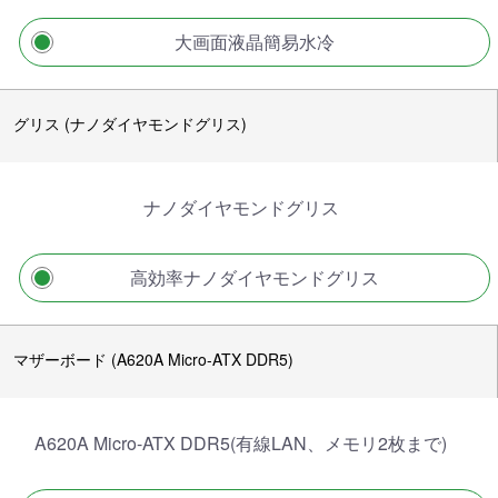
大画面液晶簡易水冷
グリス (ナノダイヤモンドグリス)
ナノダイヤモンドグリス
高効率ナノダイヤモンドグリス
マザーボード (A620A Micro-ATX DDR5)
A620A Micro-ATX DDR5(有線LAN、メモリ2枚まで)