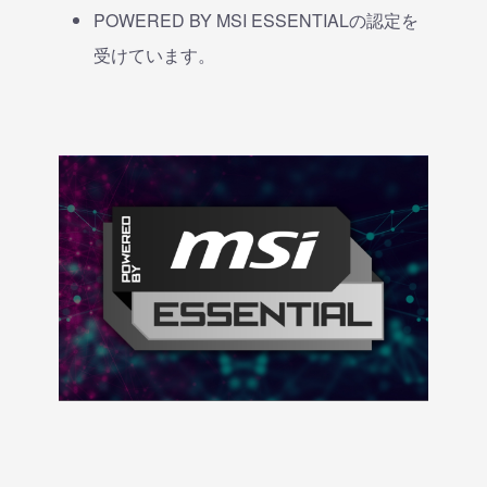
POWERED BY MSI ESSENTIALの認定を
受けています。