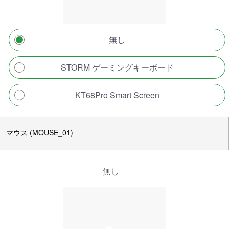
無し
STORM ゲーミングキーボード
KT68Pro Smart Screen
マウス (MOUSE_01)
無し