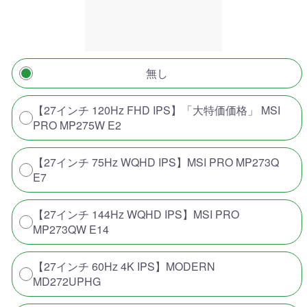
無し
【27インチ 120Hz FHD IPS】「大特価価格」 MSI
PRO MP275W E2
【27インチ 75Hz WQHD IPS】MSI PRO MP273Q
E7
【27インチ 144Hz WQHD IPS】MSI PRO
MP273QW E14
【27インチ 60Hz 4K IPS】MODERN
MD272UPHG