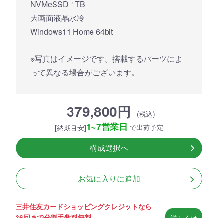
NVMeSSD 1TB
大画面液晶水冷
Windows11 Home 64bit
※写真はイメージです。搭載するパーツによ
って異なる場合がございます。
379,800円
(税込)
1~7営業日
で出荷予定
[納期目安]
構成選択へ
お気に入りに追加
三井住友カードショッピングクレジットなら
36回まで分割手数料無料
詳しくは