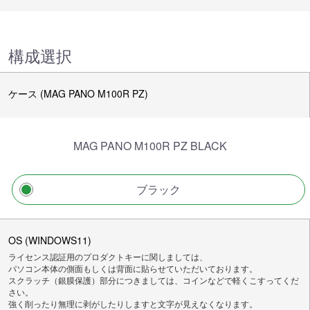
構成選択
ケース (MAG PANO M100R PZ)
MAG PANO M100R PZ BLACK
ブラック
OS (WINDOWS11)
ライセンス認証用のプロダクトキーに関しましては、
パソコン本体の側面もしくは背面に貼らせていただいております。
スクラッチ（銀膜保護）部分につきましては、コインなどで軽くこすってくだ
さい。
強く削ったり無理に剥がしたりしますと文字が見えなくなります。