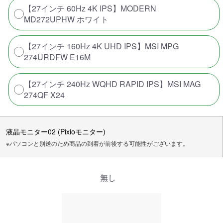
【27インチ 60Hz 4K IPS】MODERN
MD272UPHW ホワイト
【27インチ 160Hz 4K UHD IPS】MSI MPG
274URDFW E16M
【27インチ 240Hz WQHD RAPID IPS】MSI MAG
274QF X24
液晶モニター02 (Pixioモニター)
※パソコンと別送のため商品の到着が前後する可能性がございます。
無し