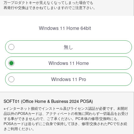
万一プロダクトキーが見えなくなってしまった場合でも
再発行や交換はできかねてしまいますのでご注意下さい。
Windows 11 Home 64bit
無し
Windows 11 Home
Windows 11 Pro
SOFT01 (Office Home & Business 2024 POSA)
※インターネット接続でインストール及びライセンス認証が必要です。未開封
品以外のPOSAカードは、アクティベートの有無に関わらず一切返品をお受け
する事ができませんので、ご了承ください。PC本体の修理/交換時にも、
POSAカードは送らずにご自身で保持して頂き、修理/交換されたPCで引き続
きご利用ください。