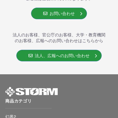
お問い合わせ
法人のお客様、官公庁のお客様、大学・教育機関
のお客様、広報へのお問い合わせはこちらから
法人、広報へのお問い合わせ
商品カテゴリ
幻界2