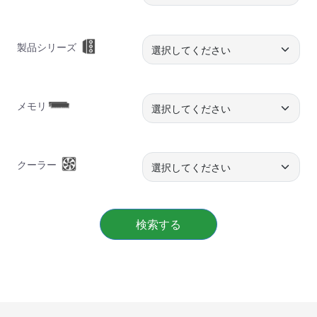
製品シリーズ
メモリ
クーラー
検索する