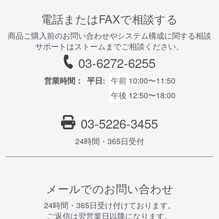
電話またはFAXで相談する
商品ご購⼊前のお問い合わせやシステム構成に関する相談
サポートはストームまでご相談ください。
03-6272-6255
営業時間：
平日:
午前
10:00〜11:50
午後
12:50〜18:00
03-5226-3455
24時間・365⽇受付
メールでのお問い合わせ
24時間・365⽇受け付けております。
ご返信は翌営業⽇以降になります。