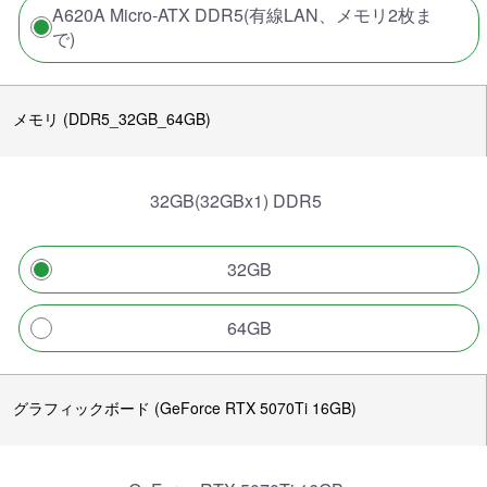
A620A Micro-ATX DDR5(有線LAN、メモリ2枚ま
で)
メモリ (DDR5_32GB_64GB)
32GB(32GBx1) DDR5
32GB
64GB
グラフィックボード (GeForce RTX 5070Ti 16GB)