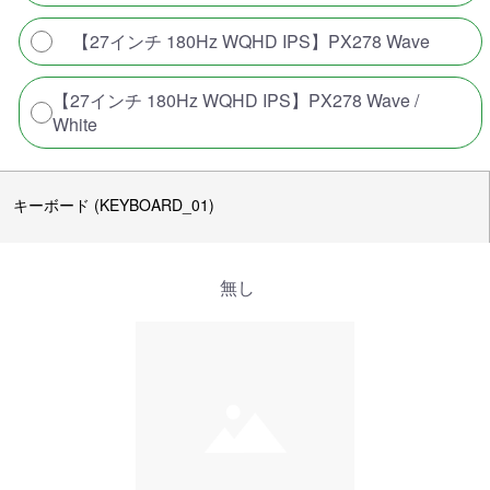
【27インチ 180Hz WQHD IPS】PX278 Wave
【27インチ 180Hz WQHD IPS】PX278 Wave /
White
キーボード (KEYBOARD_01)
無し