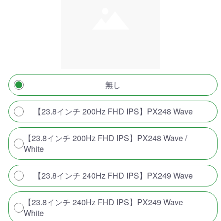
無し
【23.8インチ 200Hz FHD IPS】PX248 Wave
【23.8インチ 200Hz FHD IPS】PX248 Wave /
White
【23.8インチ 240Hz FHD IPS】PX249 Wave
【23.8インチ 240Hz FHD IPS】PX249 Wave
White