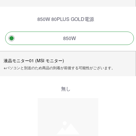
850W 80PLUS GOLD電源
850W
液晶モニター01 (MSI モニター)
※パソコンと別送のため商品の到着が前後する可能性がございます。
無し