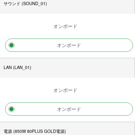
サウンド (SOUND_01)
オンボード
オンボード
LAN (LAN_01)
オンボード
オンボード
電源 (850W 80PLUS GOLD電源)