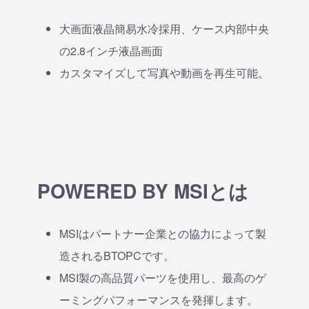
大画面液晶簡易水冷採用、ケース内部中央
の2.8インチ液晶画面
カスタマイズして写真や動画を再生可能。
POWERED BY MSIとは
MSIはパートナー企業との協力によって製
造されるBTOPCです。
MSI製の高品質パーツを使用し、最高のゲ
ーミングパフォーマンスを発揮します。