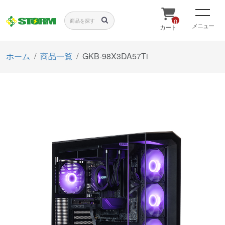
0
メニュー
カート
ホーム
商品一覧
GKB-98X3DA57Ti