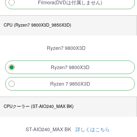
Filmora(DVDは付属しません)
CPU (Ryzen7 9800X3D_9850X3D)
Ryzen7 9800X3D
Ryzen7 9800X3D
Ryzen 7 9850X3D
CPUクーラー (ST-AIO240_MAX BK)
ST-AIO240_MAX BK
詳しくはこちら