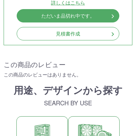
詳しくはこちら
ただいま品切れ中です。
見積書作成
この商品のレビュー
この商品のレビューはありません。
用途、デザインから探す
SEARCH BY USE