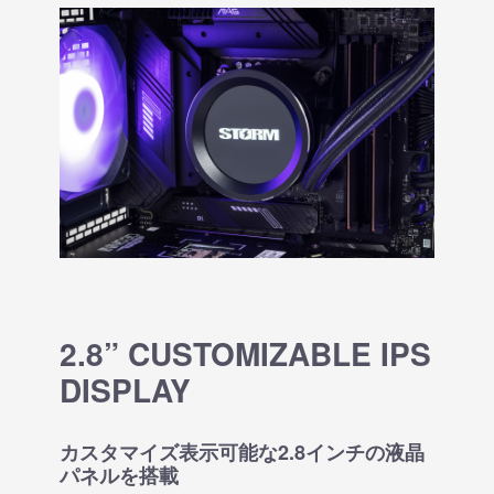
2.8” CUSTOMIZABLE IPS
DISPLAY
カスタマイズ表示可能な2.8インチの液晶
パネルを搭載