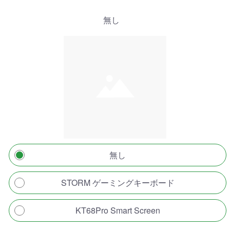
無し
無し
STORM ゲーミングキーボード
KT68Pro Smart Screen