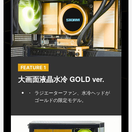
FEATURE 1
大画面液晶水冷 GOLD ver.
ラジエーターファン、水冷ヘッドが
ゴールドの限定モデル。