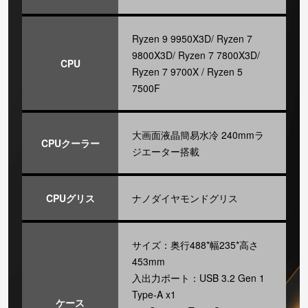
Ryzen 9 9950X3D/ Ryzen 7
9800X3D/ Ryzen 7 7800X3D/
CPU
Ryzen 7 9700X / Ryzen 5
7500F
大画面液晶簡易水冷 240mmラ
CPUクーラー
ジエーター搭載
CPUグリス
ナノダイヤモンドグリス
サイズ：奥行488*幅235*高さ
453mm
入出力ポート：USB 3.2 Gen 1
Type-A x1
ケース