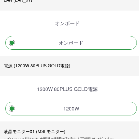
オンボード
オンボード
電源 (1200W 80PLUS GOLD電源)
1200W 80PLUS GOLD電源
1200W
液晶モニター01 (MSI モニター)
※パソコンと別送のため商品の到着が前後する可能性がございます。