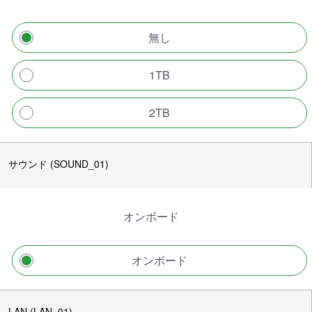
無し
1TB
2TB
サウンド (SOUND_01)
オンボード
オンボード
LAN (LAN_01)