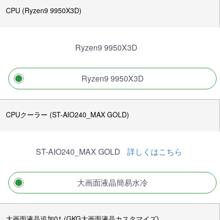
CPU (Ryzen9 9950X3D)
Ryzen9 9950X3D
Ryzen9 9950X3D
CPUクーラー (ST-AIO240_MAX GOLD)
ST-AIO240_MAX GOLD
詳しくはこちら
大画面液晶簡易水冷
大画面液晶追加01 (GKG大画面液晶カスタマイズ)