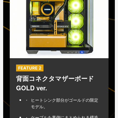
FEATURE 2
背面コネクタマザーボード
GOLD ver.
ヒートシンク部分がゴールドの限定
モデル。
ケーブルを裏側にまとめられる構造