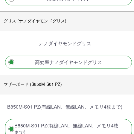
グリス (ナノダイヤモンドグリス)
ナノダイヤモンドグリス
高効率ナノダイヤモンドグリス
マザーボード (B850M-S01 PZ)
B850M-S01 PZ(有線LAN、無線LAN、メモリ4枚まで)
B850M-S01 PZ(有線LAN、無線LAN、メモリ4枚
まで)