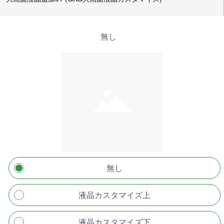
無し
無し
液晶カスタマイズ上
液晶カスタマイズ下