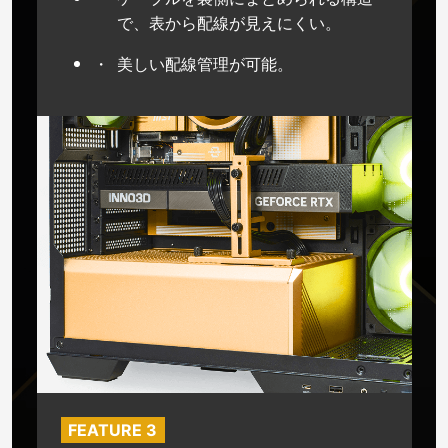
で、表から配線が見えにくい。
美しい配線管理が可能。
FEATURE 3