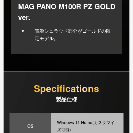
MAG PANO M100R PZ GOLD
ver.
電源シュラウド部分がゴールドの限
定モデル。
Specifications
製品仕様
Windows 11 Home(カスタマイ
OS
ズ可能)