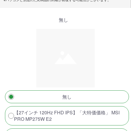
無し
無し
【27インチ 120Hz FHD IPS】「大特価価格」 MSI
PRO MP275W E2