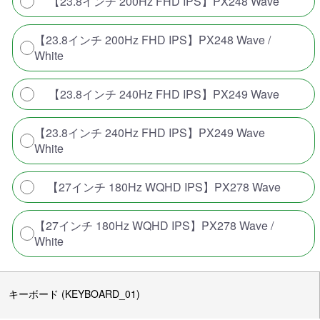
【23.8インチ 200Hz FHD IPS】PX248 Wave
【23.8インチ 200Hz FHD IPS】PX248 Wave /
White
【23.8インチ 240Hz FHD IPS】PX249 Wave
【23.8インチ 240Hz FHD IPS】PX249 Wave
White
【27インチ 180Hz WQHD IPS】PX278 Wave
【27インチ 180Hz WQHD IPS】PX278 Wave /
White
キーボード (KEYBOARD_01)