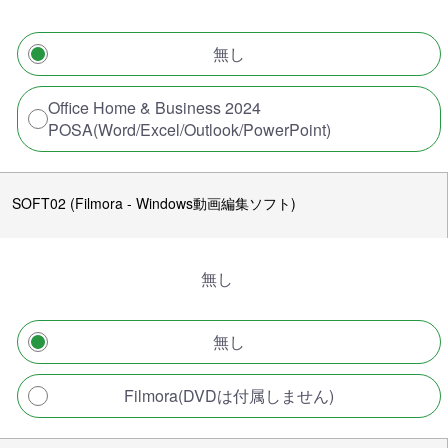
無し
Office Home & Business 2024
POSA(Word/Excel/Outlook/PowerPoint)
SOFT02 (Filmora - Windows動画編集ソフト)
無し
無し
Filmora(DVDは付属しません)