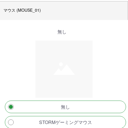
マウス (MOUSE_01)
無し
無し
STORMゲーミングマウス