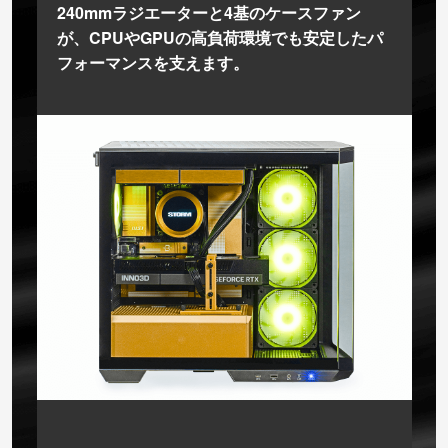
240mmラジエーターと4基のケースファン
が、CPUやGPUの高負荷環境でも安定したパ
フォーマンスを支えます。