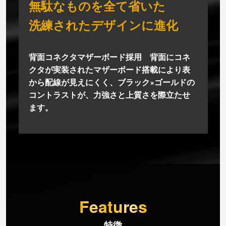
無駄なものを全て省いた
洗練されたデザインに進化
背面コネクタマザーボード採用 背面にコネ
クタが実装されたマザーボード搭載により表
から配線が見えにくく、ブラック×ゴールドの
コントラストが、力強さと上質さを際立たせ
ます。
Features
特徴