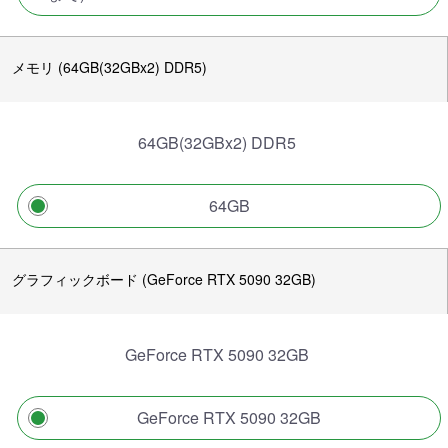
メモリ (64GB(32GBx2) DDR5)
64GB(32GBx2) DDR5
64GB
グラフィックボード (GeForce RTX 5090 32GB)
GeForce RTX 5090 32GB
GeForce RTX 5090 32GB