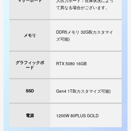
マザーボード
入出力ポート：在庫状況によっ
て異なる場合がございます。
DDR5メモリ 32GB(カスタマイ
メモリ
ズ可能)
グラフィックボ
RTX 5080 16GB
ード
SSD
Gen4 1TB(カスタマイズ可能)
電源
1200W 80PLUS GOLD