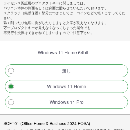
ライセンス認証用のプロダクトキーに関しましては、
パソコン本体の側面もしくは背面に貼らせていただいております。
スクラッチ（銀膜保護）部分につきましては、コインなどで軽くこすってくだ
さい。
強く削ったり無理に剥がしたりしますと文字が見えなくなります。
万一プロダクトキーが見えなくなってしまった場合でも
再発行や交換はできかねてしまいますのでご注意下さい。
Windows 11 Home 64bit
無し
Windows 11 Home
Windows 11 Pro
SOFT01 (Office Home & Business 2024 POSA)