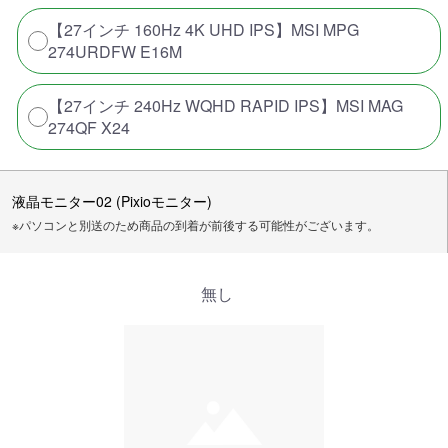
【27インチ 160Hz 4K UHD IPS】MSI MPG
274URDFW E16M
【27インチ 240Hz WQHD RAPID IPS】MSI MAG
274QF X24
液晶モニター02 (Pixioモニター)
※パソコンと別送のため商品の到着が前後する可能性がございます。
無し