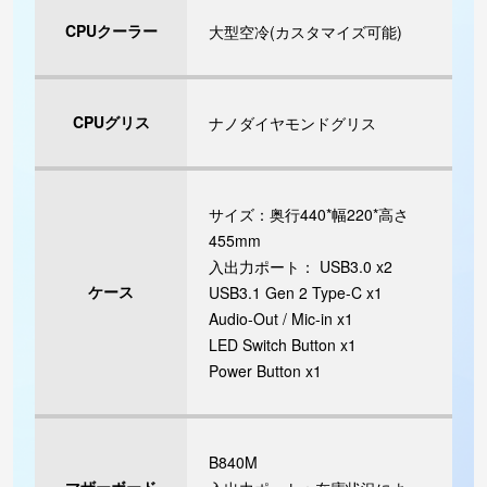
CPUクーラー
大型空冷(カスタマイズ可能)
CPUグリス
ナノダイヤモンドグリス
サイズ：奥行440*幅220*高さ
455mm
入出力ポート： USB3.0 x2
ケース
USB3.1 Gen 2 Type-C x1
Audio-Out / Mic-in x1
LED Switch Button x1
Power Button x1
B840M