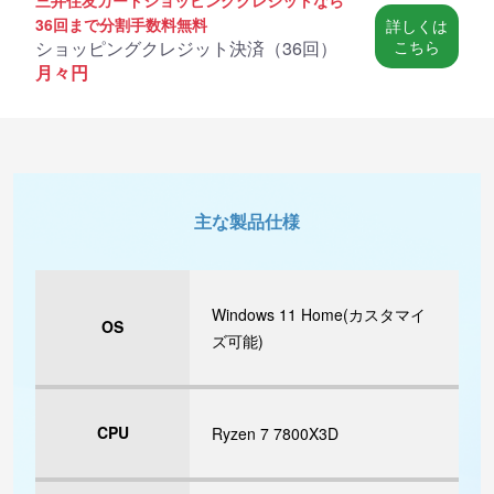
36回まで分割手数料無料
詳しくは
ショッピングクレジット決済（
36回
）
こちら
月々
円
主な製品仕様
Windows 11 Home(カスタマイ
OS
ズ可能)
CPU
Ryzen 7 7800X3D