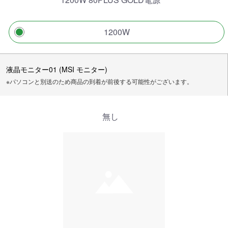
1200W
液晶モニター01 (MSI モニター)
※パソコンと別送のため商品の到着が前後する可能性がございます。
無し