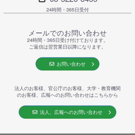
24時間・365⽇受付
メールでのお問い合わせ
24時間・365⽇受け付けております。
ご返信は翌営業⽇以降になります。
お問い合わせ
法人のお客様、官公庁のお客様、大学・教育機関
のお客様、広報へのお問い合わせはこちらから
法人、広報へのお問い合わせ