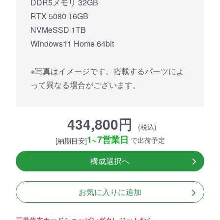
DDR5メモリ 32GB
RTX 5080 16GB
NVMeSSD 1TB
Windows11 Home 64bit
※写真はイメージです。搭載するパーツによ
って異なる場合がございます。
434,800円
(税込)
1~7営業日
で出荷予定
[納期目安]
構成選択へ
お気に入りに追加
三井住友カードショッピングクレジットなら