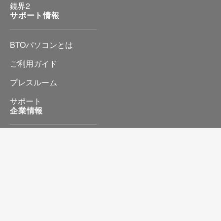
鏡界2
サポート情報
BTOパソコンとは
ご利用ガイド
プレスルーム
サポート
企業情報
会社情報
プライバシーポリシー
特定商取引に基づく表記
お問い合わせ