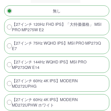
無し
【27インチ 120Hz FHD IPS】「大特価価格」 MSI
PRO MP275W E2
【27インチ 75Hz WQHD IPS】MSI PRO MP273Q
E7
【27インチ 144Hz WQHD IPS】MSI PRO
MP273QW E14
【27インチ 60Hz 4K IPS】MODERN
MD272UPHG
【27インチ 60Hz 4K IPS】MODERN
MD272UPHW ホワイト