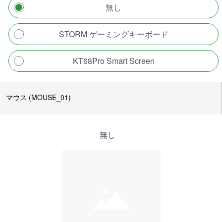
無し
STORM ゲーミングキーボード
KT68Pro Smart Screen
マウス (MOUSE_01)
無し