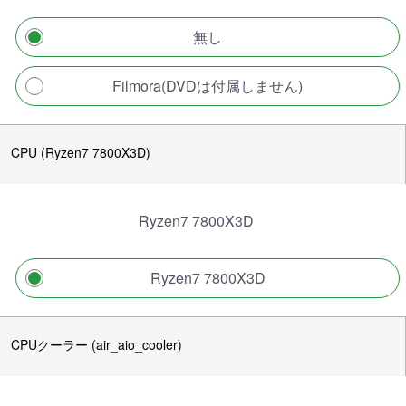
無し
Filmora(DVDは付属しません)
CPU (Ryzen7 7800X3D)
Ryzen7 7800X3D
Ryzen7 7800X3D
CPUクーラー (air_aio_cooler)