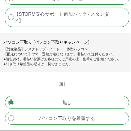
【STORM安心サポート追加パック / スタンダー
ド】
パソコン下取り (パソコン下取りキャンペーン)
【対象製品】デスクトップ・ノート・一体型パソコン
【配送について】ヤマト運輸指定になります。着払いで送付ください。
※梱包資材、着払い伝票はお客様にてご用意の上、集荷をご依頼ください。
※引き取り希望品の返却は一切できません。
無し
無し
パソコン下取りを希望する