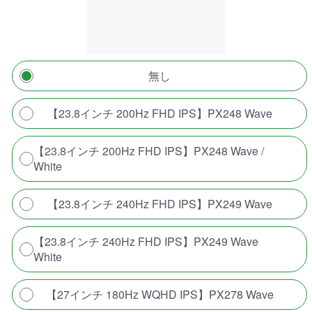
無し
【23.8インチ 200Hz FHD IPS】PX248 Wave
【23.8インチ 200Hz FHD IPS】PX248 Wave /
White
【23.8インチ 240Hz FHD IPS】PX249 Wave
【23.8インチ 240Hz FHD IPS】PX249 Wave
White
【27インチ 180Hz WQHD IPS】PX278 Wave