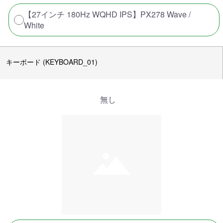
【27インチ 180Hz WQHD IPS】PX278 Wave /
White
キーボード (KEYBOARD_01)
無し