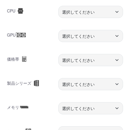
CPU
GPU
価格帯
製品シリーズ
メモリ