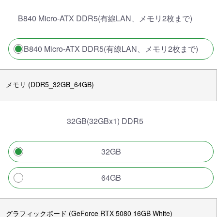
B840 Micro-ATX DDR5(有線LAN、メモリ2枚まで)
B840 Micro-ATX DDR5(有線LAN、メモリ2枚まで)
メモリ (DDR5_32GB_64GB)
32GB(32GBx1) DDR5
32GB
64GB
グラフィックボード (GeForce RTX 5080 16GB White)