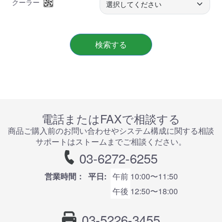
クーラー
検索する
電話またはFAXで相談する
商品ご購⼊前のお問い合わせやシステム構成に関する相談
サポートはストームまでご相談ください。
03-6272-6255
営業時間：
平日:
午前
10:00〜11:50
午後
12:50〜18:00
03-5226-3455