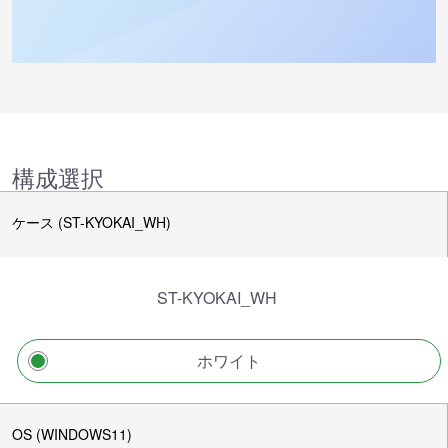
構成選択
ケース (ST-KYOKAI_WH)
ST-KYOKAI_WH
ホワイト
OS (WINDOWS11)