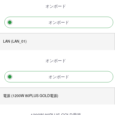
オンボード
オンボード
LAN (LAN_01)
オンボード
オンボード
電源 (1200W 80PLUS GOLD電源)
1200W 80PLUS GOLD電源