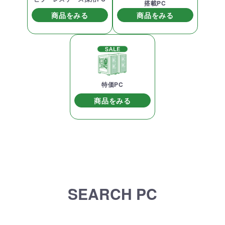
搭載PC
商品をみる
商品をみる
特価PC
商品をみる
SEARCH PC