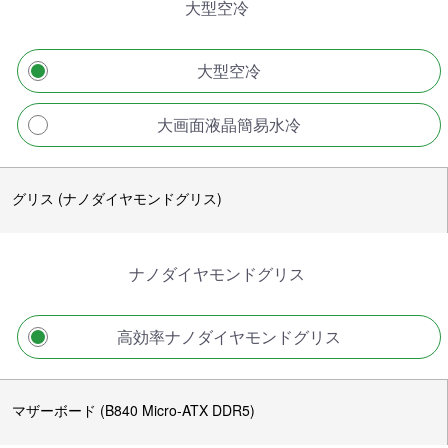
大型空冷
大型空冷
大画面液晶簡易水冷
グリス (ナノダイヤモンドグリス)
ナノダイヤモンドグリス
高効率ナノダイヤモンドグリス
マザーボード (B840 Micro-ATX DDR5)