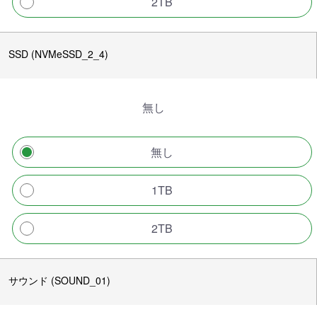
2TB
SSD (NVMeSSD_2_4)
無し
無し
1TB
2TB
サウンド (SOUND_01)