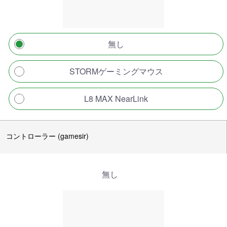
無し
STORMゲーミングマウス
L8 MAX NearLink
コントローラー (gamesir)
無し