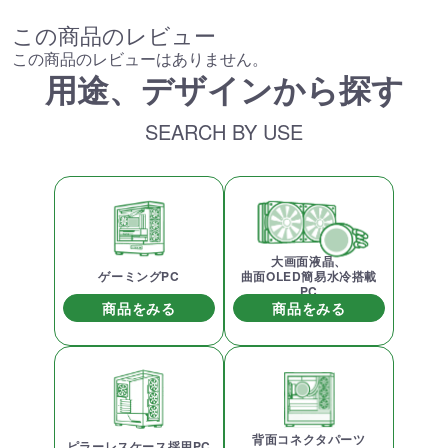
この商品のレビュー
この商品のレビューはありません。
用途、デザインから探す
SEARCH BY USE
大画面液晶、
ゲーミングPC
曲面OLED簡易水冷搭載
PC
商品をみる
商品をみる
背面コネクタパーツ
ピラーレスケース採用PC