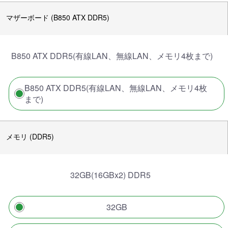
マザーボード (B850 ATX DDR5)
B850 ATX DDR5(有線LAN、無線LAN、メモリ4枚まで)
B850 ATX DDR5(有線LAN、無線LAN、メモリ4枚
まで)
メモリ (DDR5)
32GB(16GBx2) DDR5
32GB