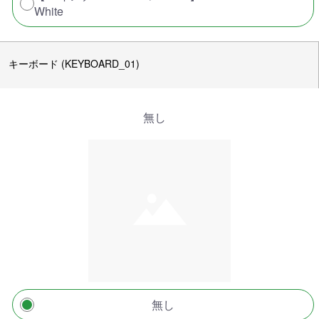
White
キーボード (KEYBOARD_01)
無し
無し