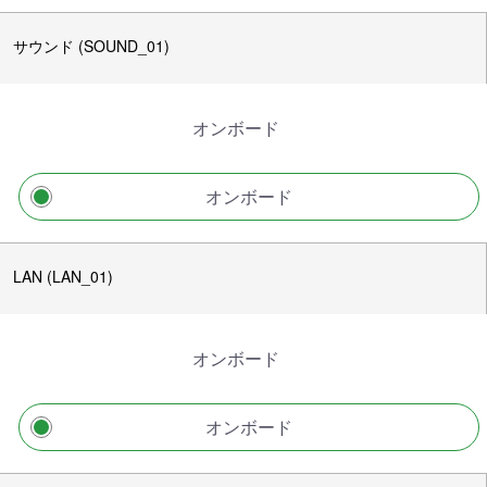
サウンド (SOUND_01)
オンボード
オンボード
LAN (LAN_01)
オンボード
オンボード