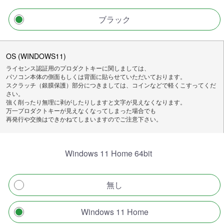
ブラック
OS (WINDOWS11)
ライセンス認証用のプロダクトキーに関しましては、
パソコン本体の側面もしくは背面に貼らせていただいております。
スクラッチ（銀膜保護）部分につきましては、コインなどで軽くこすってくだ
さい。
強く削ったり無理に剥がしたりしますと文字が見えなくなります。
万一プロダクトキーが見えなくなってしまった場合でも
再発行や交換はできかねてしまいますのでご注意下さい。
Windows 11 Home 64bit
無し
Windows 11 Home