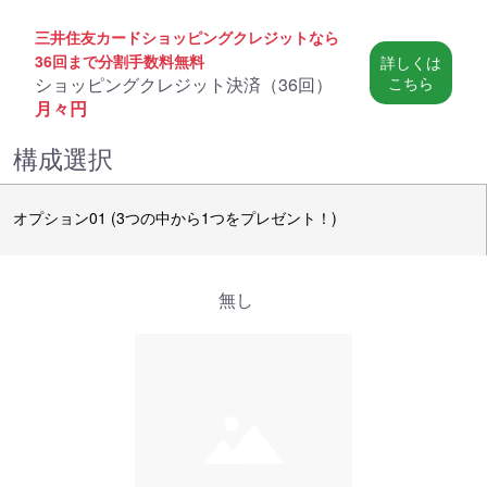
三井住友カードショッピングクレジットなら
36回まで分割手数料無料
詳しくは
ショッピングクレジット決済（
36回
）
こちら
月々
円
構成選択
オプション01 (3つの中から1つをプレゼント！)
無し