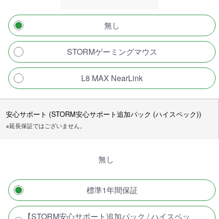
無し
STORMゲーミングマウス
L8 MAX NearLink
安心サポート (STORM安心サポート追加パック (ハイスペック))
※延長保証ではございません。
無し
標準1年間保証
【STORM安心サポート追加パック / ハイスペッ