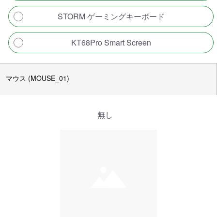
STORM ゲーミングキーボード
KT68Pro Smart Screen
マウス (MOUSE_01)
無し