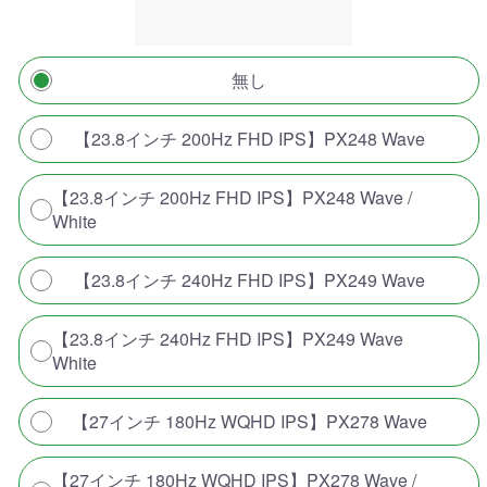
無し
【23.8インチ 200Hz FHD IPS】PX248 Wave
【23.8インチ 200Hz FHD IPS】PX248 Wave /
White
【23.8インチ 240Hz FHD IPS】PX249 Wave
【23.8インチ 240Hz FHD IPS】PX249 Wave
White
【27インチ 180Hz WQHD IPS】PX278 Wave
【27インチ 180Hz WQHD IPS】PX278 Wave /