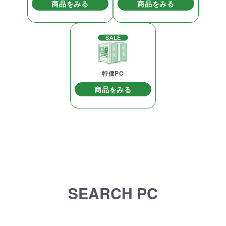
商品をみる
商品をみる
特価PC
商品をみる
SEARCH PC