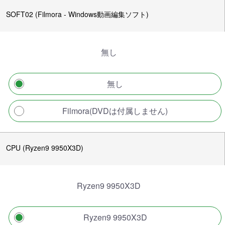
SOFT02 (Filmora - Windows動画編集ソフト)
無し
無し
Filmora(DVDは付属しません)
CPU (Ryzen9 9950X3D)
Ryzen9 9950X3D
Ryzen9 9950X3D