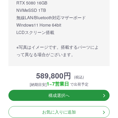
RTX 5080 16GB
NVMeSSD 1TB
無線LAN/Bluetooth対応マザーボード
Windows11 Home 64bit
LCDスクリーン搭載
※写真はイメージです。搭載するパーツによ
って異なる場合がございます。
589,800円
(税込)
1~7営業日
で出荷予定
[納期目安]
構成選択へ
お気に入りに追加