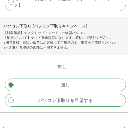
ク】
パソコン下取り (パソコン下取りキャンペーン)
【対象製品】デスクトップ・ノート・一体型パソコン
【配送について】ヤマト運輸指定になります。着払いで送付ください。
※梱包資材、着払い伝票はお客様にてご用意の上、集荷をご依頼ください。
※引き取り希望品の返却は一切できません。
無し
無し
パソコン下取りを希望する