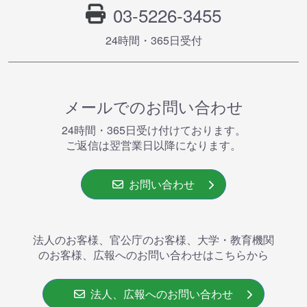
03-5226-3455
24時間・365⽇受付
メールでのお問い合わせ
24時間・365⽇受け付けております。
ご返信は翌営業⽇以降になります。
お問い合わせ
法人のお客様、官公庁のお客様、大学・教育機関
のお客様、広報へのお問い合わせはこちらから
法人、広報へのお問い合わせ