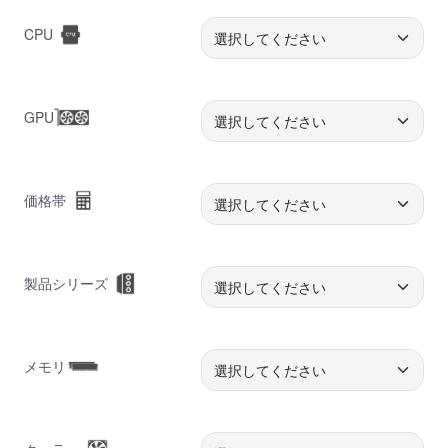
CPU
GPU
価格帯
製品シリーズ
メモリ