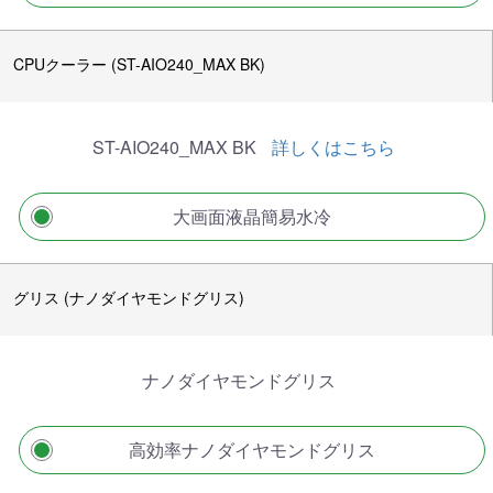
CPUクーラー (ST-AIO240_MAX BK)
ST-AIO240_MAX BK
詳しくはこちら
大画面液晶簡易水冷
グリス (ナノダイヤモンドグリス)
ナノダイヤモンドグリス
高効率ナノダイヤモンドグリス