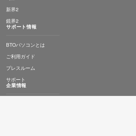
新界2
鏡界2
サポート情報
BTOパソコンとは
ご利用ガイド
プレスルーム
サポート
企業情報
会社情報
プライバシーポリシー
特定商取引に基づく表記