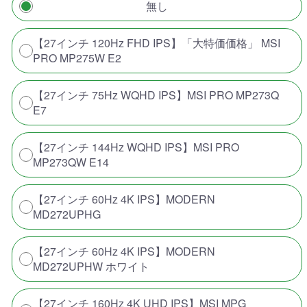
無し
【27インチ 120Hz FHD IPS】「大特価価格」 MSI
PRO MP275W E2
【27インチ 75Hz WQHD IPS】MSI PRO MP273Q
E7
【27インチ 144Hz WQHD IPS】MSI PRO
MP273QW E14
【27インチ 60Hz 4K IPS】MODERN
MD272UPHG
【27インチ 60Hz 4K IPS】MODERN
MD272UPHW ホワイト
【27インチ 160Hz 4K UHD IPS】MSI MPG