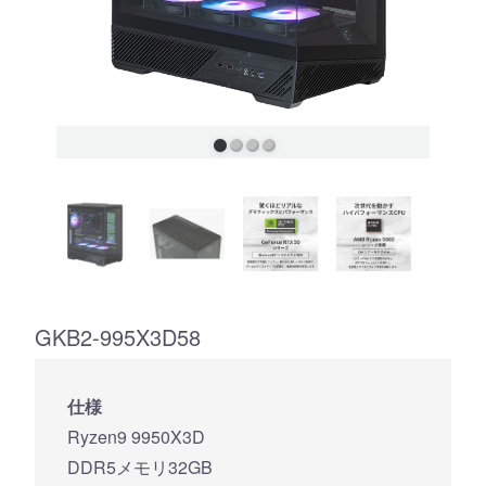
GKB2-995X3D58
仕様
Ryzen9 9950X3D
DDR5メモリ32GB