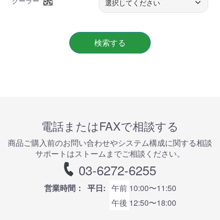
クーラー
検索する
電話またはFAXで相談する
商品ご購⼊前のお問い合わせやシステム構成に関する相談
サポートはストームまでご相談ください。
03-6272-6255
営業時間：
平日:
午前
10:00〜11:50
午後
12:50〜18:00