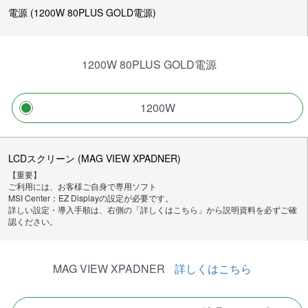
電源 (1200W 80PLUS GOLD電源)
1200W 80PLUS GOLD電源
1200W
LCDスクリーン (MAG VIEW XPADNER)
【重要】
ご利用には、お客様ご自身で専用ソフト
MSI Center：EZ Displayの設定が必要です。
詳しい設定・導入手順は、右側の「詳しくはこちら」から説明資料を必ずご確
認ください。
MAG VIEW XPADNER
詳しくはこちら