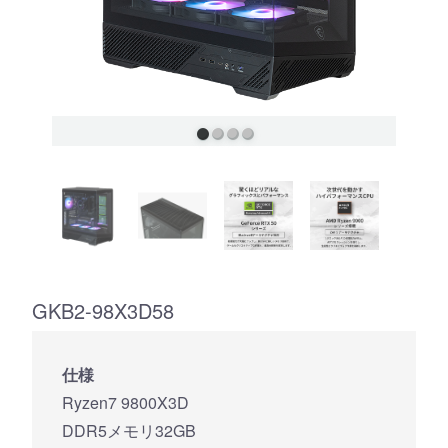
GKB2-98X3D58
仕様
Ryzen7 9800X3D
DDR5メモリ32GB