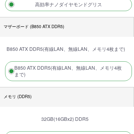
高効率ナノダイヤモンドグリス
マザーボード (B850 ATX DDR5)
B850 ATX DDR5(有線LAN、無線LAN、メモリ4枚まで)
B850 ATX DDR5(有線LAN、無線LAN、メモリ4枚
まで)
メモリ (DDR5)
32GB(16GBx2) DDR5