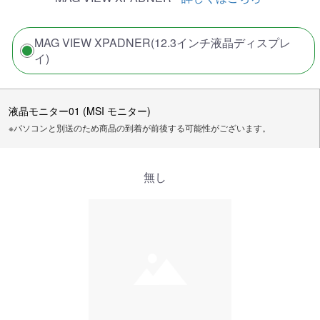
MAG VIEW XPADNER(12.3インチ液晶ディスプレ
イ)
液晶モニター01 (MSI モニター)
※パソコンと別送のため商品の到着が前後する可能性がございます。
無し