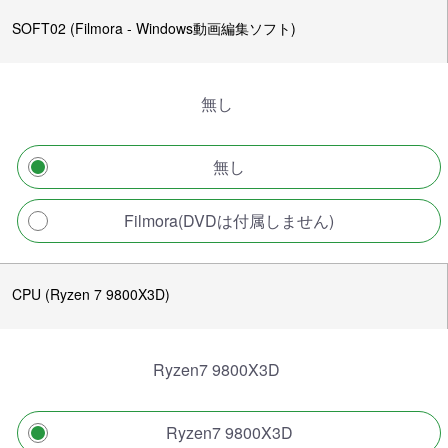
SOFT02 (Filmora - Windows動画編集ソフト)
無し
無し
Filmora(DVDは付属しません)
CPU (Ryzen 7 9800X3D)
Ryzen7 9800X3D
Ryzen7 9800X3D