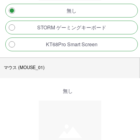
無し
STORM ゲーミングキーボード
KT68Pro Smart Screen
マウス (MOUSE_01)
無し