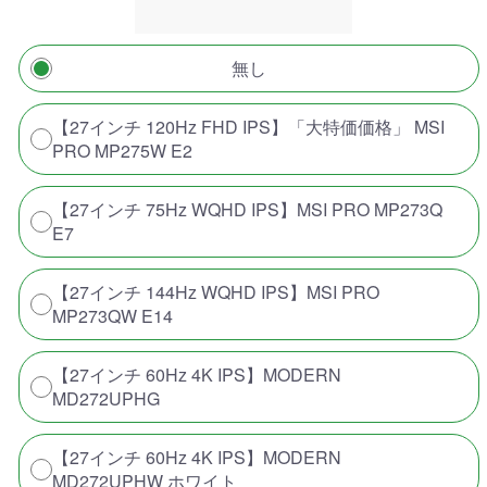
無し
【27インチ 120Hz FHD IPS】「大特価価格」 MSI
PRO MP275W E2
【27インチ 75Hz WQHD IPS】MSI PRO MP273Q
E7
【27インチ 144Hz WQHD IPS】MSI PRO
MP273QW E14
【27インチ 60Hz 4K IPS】MODERN
MD272UPHG
【27インチ 60Hz 4K IPS】MODERN
MD272UPHW ホワイト