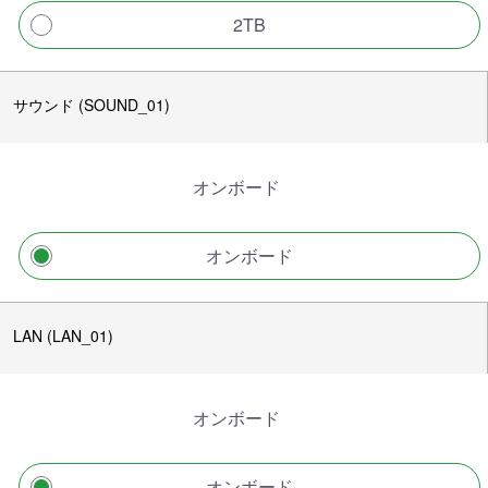
2TB
サウンド (SOUND_01)
オンボード
オンボード
LAN (LAN_01)
オンボード
オンボード