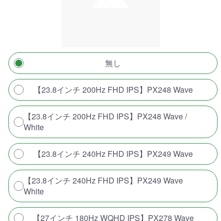
無し
【23.8インチ 200Hz FHD IPS】PX248 Wave
【23.8インチ 200Hz FHD IPS】PX248 Wave /
White
【23.8インチ 240Hz FHD IPS】PX249 Wave
【23.8インチ 240Hz FHD IPS】PX249 Wave
White
【27インチ 180Hz WQHD IPS】PX278 Wave