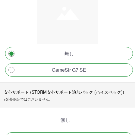
無し
GameSir G7 SE
安心サポート (STORM安心サポート追加パック (ハイスペック))
※延長保証ではございません。
無し