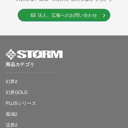
法人、広報へのお問い合わせ
商品カテゴリ
幻界2
幻界GOLD
PLUSシリーズ
風域2
流界2