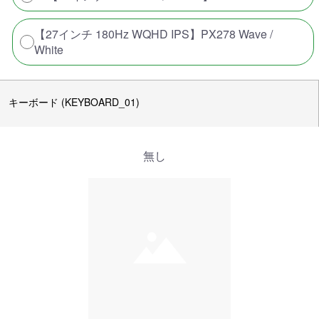
【27インチ 180Hz WQHD IPS】PX278 Wave /
White
キーボード (KEYBOARD_01)
無し