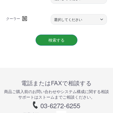
クーラー
検索する
電話またはFAXで相談する
商品ご購⼊前のお問い合わせやシステム構成に関する相談
サポートはストームまでご相談ください。
03-6272-6255