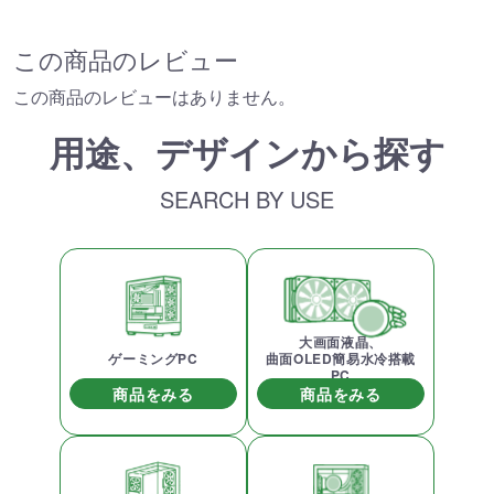
この商品のレビュー
この商品のレビューはありません。
用途、デザインから探す
SEARCH BY USE
大画面液晶、
ゲーミングPC
曲面OLED簡易水冷搭載
PC
商品をみる
商品をみる