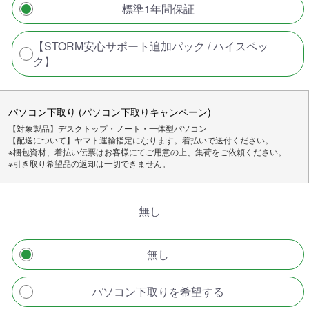
標準1年間保証
【STORM安心サポート追加パック / ハイスペッ
ク】
パソコン下取り (パソコン下取りキャンペーン)
【対象製品】デスクトップ・ノート・一体型パソコン
【配送について】ヤマト運輸指定になります。着払いで送付ください。
※梱包資材、着払い伝票はお客様にてご用意の上、集荷をご依頼ください。
※引き取り希望品の返却は一切できません。
無し
無し
パソコン下取りを希望する