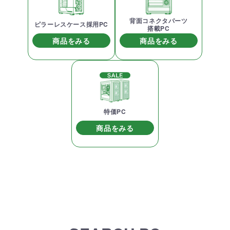
背面コネクタパーツ
ピラーレスケース採用PC
搭載PC
商品をみる
商品をみる
特価PC
商品をみる