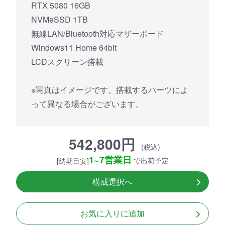
RTX 5080 16GB
NVMeSSD 1TB
無線LAN/Bluetooth対応マザーボード
Windows11 Home 64bit
LCDスクリーン搭載
※写真はイメージです。搭載するパーツによ
って異なる場合がございます。
542,800円
(税込)
1~7営業日
で出荷予定
[納期目安]
構成選択へ
お気に入りに追加