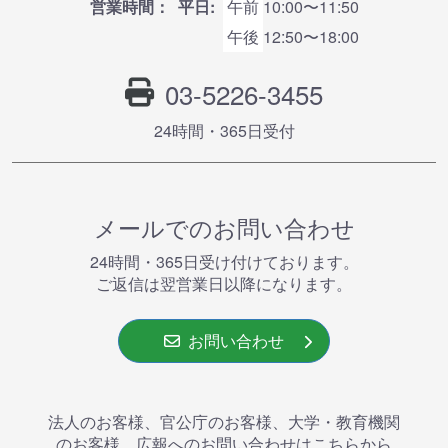
営業時間：
平日:
午前
10:00〜11:50
午後
12:50〜18:00
03-5226-3455
24時間・365⽇受付
メールでのお問い合わせ
24時間・365⽇受け付けております。
ご返信は翌営業⽇以降になります。
お問い合わせ
法人のお客様、官公庁のお客様、大学・教育機関
のお客様、広報へのお問い合わせはこちらから