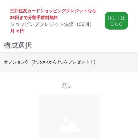
三井住友カードショッピングクレジットなら
36回まで分割手数料無料
詳しくは
ショッピングクレジット決済（
36回
）
こちら
月々
円
構成選択
オプション01 (3つの中から1つをプレゼント！)
無し