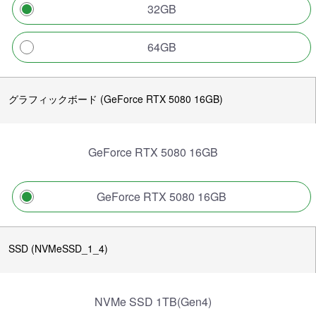
32GB
64GB
グラフィックボード (GeForce RTX 5080 16GB)
GeForce RTX 5080 16GB
GeForce RTX 5080 16GB
SSD (NVMeSSD_1_4)
NVMe SSD 1TB(Gen4)