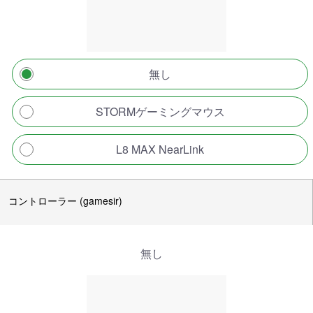
無し
STORMゲーミングマウス
L8 MAX NearLink
コントローラー (gamesir)
無し