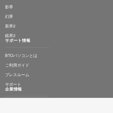
影界
幻界
新界2
鏡界2
サポート情報
BTOパソコンとは
ご利用ガイド
プレスルーム
サポート
企業情報
会社情報