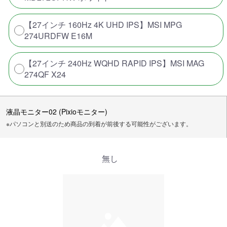
【27インチ 160Hz 4K UHD IPS】MSI MPG
274URDFW E16M
【27インチ 240Hz WQHD RAPID IPS】MSI MAG
274QF X24
液晶モニター02 (Pixioモニター)
※パソコンと別送のため商品の到着が前後する可能性がございます。
無し