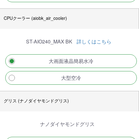
CPUクーラー (aiobk_air_cooler)
ST-AIO240_MAX BK
詳しくはこちら
大画面液晶簡易水冷
大型空冷
グリス (ナノダイヤモンドグリス)
ナノダイヤモンドグリス