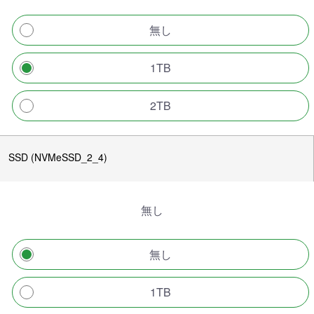
無し
1TB
2TB
SSD (NVMeSSD_2_4)
無し
無し
1TB