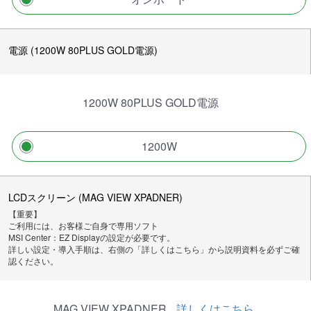
電源 (1200W 80PLUS GOLD電源)
1200W 80PLUS GOLD電源
1200W
LCDスクリーン (MAG VIEW XPADNER)
【重要】
ご利用には、お客様ご自身で専用ソフト
MSI Center：EZ Displayの設定が必要です。
詳しい設定・導入手順は、右側の「詳しくはこちら」から説明資料を必ずご確
認ください。
MAG VIEW XPADNER
詳しくはこちら