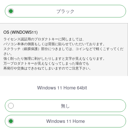
ブラック
OS (WINDOWS11)
ライセンス認証用のプロダクトキーに関しましては、
パソコン本体の側面もしくは背面に貼らせていただいております。
スクラッチ（銀膜保護）部分につきましては、コインなどで軽くこすってくだ
さい。
強く削ったり無理に剥がしたりしますと文字が見えなくなります。
万一プロダクトキーが見えなくなってしまった場合でも
再発行や交換はできかねてしまいますのでご注意下さい。
Windows 11 Home 64bit
無し
Windows 11 Home