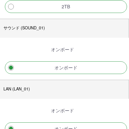
2TB
サウンド (SOUND_01)
オンボード
オンボード
LAN (LAN_01)
オンボード
オンボード