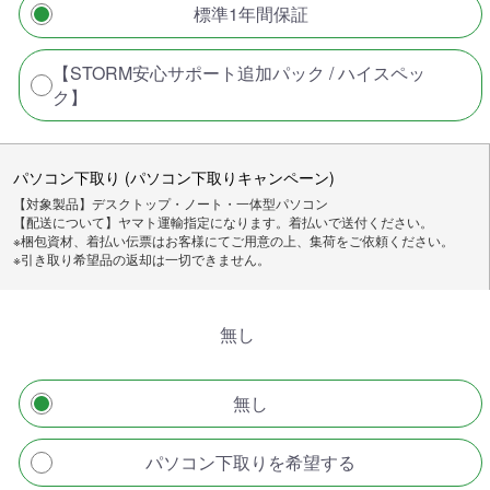
標準1年間保証
【STORM安心サポート追加パック / ハイスペッ
ク】
パソコン下取り (パソコン下取りキャンペーン)
【対象製品】デスクトップ・ノート・一体型パソコン
【配送について】ヤマト運輸指定になります。着払いで送付ください。
※梱包資材、着払い伝票はお客様にてご用意の上、集荷をご依頼ください。
※引き取り希望品の返却は一切できません。
無し
無し
パソコン下取りを希望する