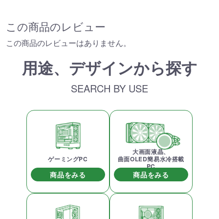
この商品のレビュー
この商品のレビューはありません。
用途、デザインから探す
SEARCH BY USE
大画面液晶、
ゲーミングPC
曲面OLED簡易水冷搭載
PC
商品をみる
商品をみる