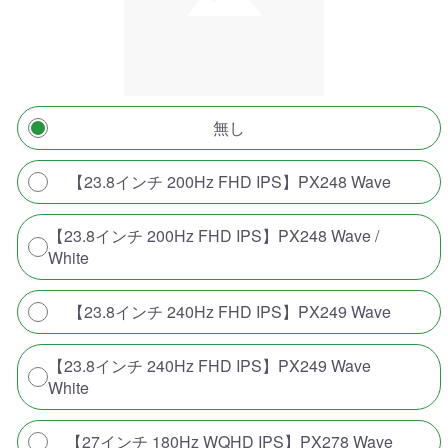
無し
【23.8インチ 200Hz FHD IPS】PX248 Wave
【23.8インチ 200Hz FHD IPS】PX248 Wave /
White
【23.8インチ 240Hz FHD IPS】PX249 Wave
【23.8インチ 240Hz FHD IPS】PX249 Wave
White
【27インチ 180Hz WQHD IPS】PX278 Wave