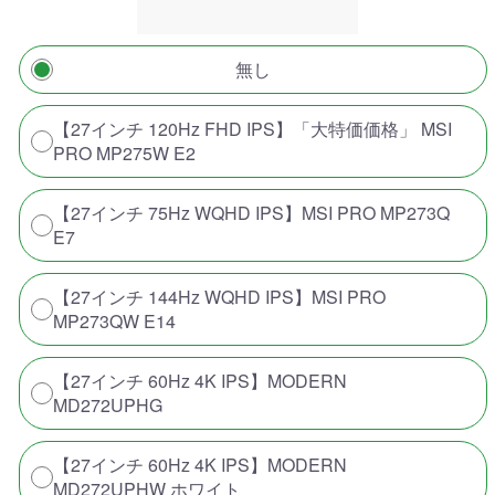
無し
【27インチ 120Hz FHD IPS】「大特価価格」 MSI
PRO MP275W E2
【27インチ 75Hz WQHD IPS】MSI PRO MP273Q
E7
【27インチ 144Hz WQHD IPS】MSI PRO
MP273QW E14
【27インチ 60Hz 4K IPS】MODERN
MD272UPHG
【27インチ 60Hz 4K IPS】MODERN
MD272UPHW ホワイト