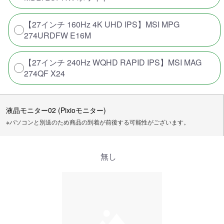
【27インチ 160Hz 4K UHD IPS】MSI MPG
274URDFW E16M
【27インチ 240Hz WQHD RAPID IPS】MSI MAG
274QF X24
液晶モニター02 (Pixioモニター)
※パソコンと別送のため商品の到着が前後する可能性がございます。
無し