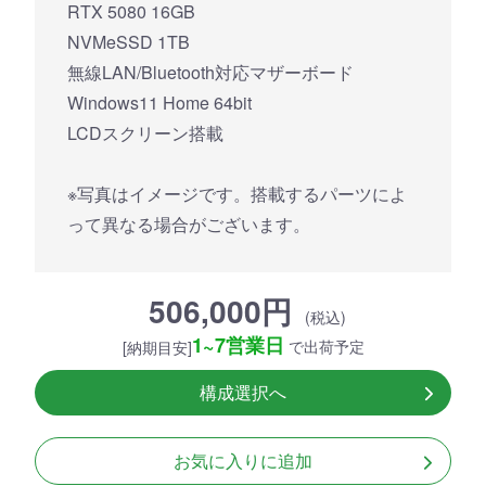
RTX 5080 16GB
NVMeSSD 1TB
無線LAN/Bluetooth対応マザーボード
Windows11 Home 64bit
LCDスクリーン搭載
※写真はイメージです。搭載するパーツによ
って異なる場合がございます。
506,000円
(税込)
1~7営業日
で出荷予定
[納期目安]
構成選択へ
お気に入りに追加