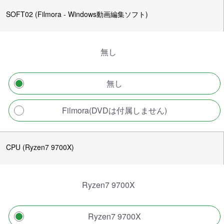
SOFT02 (Filmora - Windows動画編集ソフト)
無し
無し
Filmora(DVDは付属しません)
CPU (Ryzen7 9700X)
Ryzen7 9700X
Ryzen7 9700X