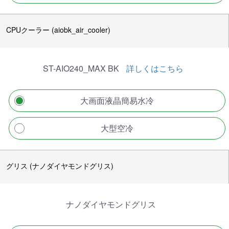
CPUクーラー (aiobk_air_cooler)
ST-AIO240_MAX BK
詳しくはこちら
大画面液晶簡易水冷
大型空冷
グリス (ナノダイヤモンドグリス)
ナノダイヤモンドグリス