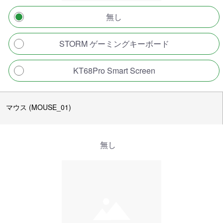
無し
STORM ゲーミングキーボード
KT68Pro Smart Screen
マウス (MOUSE_01)
無し