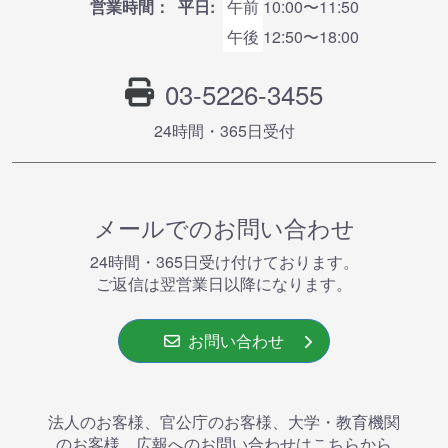
営業時間：
平日:
午前
10:00〜11:50
午後
12:50〜18:00
03-5226-3455
24時間・365⽇受付
メールでのお問い合わせ
24時間・365⽇受け付けております。
ご返信は翌営業⽇以降になります。
お問い合わせ
法人のお客様、官公庁のお客様、大学・教育機関
のお客様、広報へのお問い合わせはこちらから