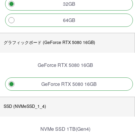
32GB
64GB
グラフィックボード (GeForce RTX 5080 16GB)
GeForce RTX 5080 16GB
GeForce RTX 5080 16GB
SSD (NVMeSSD_1_4)
NVMe SSD 1TB(Gen4)