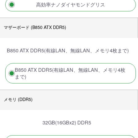
高効率ナノダイヤモンドグリス
マザーボード (B850 ATX DDR5)
B850 ATX DDR5(有線LAN、無線LAN、メモリ4枚まで)
B850 ATX DDR5(有線LAN、無線LAN、メモリ4枚
まで)
メモリ (DDR5)
32GB(16GBx2) DDR5