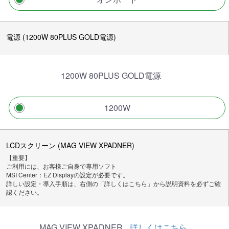
電源 (1200W 80PLUS GOLD電源)
1200W 80PLUS GOLD電源
1200W
LCDスクリーン (MAG VIEW XPADNER)
【重要】
ご利用には、お客様ご自身で専用ソフト
MSI Center：EZ Displayの設定が必要です。
詳しい設定・導入手順は、右側の「詳しくはこちら」から説明資料を必ずご確
認ください。
MAG VIEW XPADNER
詳しくはこちら