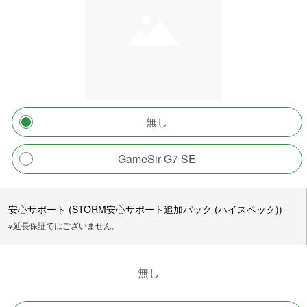
無し
GameSir G7 SE
安心サポート (STORM安心サポート追加パック (ハイスペック))
※延長保証ではございません。
無し