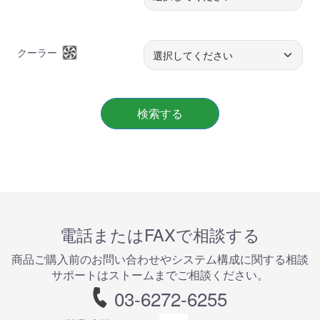
クーラー
検索する
電話またはFAXで相談する
商品ご購⼊前のお問い合わせやシステム構成に関する相談
サポートはストームまでご相談ください。
03-6272-6255