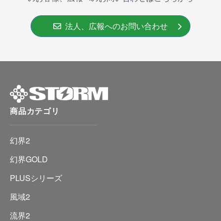
法人、広報へのお問い合わせ
商品カテゴリ
幻界2
幻界GOLD
PLUSシリーズ
風域2
流界2