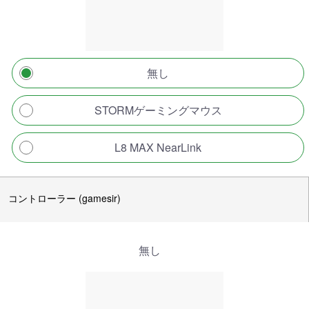
無し
STORMゲーミングマウス
L8 MAX NearLink
コントローラー (gamesir)
無し