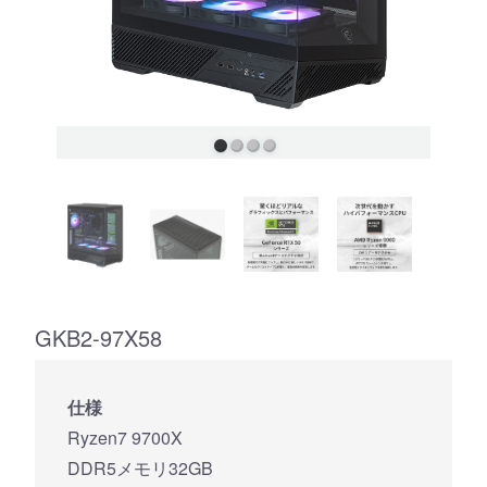
GKB2-97X58
仕様
Ryzen7 9700X
DDR5メモリ32GB