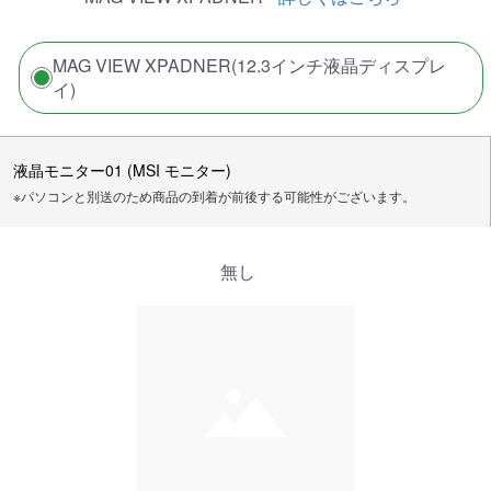
MAG VIEW XPADNER(12.3インチ液晶ディスプレ
イ)
液晶モニター01 (MSI モニター)
※パソコンと別送のため商品の到着が前後する可能性がございます。
無し