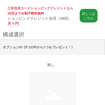
三井住友カードショッピングクレジットなら
36回まで分割手数料無料
詳しくは
ショッピングクレジット決済（
36回
）
こちら
月々
円
構成選択
オプション01 (3つの中から1つをプレゼント！)
無し