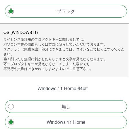
ブラック
OS (WINDOWS11)
ライセンス認証用のプロダクトキーに関しましては、
パソコン本体の側面もしくは背面に貼らせていただいております。
スクラッチ（銀膜保護）部分につきましては、コインなどで軽くこすってくだ
さい。
強く削ったり無理に剥がしたりしますと文字が見えなくなります。
万一プロダクトキーが見えなくなってしまった場合でも
再発行や交換はできかねてしまいますのでご注意下さい。
Windows 11 Home 64bit
無し
Windows 11 Home