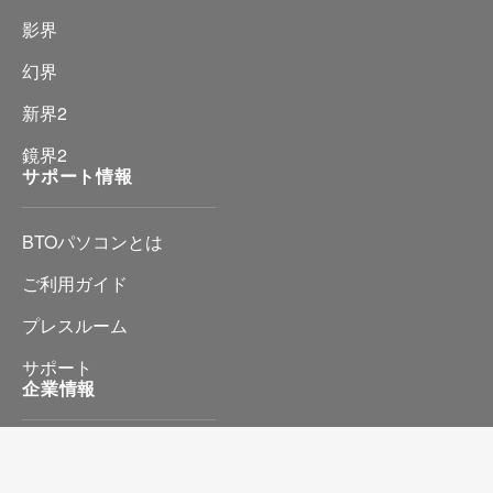
影界
幻界
新界2
鏡界2
サポート情報
BTOパソコンとは
ご利用ガイド
プレスルーム
サポート
企業情報
会社情報