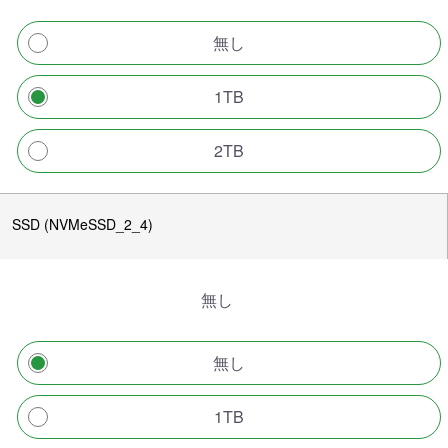
無し
1TB
2TB
SSD (NVMeSSD_2_4)
無し
無し
1TB