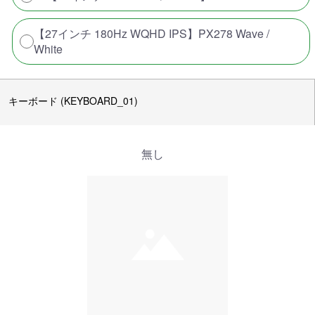
【27インチ 180Hz WQHD IPS】PX278 Wave /
White
キーボード (KEYBOARD_01)
無し