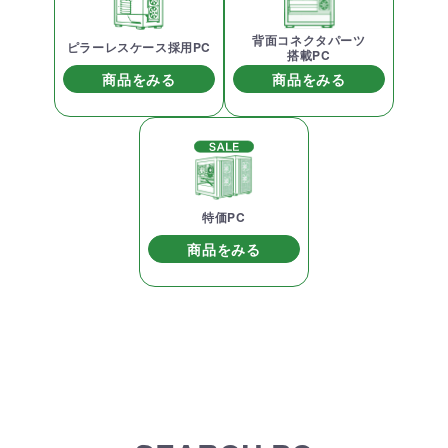
背面コネクタパーツ
ピラーレスケース採用PC
搭載PC
商品をみる
商品をみる
特価PC
商品をみる