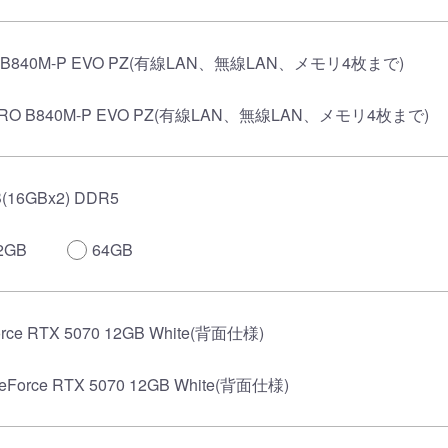
 B840M-P EVO PZ(有線LAN、無線LAN、メモリ4枚まで)
RO B840M-P EVO PZ(有線LAN、無線LAN、メモリ4枚まで)
(16GBx2) DDR5
2GB
64GB
rce RTX 5070 12GB White(背面仕様)
eForce RTX 5070 12GB White(背面仕様)