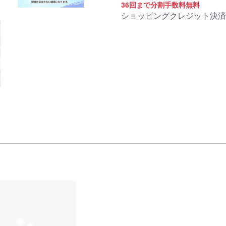
商品詳細
36回まで分割手数料無料
ショッピングクレジット決済