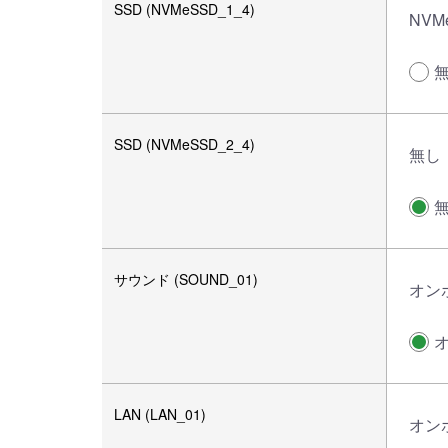
SSD (NVMeSSD_1_4)
NVMe
SSD (NVMeSSD_2_4)
無し
サウンド (SOUND_01)
オン
LAN (LAN_01)
オン