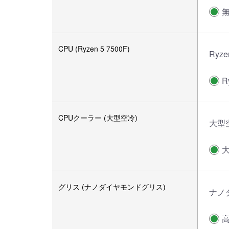
CPU (Ryzen 5 7500F)
Ryze
R
CPUクーラー (大型空冷)
大型
グリス (ナノダイヤモンドグリス)
ナノ