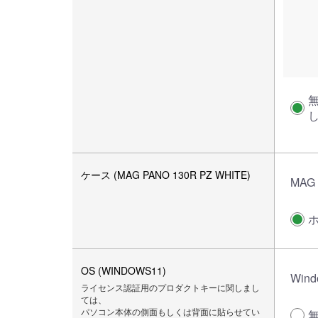
ケース (MAG PANO 130R PZ WHITE)
MAG 
OS (WINDOWS11)
Wind
ライセンス認証用のプロダクトキーに関しまし
ては、
パソコン本体の側面もしくは背面に貼らせてい