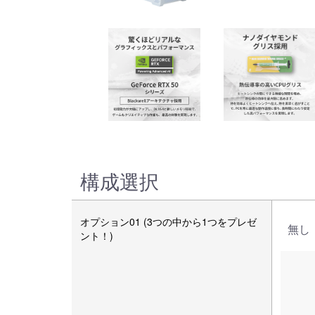
構成選択
オプション01 (3つの中から1つをプレゼ
無し
ント！)