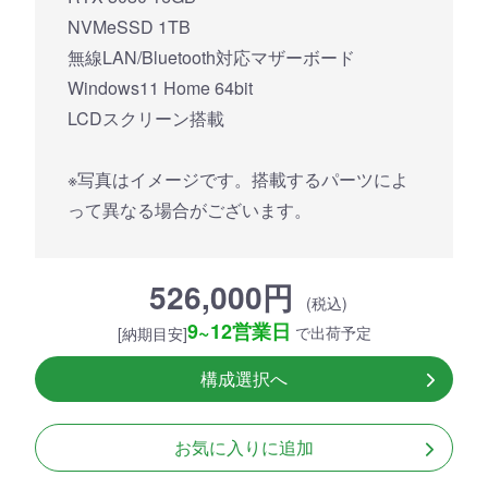
NVMeSSD 1TB
無線LAN/Bluetooth対応マザーボード
Windows11 Home 64bit
LCDスクリーン搭載
※写真はイメージです。搭載するパーツによ
って異なる場合がございます。
526,000円
(税込)
9~12営業日
で出荷予定
[納期目安]
構成選択へ
お気に入りに追加