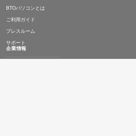
BTOパソコンとは
ご利用ガイド
プレスルーム
サポート
企業情報
会社情報
プライバシーポリシー
特定商取引に基づく表記
お問い合わせ