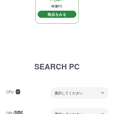
特価PC
商品をみる
SEARCH PC
CPU
GPU