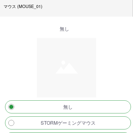
マウス (MOUSE_01)
無し
無し
STORMゲーミングマウス