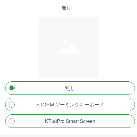
無し
無し
STORM ゲーミングキーボード
KT68Pro Smart Screen