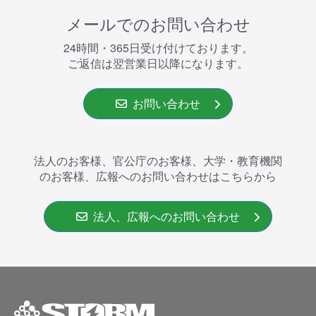
メールでのお問い合わせ
24時間・365⽇受け付けております。
ご返信は翌営業⽇以降になります。
お問い合わせ
法人のお客様、官公庁のお客様、大学・教育機関
のお客様、広報へのお問い合わせはこちらから
法人、広報へのお問い合わせ