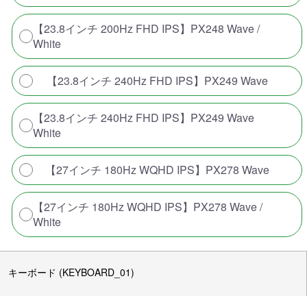
【23.8インチ 200Hz FHD IPS】PX248 Wave /
White
【23.8インチ 240Hz FHD IPS】PX249 Wave
【23.8インチ 240Hz FHD IPS】PX249 Wave
White
【27インチ 180Hz WQHD IPS】PX278 Wave
【27インチ 180Hz WQHD IPS】PX278 Wave /
White
キーボード (KEYBOARD_01)