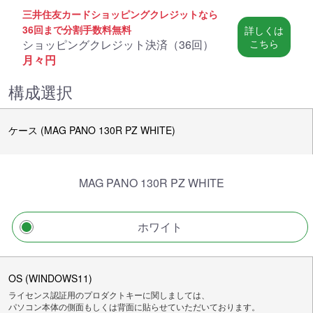
三井住友カードショッピングクレジットなら
36回まで分割手数料無料
詳しくは
ショッピングクレジット決済（
36回
）
こちら
月々
円
構成選択
ケース (MAG PANO 130R PZ WHITE)
MAG PANO 130R PZ WHITE
ホワイト
OS (WINDOWS11)
ライセンス認証用のプロダクトキーに関しましては、
パソコン本体の側面もしくは背面に貼らせていただいております。