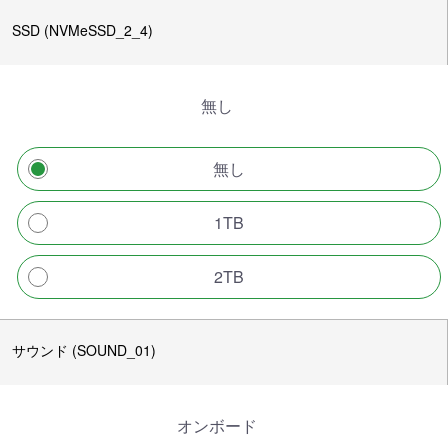
SSD (NVMeSSD_2_4)
無し
無し
1TB
2TB
サウンド (SOUND_01)
オンボード