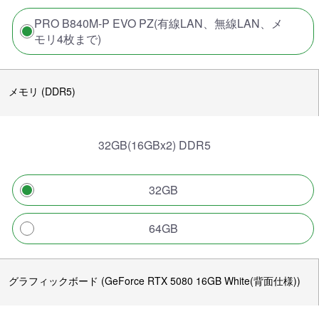
PRO B840M-P EVO PZ(有線LAN、無線LAN、メ
モリ4枚まで)
メモリ (DDR5)
32GB(16GBx2) DDR5
32GB
64GB
グラフィックボード (GeForce RTX 5080 16GB White(背面仕様))