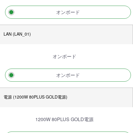
オンボード
LAN (LAN_01)
オンボード
オンボード
電源 (1200W 80PLUS GOLD電源)
1200W 80PLUS GOLD電源