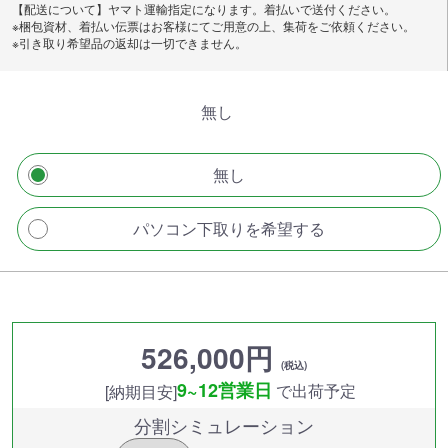
【配送について】ヤマト運輸指定になります。着払いで送付ください。
※梱包資材、着払い伝票はお客様にてご用意の上、集荷をご依頼ください。
※引き取り希望品の返却は一切できません。
無し
無し
パソコン下取りを希望する
526,000円
(税込)
9~12営業日
で出荷予定
[納期目安]
分割シミュレーション