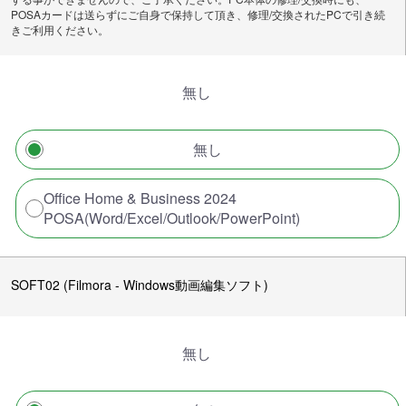
POSAカードは送らずにご自身で保持して頂き、修理/交換されたPCで引き続
きご利用ください。
無し
無し
Office Home & Business 2024
POSA(Word/Excel/Outlook/PowerPoint)
SOFT02 (Filmora - Windows動画編集ソフト)
無し