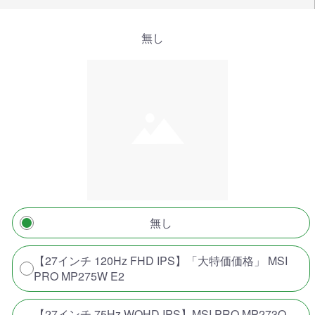
無し
無し
【27インチ 120Hz FHD IPS】「大特価価格」 MSI
PRO MP275W E2
【27インチ 75Hz WQHD IPS】MSI PRO MP273Q