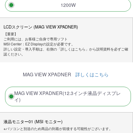
1200W
LCDスクリーン (MAG VIEW XPADNER)
【重要】
ご利用には、お客様ご自身で専用ソフト
MSI Center：EZ Displayの設定が必要です。
詳しい設定・導入手順は、右側の「詳しくはこちら」から説明資料を必ずご確
認ください。
MAG VIEW XPADNER
詳しくはこちら
MAG VIEW XPADNER(12.3インチ液晶ディスプレ
イ)
液晶モニター01 (MSI モニター)
※パソコンと別送のため商品の到着が前後する可能性がございます。