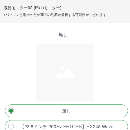
液晶モニター02 (Pixioモニター)
※パソコンと別送のため商品の到着が前後する可能性がございます。
無し
無し
【23.8インチ 200Hz FHD IPS】PX248 Wave