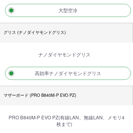
大型空冷
グリス (ナノダイヤモンドグリス)
ナノダイヤモンドグリス
高効率ナノダイヤモンドグリス
マザーボード (PRO B840M-P EVO PZ)
PRO B840M-P EVO PZ(有線LAN、無線LAN、メモリ4
枚まで)