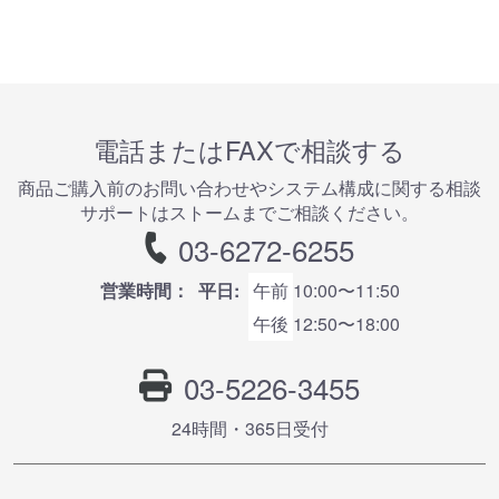
電話またはFAXで相談する
商品ご購⼊前のお問い合わせやシステム構成に関する相談
サポートはストームまでご相談ください。
03-6272-6255
営業時間：
平日:
午前
10:00〜11:50
午後
12:50〜18:00
03-5226-3455
24時間・365⽇受付