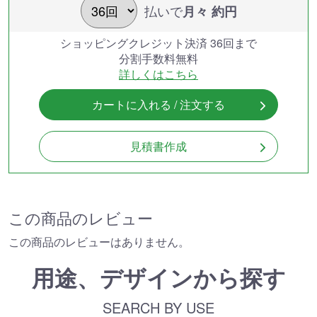
払いで
月々 約
円
ショッピングクレジット決済 36回まで
分割手数料無料
詳しくはこちら
カートに入れる / 注文する
見積書作成
この商品のレビュー
この商品のレビューはありません。
用途、デザインから探す
SEARCH BY USE