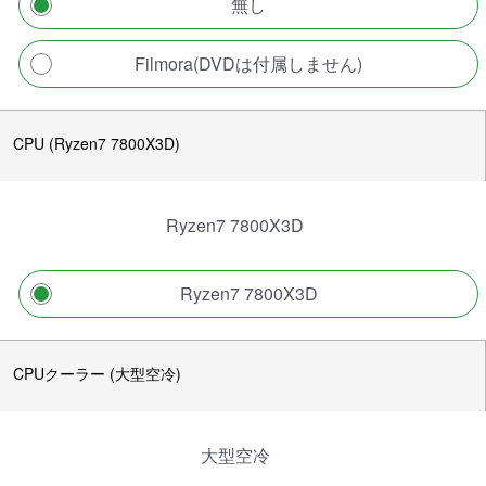
無し
Filmora(DVDは付属しません)
CPU (Ryzen7 7800X3D)
Ryzen7 7800X3D
Ryzen7 7800X3D
CPUクーラー (大型空冷)
大型空冷