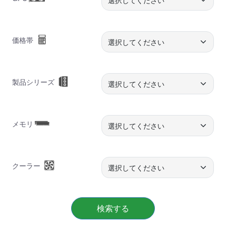
価格帯
製品シリーズ
メモリ
クーラー
検索する