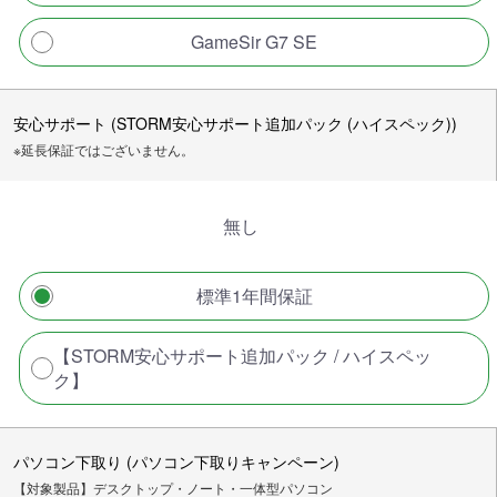
GameSir G7 SE
安心サポート (STORM安心サポート追加パック (ハイスペック))
※延長保証ではございません。
無し
標準1年間保証
【STORM安心サポート追加パック / ハイスペッ
ク】
パソコン下取り (パソコン下取りキャンペーン)
【対象製品】デスクトップ・ノート・一体型パソコン