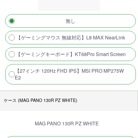
無し
【ゲーミングマウス 無線対応】L8 MAX NearLink
【ゲーミングキーボード】KT68Pro Smart Screen
【27インチ 120Hz FHD IPS】MSI PRO MP275W
E2
ケース (MAG PANO 130R PZ WHITE)
MAG PANO 130R PZ WHITE