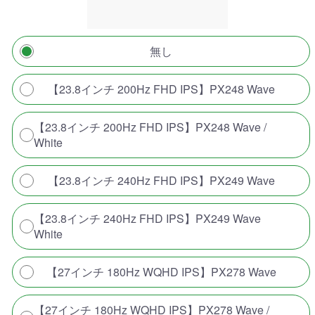
無し
【23.8インチ 200Hz FHD IPS】PX248 Wave
【23.8インチ 200Hz FHD IPS】PX248 Wave /
White
【23.8インチ 240Hz FHD IPS】PX249 Wave
【23.8インチ 240Hz FHD IPS】PX249 Wave
White
【27インチ 180Hz WQHD IPS】PX278 Wave
【27インチ 180Hz WQHD IPS】PX278 Wave /