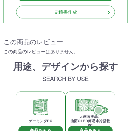
見積書作成
この商品のレビュー
この商品のレビューはありません。
用途、デザインから探す
SEARCH BY USE
大画面液晶、
ゲーミングPC
曲面OLED簡易水冷搭載
PC
商品をみる
商品をみる