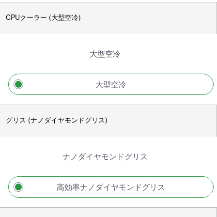
CPUクーラー (大型空冷)
大型空冷
大型空冷
グリス (ナノダイヤモンドグリス)
ナノダイヤモンドグリス
高効率ナノダイヤモンドグリス