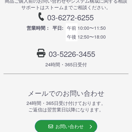
商品ご購⼊前のお問い合わせやシステム構成に関する相談
サポートはストームまでご相談ください。
03-6272-6255
営業時間：
平日:
午前
10:00〜11:50
午後
12:50〜18:00
03-5226-3455
24時間・365⽇受付
メールでのお問い合わせ
24時間・365⽇受け付けております。
ご返信は翌営業⽇以降になります。
お問い合わせ