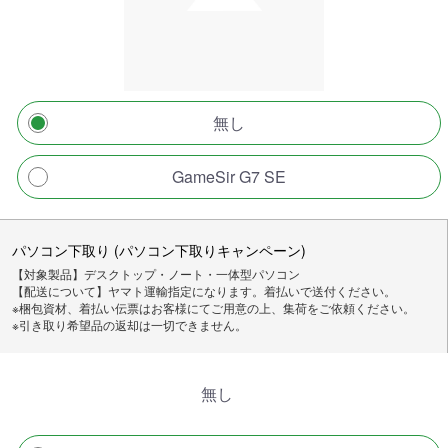
無し
GameSir G7 SE
パソコン下取り (パソコン下取りキャンペーン)
【対象製品】デスクトップ・ノート・一体型パソコン
【配送について】ヤマト運輸指定になります。着払いで送付ください。
※梱包資材、着払い伝票はお客様にてご用意の上、集荷をご依頼ください。
※引き取り希望品の返却は一切できません。
無し