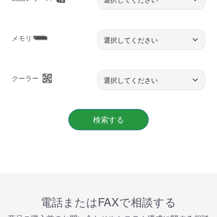
メモリ
クーラー
検索する
電話またはFAXで相談する