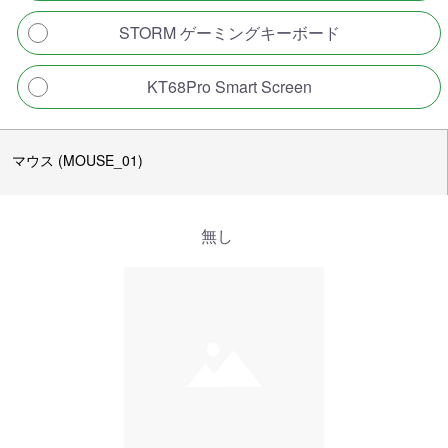
STORM ゲーミングキーボード
KT68Pro Smart Screen
マウス (MOUSE_01)
無し