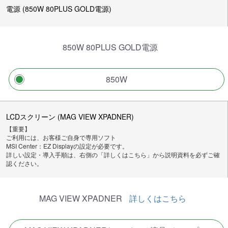
電源 (850W 80PLUS GOLD電源)
850W 80PLUS GOLD電源
850W
LCDスクリーン (MAG VIEW XPADNER)
【重要】
ご利用には、お客様ご自身で専用ソフト
MSI Center：EZ Displayの設定が必要です。
詳しい設定・導入手順は、右側の「詳しくはこちら」から説明資料を必ずご確
認ください。
MAG VIEW XPADNER
詳しくはこちら