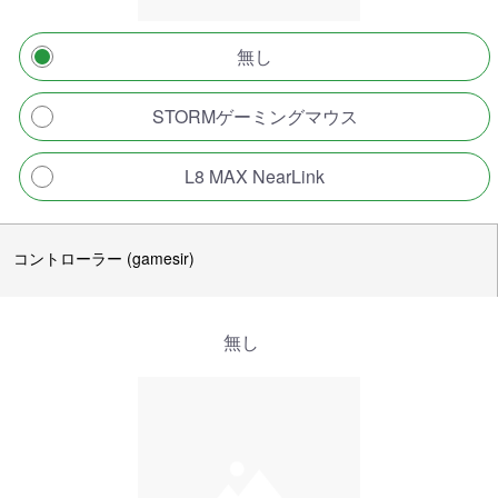
無し
STORMゲーミングマウス
L8 MAX NearLink
コントローラー (gamesir)
無し