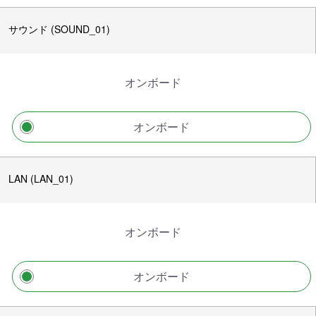
サウンド (SOUND_01)
オンボード
オンボード
LAN (LAN_01)
オンボード
オンボード