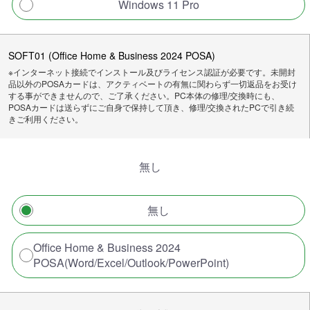
Windows 11 Pro
SOFT01 (Office Home & Business 2024 POSA)
※インターネット接続でインストール及びライセンス認証が必要です。未開封
品以外のPOSAカードは、アクティベートの有無に関わらず一切返品をお受け
する事ができませんので、ご了承ください。PC本体の修理/交換時にも、
POSAカードは送らずにご自身で保持して頂き、修理/交換されたPCで引き続
きご利用ください。
無し
無し
Office Home & Business 2024
POSA(Word/Excel/Outlook/PowerPoint)