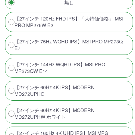
無し
【27インチ 120Hz FHD IPS】「大特価価格」 MSI
PRO MP275W E2
【27インチ 75Hz WQHD IPS】MSI PRO MP273Q
E7
【27インチ 144Hz WQHD IPS】MSI PRO
MP273QW E14
【27インチ 60Hz 4K IPS】MODERN
MD272UPHG
【27インチ 60Hz 4K IPS】MODERN
MD272UPHW ホワイト
【27インチ 160Hz 4K UHD IPS】MSI MPG