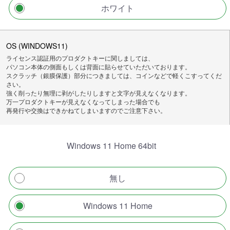
ホワイト
OS (WINDOWS11)
ライセンス認証用のプロダクトキーに関しましては、
パソコン本体の側面もしくは背面に貼らせていただいております。
スクラッチ（銀膜保護）部分につきましては、コインなどで軽くこすってくだ
さい。
強く削ったり無理に剥がしたりしますと文字が見えなくなります。
万一プロダクトキーが見えなくなってしまった場合でも
再発行や交換はできかねてしまいますのでご注意下さい。
Windows 11 Home 64bit
無し
Windows 11 Home