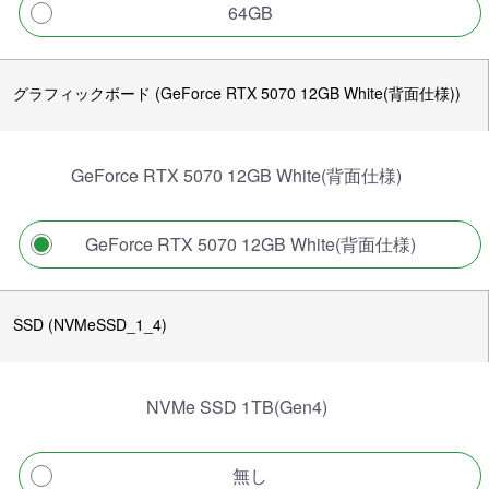
64GB
グラフィックボード (GeForce RTX 5070 12GB White(背面仕様))
GeForce RTX 5070 12GB White(背面仕様)
GeForce RTX 5070 12GB White(背面仕様)
SSD (NVMeSSD_1_4)
NVMe SSD 1TB(Gen4)
無し