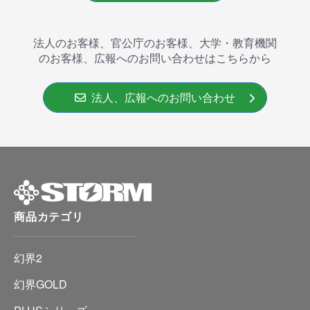
法人のお客様、官公庁のお客様、大学・教育機関
のお客様、広報へのお問い合わせはこちらから
法人、広報へのお問い合わせ
商品カテゴリ
幻界2
幻界GOLD