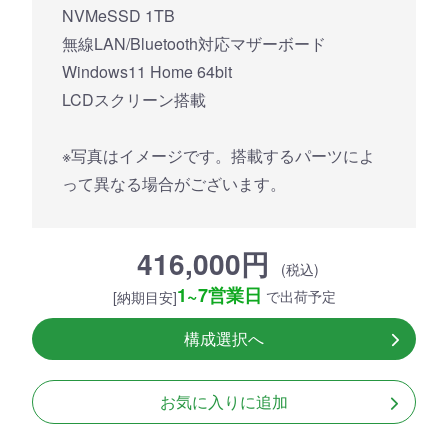
NVMeSSD 1TB
無線LAN/Bluetooth対応マザーボード
Windows11 Home 64bit
LCDスクリーン搭載
※写真はイメージです。搭載するパーツによ
って異なる場合がございます。
416,000円
(税込)
1~7営業日
で出荷予定
[納期目安]
構成選択へ
お気に入りに追加