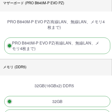
マザーボード (PRO B840M-P EVO PZ)
PRO B840M-P EVO PZ(有線LAN、無線LAN、メモリ4
枚まで)
PRO B840M-P EVO PZ(有線LAN、無線LAN、メ
モリ4枚まで)
メモリ (DDR5)
32GB(16GBx2) DDR5
32GB