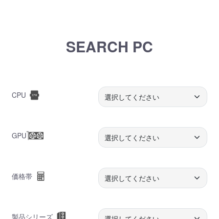
SEARCH PC
CPU
GPU
価格帯
製品シリーズ