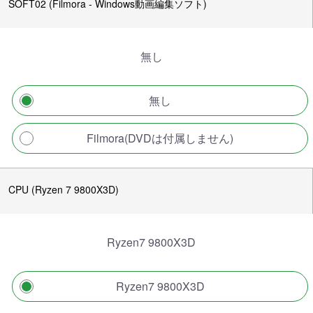
SOFT02 (Filmora - Windows動画編集ソフト)
無し
無し
Filmora(DVDは付属しません)
CPU (Ryzen 7 9800X3D)
Ryzen7 9800X3D
Ryzen7 9800X3D