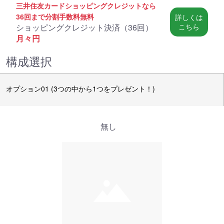
三井住友カードショッピングクレジットなら
36回まで分割手数料無料
詳しくは
ショッピングクレジット決済（
36回
）
こちら
月々
円
構成選択
オプション01 (3つの中から1つをプレゼント！)
無し