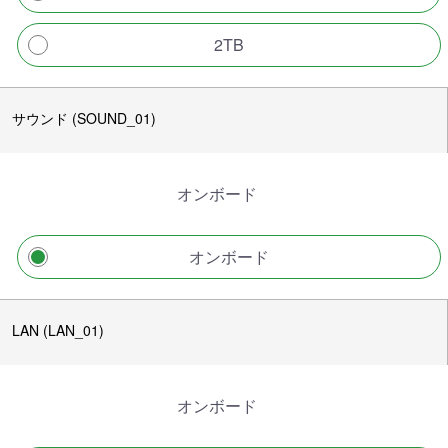
2TB
サウンド (SOUND_01)
オンボード
オンボード
LAN (LAN_01)
オンボード