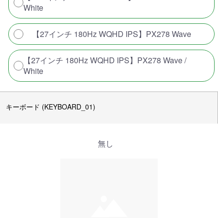
White
【27インチ 180Hz WQHD IPS】PX278 Wave
【27インチ 180Hz WQHD IPS】PX278 Wave /
White
キーボード (KEYBOARD_01)
無し