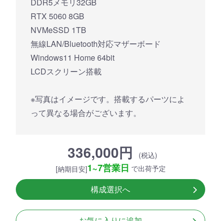
DDR5メモリ32GB
RTX 5060 8GB
NVMeSSD 1TB
無線LAN/Bluetooth対応マザーボード
Windows11 Home 64bit
LCDスクリーン搭載
※写真はイメージです。搭載するパーツによ
って異なる場合がございます。
336,000円
(税込)
1~7営業日
で出荷予定
[納期目安]
構成選択へ
お気に入りに追加