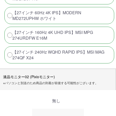
【27インチ 60Hz 4K IPS】MODERN
MD272UPHW ホワイト
【27インチ 160Hz 4K UHD IPS】MSI MPG
274URDFW E16M
【27インチ 240Hz WQHD RAPID IPS】MSI MAG
274QF X24
液晶モニター02 (Pixioモニター)
※パソコンと別送のため商品の到着が前後する可能性がございます。
無し