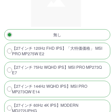
無し
【27インチ 120Hz FHD IPS】「大特価価格」 MSI
PRO MP275W E2
【27インチ 75Hz WQHD IPS】MSI PRO MP273Q
E7
【27インチ 144Hz WQHD IPS】MSI PRO
MP273QW E14
【27インチ 60Hz 4K IPS】MODERN
MD272UPHG