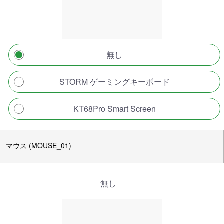
無し
STORM ゲーミングキーボード
KT68Pro Smart Screen
マウス (MOUSE_01)
無し