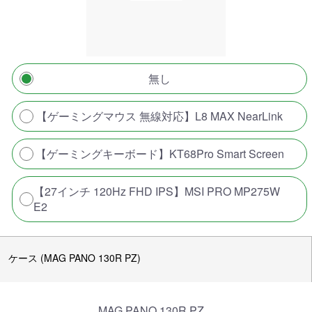
無し
【ゲーミングマウス 無線対応】L8 MAX NearLink
【ゲーミングキーボード】KT68Pro Smart Screen
【27インチ 120Hz FHD IPS】MSI PRO MP275W
E2
ケース (MAG PANO 130R PZ)
MAG PANO 130R PZ