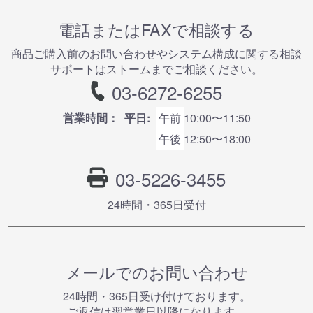
電話またはFAXで相談する
商品ご購⼊前のお問い合わせやシステム構成に関する相談
サポートはストームまでご相談ください。
03-6272-6255
営業時間：
平日:
午前
10:00〜11:50
午後
12:50〜18:00
03-5226-3455
24時間・365⽇受付
メールでのお問い合わせ
24時間・365⽇受け付けております。
ご返信は翌営業⽇以降になります。