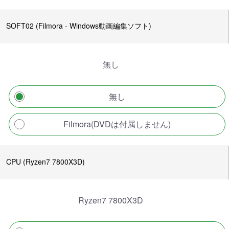
SOFT02 (Filmora - Windows動画編集ソフト)
無し
無し
Filmora(DVDは付属しません)
CPU (Ryzen7 7800X3D)
Ryzen7 7800X3D