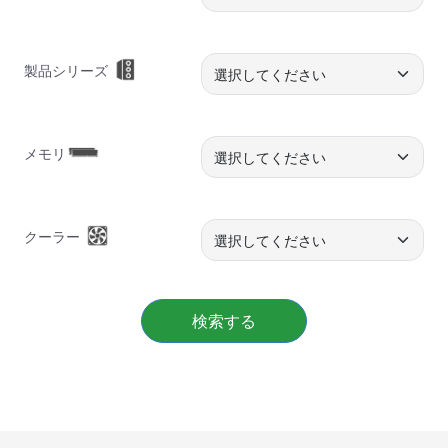
製品シリーズ
メモリ
クーラー
検索する