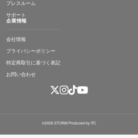
プレスルーム
サポート
企業情報
会社情報
プライバシーポリシー
特定商取引に基づく表記
お問い合わせ
©2026 STORM Produced by ITC