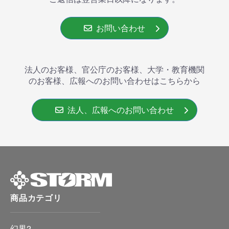
お問い合わせ
法人のお客様、官公庁のお客様、大学・教育機関
のお客様、広報へのお問い合わせはこちらから
法人、広報へのお問い合わせ
商品カテゴリ
幻界2