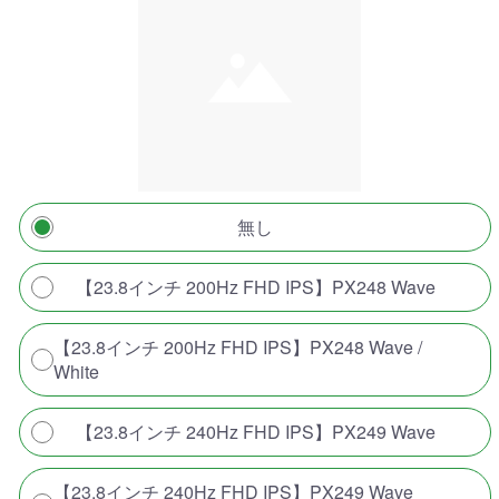
無し
【23.8インチ 200Hz FHD IPS】PX248 Wave
【23.8インチ 200Hz FHD IPS】PX248 Wave /
White
【23.8インチ 240Hz FHD IPS】PX249 Wave
【23.8インチ 240Hz FHD IPS】PX249 Wave