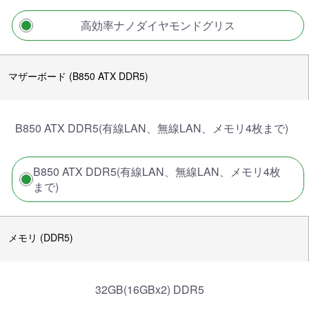
高効率ナノダイヤモンドグリス
マザーボード (B850 ATX DDR5)
B850 ATX DDR5(有線LAN、無線LAN、メモリ4枚まで)
B850 ATX DDR5(有線LAN、無線LAN、メモリ4枚
まで)
メモリ (DDR5)
32GB(16GBx2) DDR5