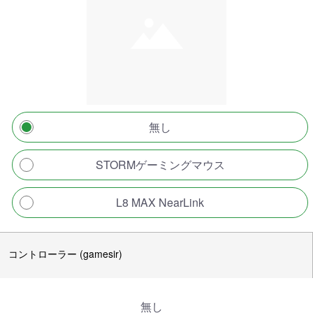
無し
STORMゲーミングマウス
L8 MAX NearLink
コントローラー (gamesir)
無し