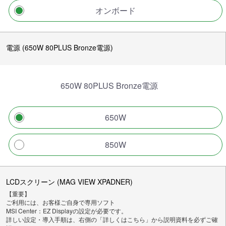
オンボード
電源 (650W 80PLUS Bronze電源)
650W 80PLUS Bronze電源
650W
850W
LCDスクリーン (MAG VIEW XPADNER)
【重要】
ご利用には、お客様ご自身で専用ソフト
MSI Center：EZ Displayの設定が必要です。
詳しい設定・導入手順は、右側の「詳しくはこちら」から説明資料を必ずご確