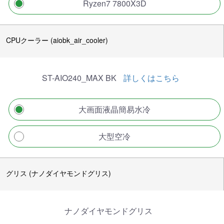
Ryzen7 7800X3D
CPUクーラー (aiobk_air_cooler)
ST-AIO240_MAX BK
詳しくはこちら
大画面液晶簡易水冷
大型空冷
グリス (ナノダイヤモンドグリス)
ナノダイヤモンドグリス