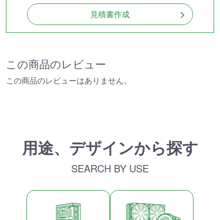
見積書作成
この商品のレビュー
この商品のレビューはありません。
用途、デザインから探す
SEARCH BY USE