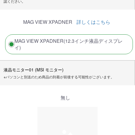
認ください。
MAG VIEW XPADNER
詳しくはこちら
MAG VIEW XPADNER(12.3インチ液晶ディスプレ
イ)
液晶モニター01 (MSI モニター)
※パソコンと別送のため商品の到着が前後する可能性がございます。
無し