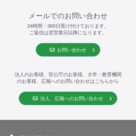
メールでのお問い合わせ
24時間・365⽇受け付けております。
ご返信は翌営業⽇以降になります。
お問い合わせ
法人のお客様、官公庁のお客様、大学・教育機関
のお客様、広報へのお問い合わせはこちらから
法人、広報へのお問い合わせ