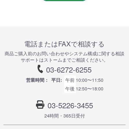
電話またはFAXで相談する
商品ご購⼊前のお問い合わせやシステム構成に関する相談
サポートはストームまでご相談ください。
03-6272-6255
営業時間：
平日:
午前
10:00〜11:50
午後
12:50〜18:00
03-5226-3455
24時間・365⽇受付