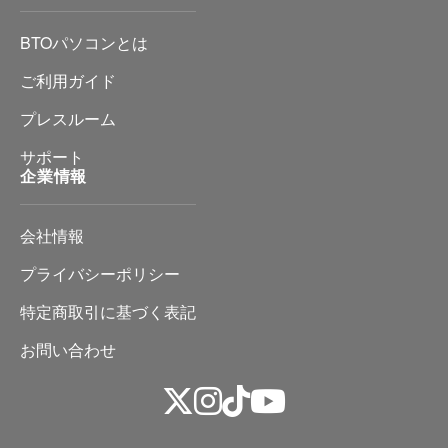
BTOパソコンとは
ご利用ガイド
プレスルーム
サポート
企業情報
会社情報
プライバシーポリシー
特定商取引に基づく表記
お問い合わせ