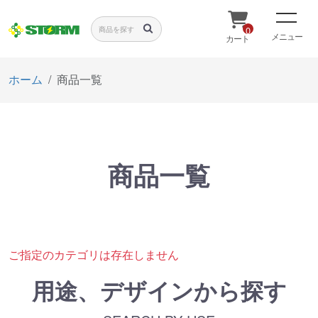
0
メニュー
カート
ホーム
商品一覧
商品一覧
ご指定のカテゴリは存在しません
用途、デザインから探す