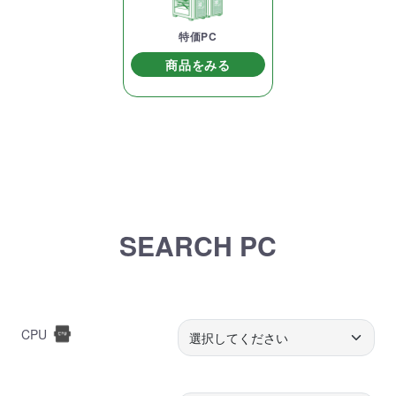
特価PC
商品をみる
SEARCH PC
CPU