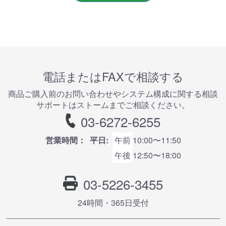
電話またはFAXで相談する
商品ご購⼊前のお問い合わせやシステム構成に関する相談
サポートはストームまでご相談ください。
03-6272-6255
営業時間：
平日:
午前
10:00〜11:50
午後
12:50〜18:00
03-5226-3455
24時間・365⽇受付