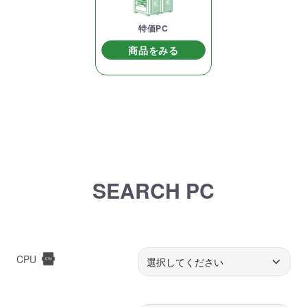
特価PC
商品をみる
SEARCH PC
CPU