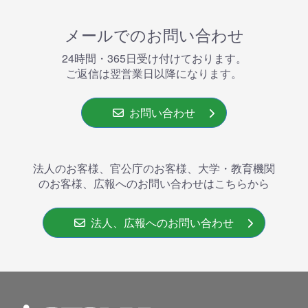
メールでのお問い合わせ
24時間・365⽇受け付けております。
ご返信は翌営業⽇以降になります。
お問い合わせ
法人のお客様、官公庁のお客様、大学・教育機関
のお客様、広報へのお問い合わせはこちらから
法人、広報へのお問い合わせ