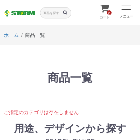
0
メニュー
カート
ホーム
商品一覧
商品一覧
ご指定のカテゴリは存在しません
用途、デザインから探す