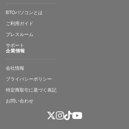
BTOパソコンとは
ご利用ガイド
プレスルーム
サポート
企業情報
会社情報
プライバシーポリシー
特定商取引に基づく表記
お問い合わせ