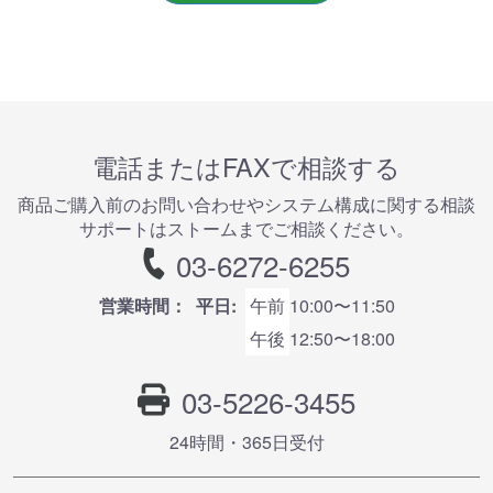
電話またはFAXで相談する
商品ご購⼊前のお問い合わせやシステム構成に関する相談
サポートはストームまでご相談ください。
03-6272-6255
営業時間：
平日:
午前
10:00〜11:50
午後
12:50〜18:00
03-5226-3455
24時間・365⽇受付