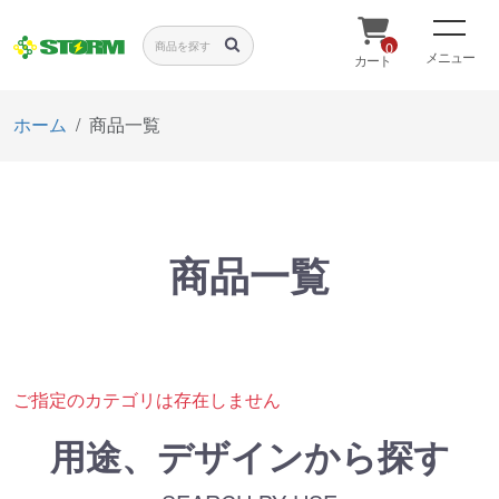
0
メニュー
カート
ホーム
商品一覧
商品一覧
ご指定のカテゴリは存在しません
用途、デザインから探す