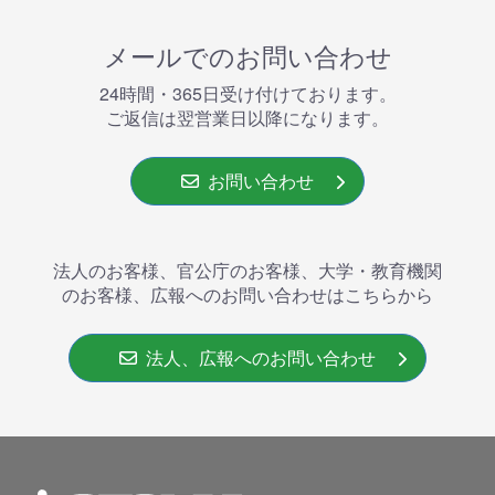
メールでのお問い合わせ
24時間・365⽇受け付けております。
ご返信は翌営業⽇以降になります。
お問い合わせ
法人のお客様、官公庁のお客様、大学・教育機関
のお客様、広報へのお問い合わせはこちらから
法人、広報へのお問い合わせ