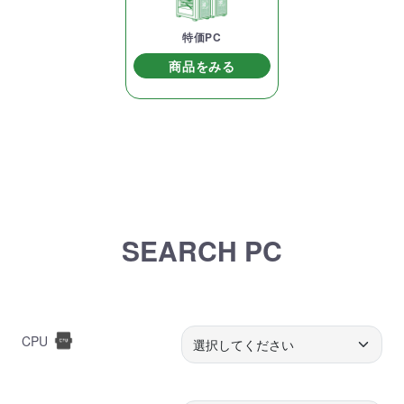
特価PC
商品をみる
SEARCH PC
CPU