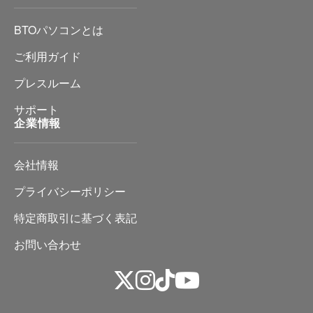
BTOパソコンとは
ご利用ガイド
プレスルーム
サポート
企業情報
会社情報
プライバシーポリシー
特定商取引に基づく表記
お問い合わせ