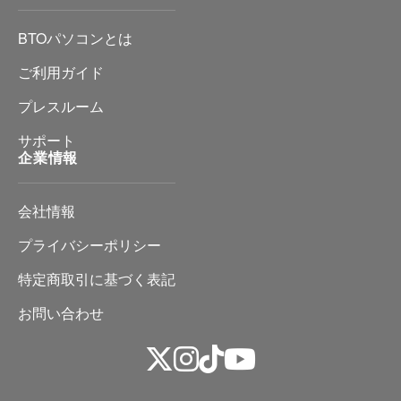
BTOパソコンとは
ご利用ガイド
プレスルーム
サポート
企業情報
会社情報
プライバシーポリシー
特定商取引に基づく表記
お問い合わせ