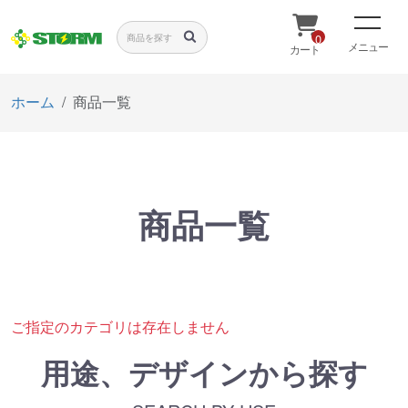
0
メニュー
カート
ホーム
商品一覧
商品一覧
ご指定のカテゴリは存在しません
用途、デザインから探す