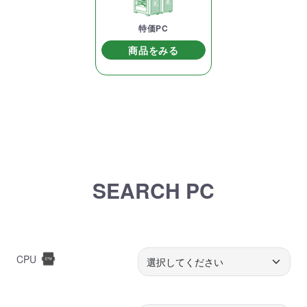
特価PC
商品をみる
SEARCH PC
CPU