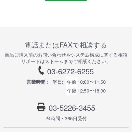
電話またはFAXで相談する
商品ご購⼊前のお問い合わせやシステム構成に関する相談
サポートはストームまでご相談ください。
03-6272-6255
営業時間：
平日:
午前
10:00〜11:50
午後
12:50〜18:00
03-5226-3455
24時間・365⽇受付