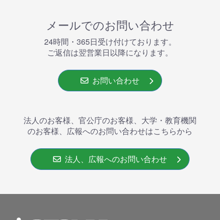
メールでのお問い合わせ
24時間・365⽇受け付けております。
ご返信は翌営業⽇以降になります。
お問い合わせ
法人のお客様、官公庁のお客様、大学・教育機関
のお客様、広報へのお問い合わせはこちらから
法人、広報へのお問い合わせ