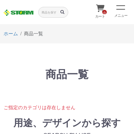
0
メニュー
カート
ホーム
商品一覧
商品一覧
ご指定のカテゴリは存在しません
用途、デザインから探す