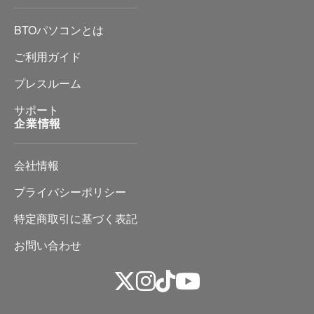
BTOパソコンとは
ご利用ガイド
プレスルーム
サポート
企業情報
会社情報
プライバシーポリシー
特定商取引に基づく表記
お問い合わせ