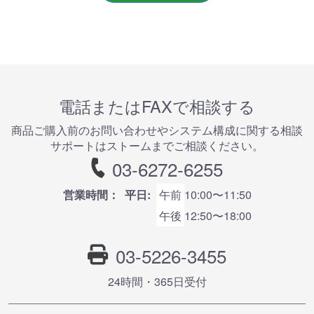
電話またはFAXで相談する
商品ご購⼊前のお問い合わせやシステム構成に関する相談
サポートはストームまでご相談ください。
03-6272-6255
営業時間：
平日:
午前
10:00〜11:50
午後
12:50〜18:00
03-5226-3455
24時間・365⽇受付