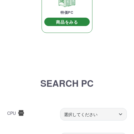
特価PC
商品をみる
SEARCH PC
CPU