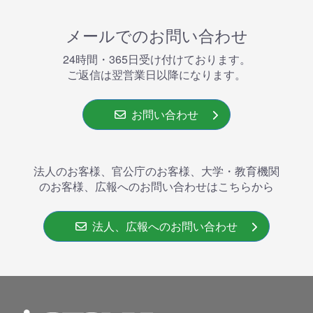
メールでのお問い合わせ
24時間・365⽇受け付けております。
ご返信は翌営業⽇以降になります。
お問い合わせ
法人のお客様、官公庁のお客様、大学・教育機関
のお客様、広報へのお問い合わせはこちらから
法人、広報へのお問い合わせ